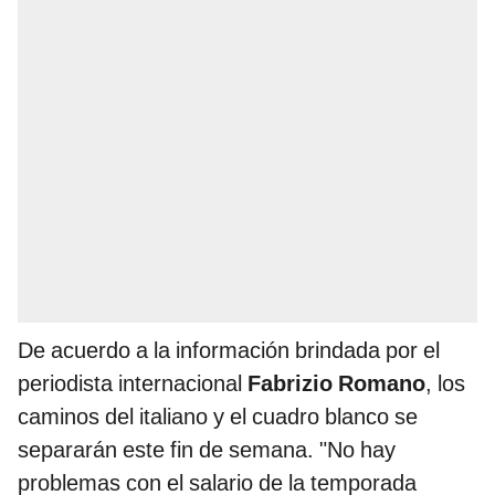
De acuerdo a la información brindada por el
periodista internacional
Fabrizio Romano
, los
caminos del italiano y el cuadro blanco se
separarán este fin de semana. "No hay
problemas con el salario de la temporada