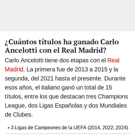
¿Cuántos títulos ha ganado Carlo
Ancelotti con el Real Madrid?
Carlo Ancelotti tiene dos etapas con el
Real
Madrid
. La primera fue de 2013 a 2015 y la
segunda, del 2021 hasta el presente. Durante
esos años, el italiano ganó un total de 15
títulos, entre los que destacan tres Champions
League, dos Ligas Españolas y dos Mundiales
de Clubes.
3 Ligas de Campeones de la UEFA (2014, 2022, 2024)