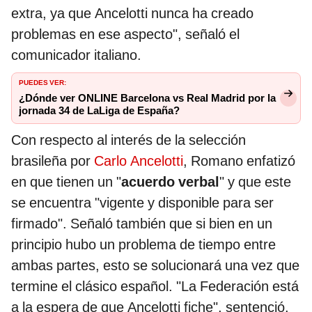
extra, ya que Ancelotti nunca ha creado
problemas en ese aspecto", señaló el
comunicador italiano.
PUEDES VER:
¿Dónde ver ONLINE Barcelona vs Real Madrid por la
jornada 34 de LaLiga de España?
Con respecto al interés de la selección
brasileña por
Carlo Ancelotti
, Romano enfatizó
en que tienen un "
acuerdo verbal
" y que este
se encuentra "vigente y disponible para ser
firmado". Señaló también que si bien en un
principio hubo un problema de tiempo entre
ambas partes, esto se solucionará una vez que
termine el clásico español. "La Federación está
a la espera de que Ancelotti fiche", sentenció.