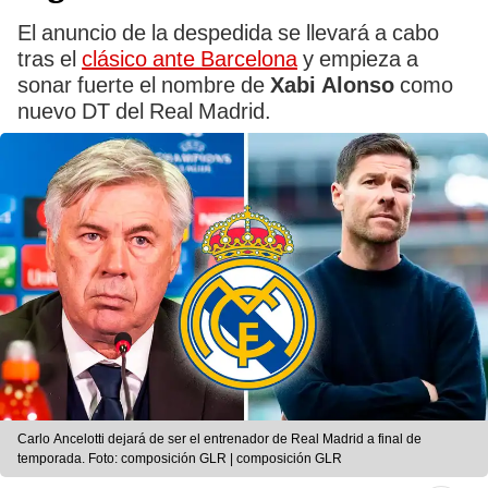
El anuncio de la despedida se llevará a cabo
tras el
clásico ante Barcelona
y empieza a
sonar fuerte el nombre de
Xabi Alonso
como
nuevo DT del Real Madrid.
Carlo Ancelotti dejará de ser el entrenador de Real Madrid a final de
temporada. Foto: composición GLR | composición GLR