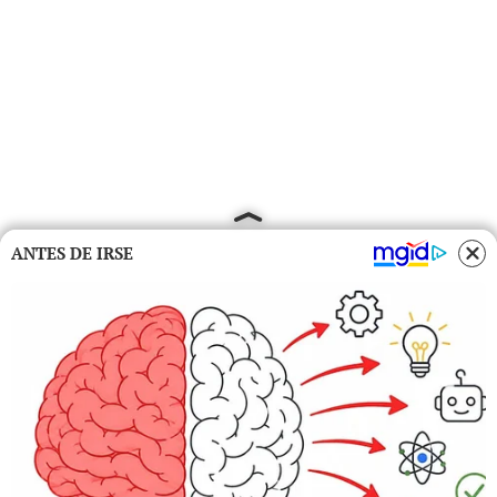
ANTES DE IRSE