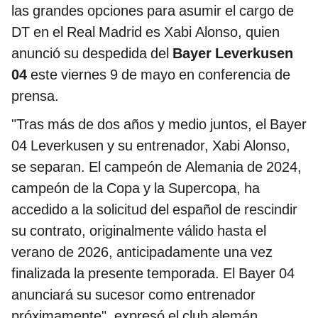
las grandes opciones para asumir el cargo de
DT en el Real Madrid es Xabi Alonso, quien
anunció su despedida del
Bayer Leverkusen
04
este viernes 9 de mayo en conferencia de
prensa.
"Tras más de dos años y medio juntos, el Bayer
04 Leverkusen y su entrenador, Xabi Alonso,
se separan. El campeón de Alemania de 2024,
campeón de la Copa y la Supercopa, ha
accedido a la solicitud del español de rescindir
su contrato, originalmente válido hasta el
verano de 2026, anticipadamente una vez
finalizada la presente temporada. El Bayer 04
anunciará su sucesor como entrenador
próximamente", expresó el club alemán.