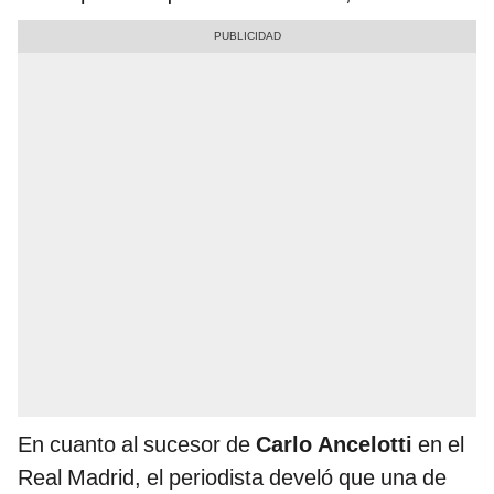
En cuanto al sucesor de
Carlo Ancelotti
en el
Real Madrid, el periodista develó que una de