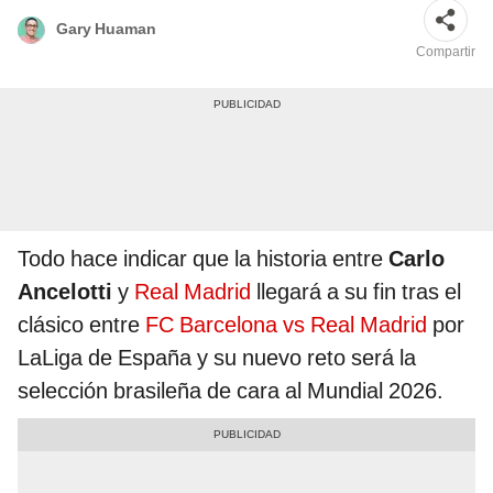
Gary Huaman
Compartir
Todo hace indicar que la historia entre
Carlo
Ancelotti
y
Real Madrid
llegará a su fin tras el
clásico entre
FC Barcelona vs Real Madrid
por
LaLiga de España y su nuevo reto será la
selección brasileña de cara al Mundial 2026.