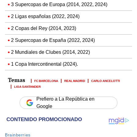
3 Supercopas de Europa (2014, 2022, 2024)
2 Ligas españolas (2022, 2024)
2 Copas del Rey (2014, 2023)
2 Supercopas de España (2022, 2024)
2 Mundiales de Clubes (2014, 2022)
1 Copa Intercontinental (2024).
FC BARCELONA
REAL MADRID
CARLO ANCELOTTI
LIGA SANTANDER
Prefiero a La República en
Google