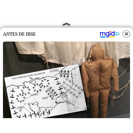
ANTES DE IRSE