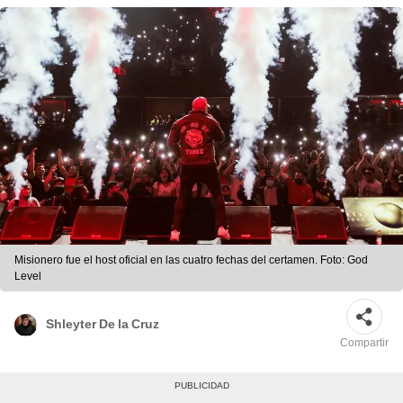
Misionero fue el host oficial en las cuatro fechas del certamen. Foto: God
Level
Shleyter De la Cruz
Compartir