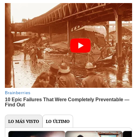
LO MÁS VISTO
LO ÚLTIMO