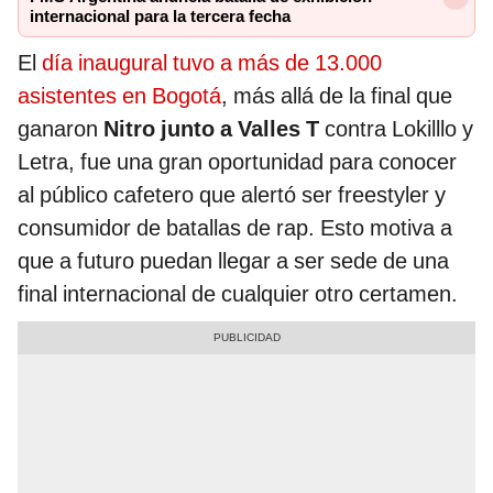
internacional para la tercera fecha
El
día inaugural tuvo a más de 13.000
asistentes en Bogotá
, más allá de la final que
ganaron
Nitro junto a Valles T
contra Lokilllo y
Letra, fue una gran oportunidad para conocer
al público cafetero que alertó ser freestyler y
consumidor de batallas de rap. Esto motiva a
que a futuro puedan llegar a ser sede de una
final internacional de cualquier otro certamen.