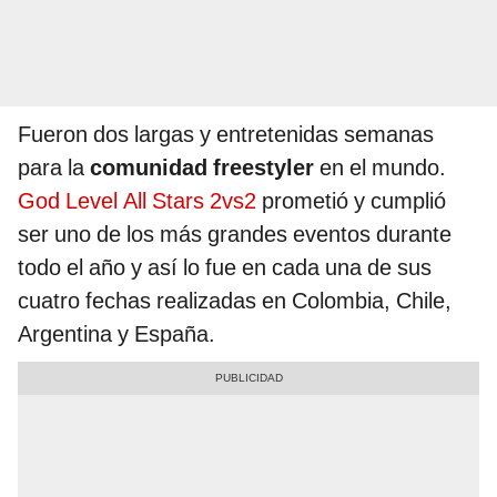
Fueron dos largas y entretenidas semanas
para la
comunidad freestyler
en el mundo.
God Level All Stars 2vs2
prometió y cumplió
ser uno de los más grandes eventos durante
todo el año y así lo fue en cada una de sus
cuatro fechas realizadas en Colombia, Chile,
Argentina y España.