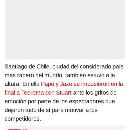
Santiago de Chile, ciudad del considerado país
más rapero del mundo, también estuvo a la
altura. En ella
Papo y Jaze se impusieron en la
final a Teorema con Stuart
ante los gritos de
emoción por parte de los espectadores que
dejaron todo de sí para motivar a los
competidores.
PUEDES VER: