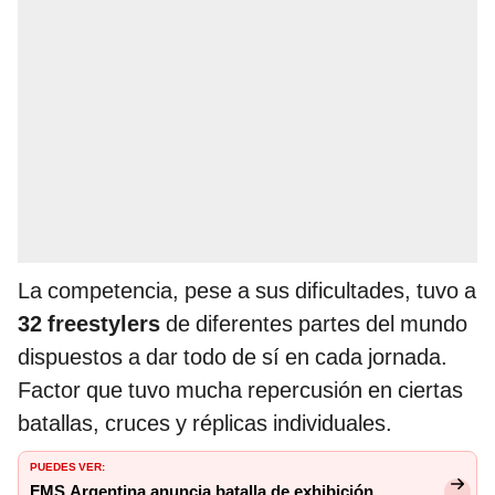
La competencia, pese a sus dificultades, tuvo a
32 freestylers
de diferentes partes del mundo
dispuestos a dar todo de sí en cada jornada.
Factor que tuvo mucha repercusión en ciertas
batallas, cruces y réplicas individuales.
PUEDES VER:
FMS Argentina anuncia batalla de exhibición