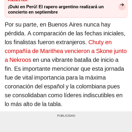
¡Duki en Perú! El rapero argentino realizará un
concierto en septiembre
Por su parte, en Buenos Aires nunca hay
pérdida. A comparación de las fechas iniciales,
los finalistas fueron extranjeros.
Chuty en
compañía de Marithea vencieron a Skone junto
a Nekroos
en una vibrante batalla de inicio a
fin. Es importante mencionar que esta jornada
fue de vital importancia para la máxima
coronación del español y la colombiana pues
se consolidaban como líderes indiscutibles en
lo más alto de la tabla.