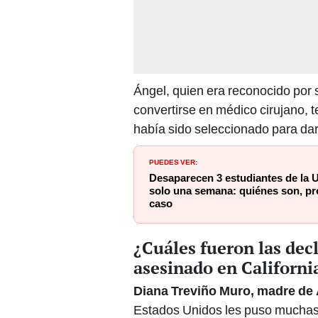
Ángel, quien era reconocido por 
convertirse en médico cirujano, t
había sido seleccionado para dar
PUEDES VER:
Desaparecen 3 estudiantes de la 
solo una semana: quiénes son, pro
caso
¿Cuáles fueron las dec
asesinado en Californi
Diana Treviño Muro, madre de 
Estados Unidos les puso muchas d