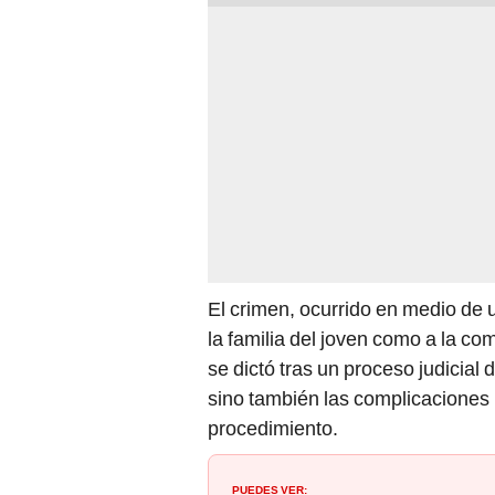
El crimen, ocurrido en medio de 
la familia del joven como a la c
se dictó tras un proceso judicial 
sino también las complicaciones 
procedimiento.
PUEDES VER: