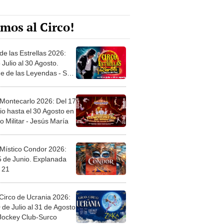
mos al Circo!
de las Estrellas 2026:
 Julio al 30 Agosto.
e de las Leyendas - San
l
 Montecarlo 2026: Del 17
io hasta el 30 Agosto en
o Militar - Jesús María
 Místico Condor 2026:
5 de Junio. Explanada
 21
Circo de Ucrania 2026:
 de Julio al 31 de Agosto
 Jockey Club-Surco