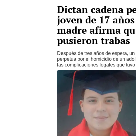
Dictan cadena pe
joven de 17 años
madre afirma qu
pusieron trabas
Después de tres años de espera, un 
perpetua por el homicidio de un ado
las complicaciones legales que tuvo q