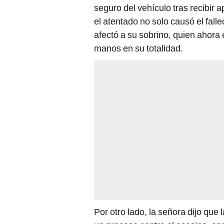
seguro del vehículo tras recibi
el atentado no solo causó el fall
afectó a su sobrino, quien ahora
manos en su totalidad.
Por otro lado, la señora dijo que