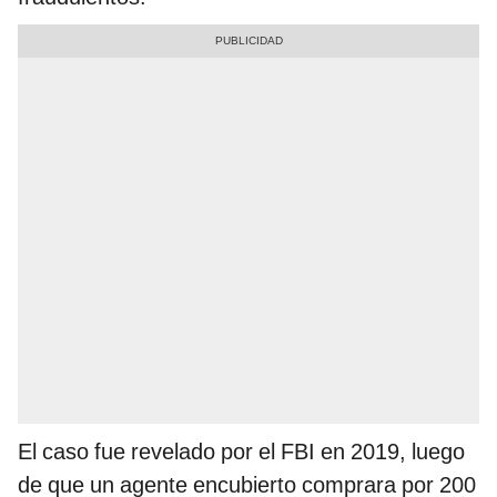
El caso fue revelado por el FBI en 2019, luego
de que un agente encubierto comprara por 200