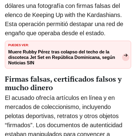
dólares una fotografía con firmas falsas del
elenco de Keeping Up with the Kardashians.
Esta operación permitió destapar una red de
engaño que operaba desde el estado.
PUEDES VER:
Muere Rubby Pérez tras colapso del techo de la
discoteca Jet Set en República Dominicana, según
Noticias SIN
Firmas falsas, certificados falsos y
mucho dinero
El acusado ofrecía artículos en línea y en
mercados de coleccionismo, incluyendo
pelotas deportivas, retratos y otros objetos
“firmados”. Los documentos de autenticidad
estaban manipulados para convencer a