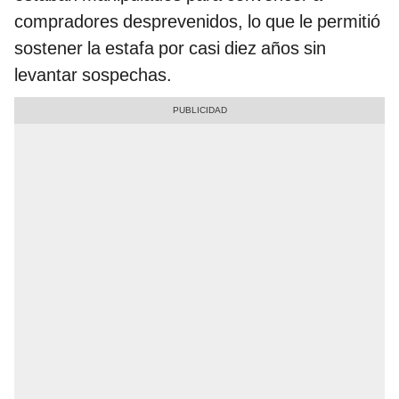
compradores desprevenidos, lo que le permitió
sostener la estafa por casi diez años sin
levantar sospechas.