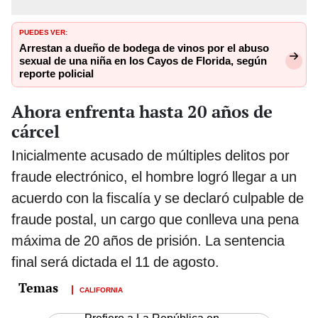
PUEDES VER:
Arrestan a dueño de bodega de vinos por el abuso
sexual de una niña en los Cayos de Florida, según
reporte policial
Ahora enfrenta hasta 20 años de
cárcel
Inicialmente acusado de múltiples delitos por
fraude electrónico, el hombre logró llegar a un
acuerdo con la fiscalía y se declaró culpable de
fraude postal, un cargo que conlleva una pena
máxima de 20 años de prisión. La sentencia
final será dictada el 11 de agosto.
CALIFORNIA