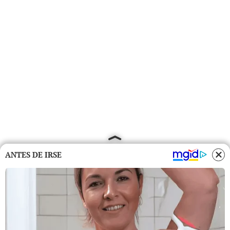
ANTES DE IRSE