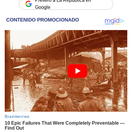
Prefiero a La República en
Google