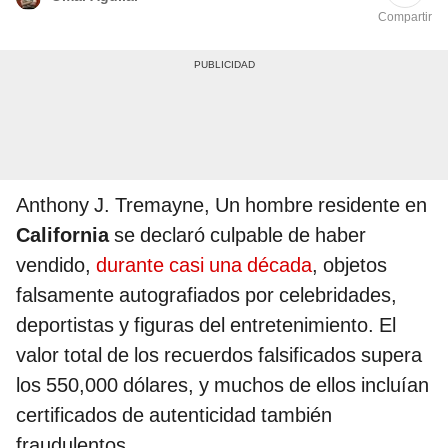
Compartir
Anthony J. Tremayne, Un hombre residente en
California
se declaró culpable de haber
vendido,
durante casi una década
, objetos
falsamente autografiados por celebridades,
deportistas y figuras del entretenimiento. El
valor total de los recuerdos falsificados supera
los 550,000 dólares, y muchos de ellos incluían
certificados de autenticidad también
fraudulentos.