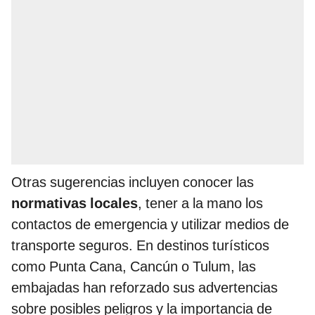
Otras sugerencias incluyen conocer las
normativas locales
, tener a la mano los
contactos de emergencia y utilizar medios de
transporte seguros. En destinos turísticos
como Punta Cana, Cancún o Tulum, las
embajadas han reforzado sus advertencias
sobre posibles peligros y la importancia de