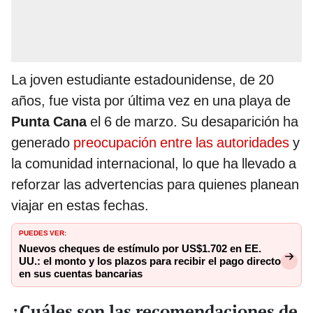
La joven estudiante estadounidense, de 20
años, fue vista por última vez en una playa de
Punta Cana
el 6 de marzo. Su desaparición ha
generado
preocupación entre las autoridades
y
la comunidad internacional, lo que ha llevado a
reforzar las advertencias para quienes planean
viajar en estas fechas.
PUEDES VER:
Nuevos cheques de estímulo por US$1.702 en EE.
UU.: el monto y los plazos para recibir el pago directo
en sus cuentas bancarias
¿Cuáles son las recomendaciones de