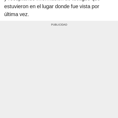
estuvieron en el lugar donde fue vista por
última vez.