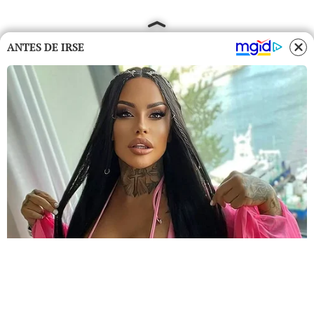
ANTES DE IRSE