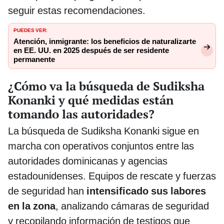
seguir estas recomendaciones.
PUEDES VER:
Atención, inmigrante: los beneficios de naturalizarte
en EE. UU. en 2025 después de ser residente
permanente
¿Cómo va la búsqueda de Sudiksha
Konanki y qué medidas están
tomando las autoridades?
La búsqueda de Sudiksha Konanki sigue en
marcha con operativos conjuntos entre las
autoridades dominicanas y agencias
estadounidenses. Equipos de rescate y fuerzas
de seguridad han
intensificado sus labores
en la zona
, analizando cámaras de seguridad
y recopilando información de testigos que