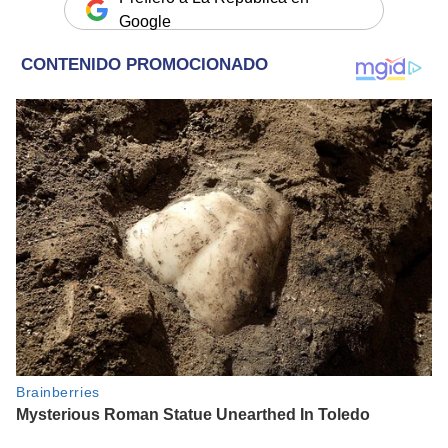
Google