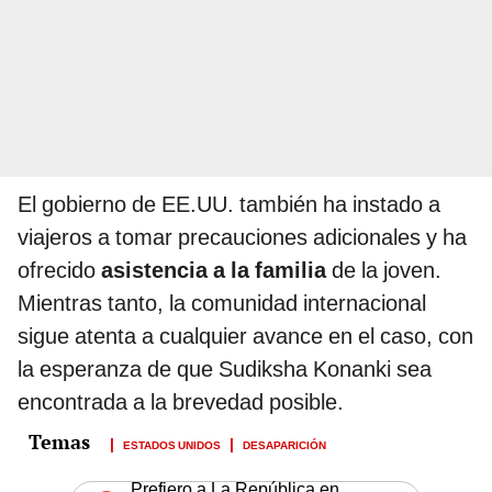
El gobierno de EE.UU. también ha instado a
viajeros a tomar precauciones adicionales y ha
ofrecido
asistencia a la familia
de la joven.
Mientras tanto, la comunidad internacional
sigue atenta a cualquier avance en el caso, con
la esperanza de que Sudiksha Konanki sea
encontrada a la brevedad posible.
ESTADOS UNIDOS
DESAPARICIÓN
Prefiero a La República en