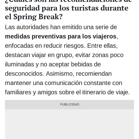
seguridad para los turistas durante
el Spring Break?
Las autoridades han emitido una serie de
medidas preventivas para los viajeros
,
enfocadas en reducir riesgos. Entre ellas,
destacan viajar en grupo, evitar zonas poco
iluminadas y no aceptar bebidas de
desconocidos. Asimismo, recomiendan
mantener una comunicación constante con
familiares y amigos sobre el itinerario de viaje.