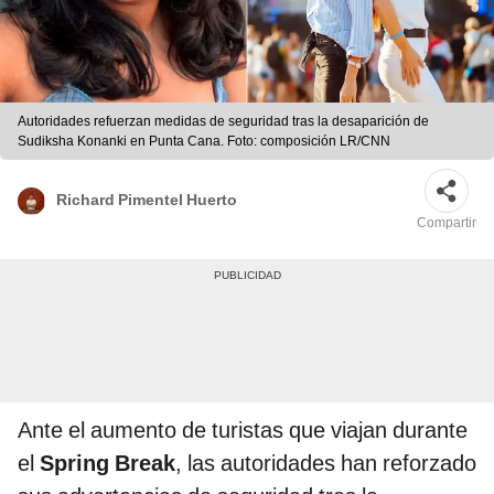
Autoridades refuerzan medidas de seguridad tras la desaparición de
Sudiksha Konanki en Punta Cana. Foto: composición LR/CNN
Richard Pimentel Huerto
Compartir
Ante el aumento de turistas que viajan durante
el
Spring Break
, las autoridades han reforzado