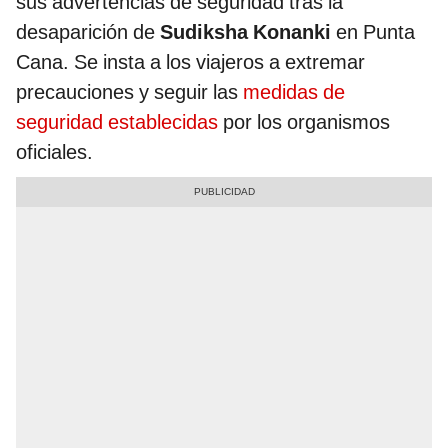
sus advertencias de seguridad tras la
desaparición de
Sudiksha Konanki
en Punta
Cana. Se insta a los viajeros a extremar
precauciones y seguir las
medidas de
seguridad establecidas
por los organismos
oficiales.