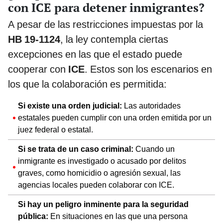
con ICE para detener inmigrantes?
A pesar de las restricciones impuestas por la
HB 19-1124
, la ley contempla ciertas
excepciones en las que el estado puede
cooperar con
ICE
. Estos son los escenarios en
los que la colaboración es permitida:
Si existe una orden judicial:
Las autoridades
estatales pueden cumplir con una orden emitida por un
juez federal o estatal.
Si se trata de un caso criminal:
Cuando un
inmigrante es investigado o acusado por delitos
graves, como homicidio o agresión sexual, las
agencias locales pueden colaborar con ICE.
Si hay un peligro inminente para la seguridad
pública:
En situaciones en las que una persona