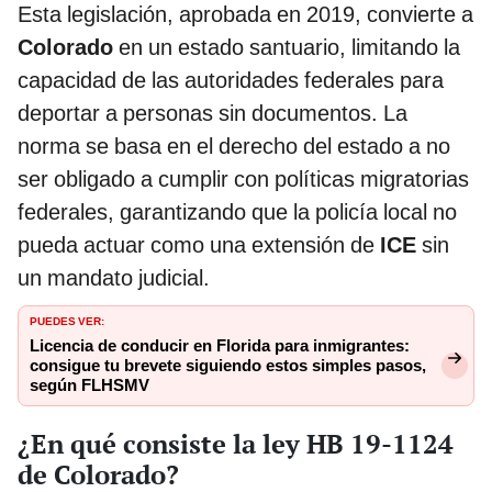
Esta legislación, aprobada en 2019, convierte a
Colorado
en un estado santuario, limitando la
capacidad de las autoridades federales para
deportar a personas sin documentos. La
norma se basa en el derecho del estado a no
ser obligado a cumplir con políticas migratorias
federales, garantizando que la policía local no
pueda actuar como una extensión de
ICE
sin
un mandato judicial.
PUEDES VER:
Licencia de conducir en Florida para inmigrantes:
consigue tu brevete siguiendo estos simples pasos,
según FLHSMV
¿En qué consiste la ley HB 19-1124
de Colorado?