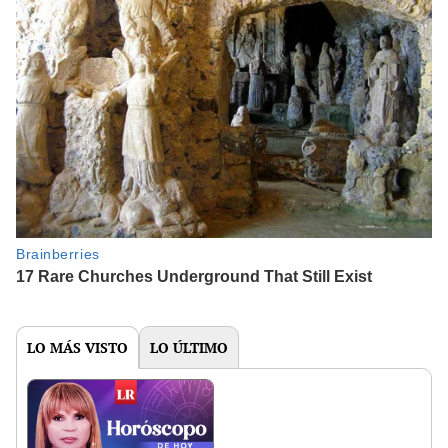
LO MÁS VISTO
LO ÚLTIMO