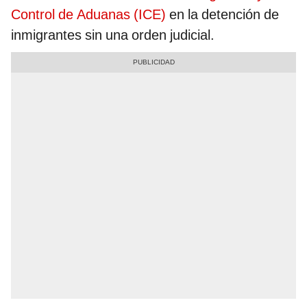
Control de Aduanas (ICE)
en la detención de
inmigrantes sin una orden judicial.