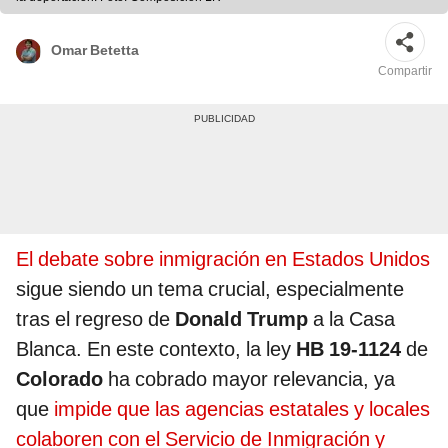
Omar Betetta
Compartir
El debate sobre inmigración en Estados Unidos
sigue siendo un tema crucial, especialmente
tras el regreso de
Donald Trump
a la Casa
Blanca. En este contexto, la ley
HB 19-1124
de
Colorado
ha cobrado mayor relevancia, ya
que
impide que las agencias estatales y locales
colaboren con el Servicio de Inmigración y