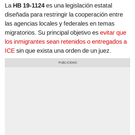
La
HB 19-1124
es una legislación estatal
diseñada para restringir la cooperación entre
las agencias locales y federales en temas
migratorios. Su principal objetivo es
evitar que
los inmigrantes sean retenidos o entregados a
ICE
sin que exista una orden de un juez.