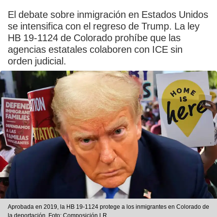
El debate sobre inmigración en Estados Unidos
se intensifica con el regreso de Trump. La ley
HB 19-1124 de Colorado prohíbe que las
agencias estatales colaboren con ICE sin
orden judicial.
Aprobada en 2019, la HB 19-1124 protege a los inmigrantes en Colorado de
la deportación. Foto: Composición LR