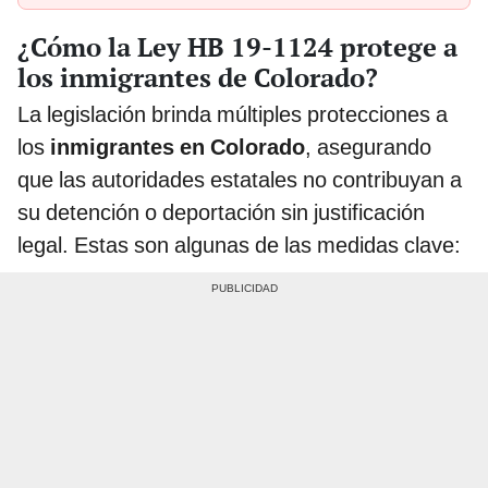
¿Cómo la Ley HB 19-1124 protege a
los inmigrantes de Colorado?
La legislación brinda múltiples protecciones a
los
inmigrantes en Colorado
, asegurando
que las autoridades estatales no contribuyan a
su detención o deportación sin justificación
legal. Estas son algunas de las medidas clave: