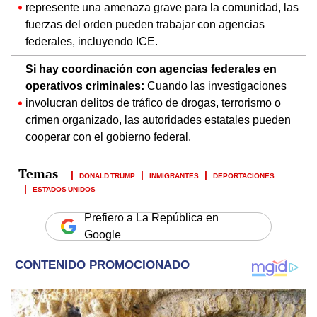
represente una amenaza grave para la comunidad, las
fuerzas del orden pueden trabajar con agencias
federales, incluyendo ICE.
Si hay coordinación con agencias federales en
operativos criminales:
Cuando las investigaciones
involucran delitos de tráfico de drogas, terrorismo o
crimen organizado, las autoridades estatales pueden
cooperar con el gobierno federal.
DONALD TRUMP
INMIGRANTES
DEPORTACIONES
ESTADOS UNIDOS
Prefiero a La República en
Google