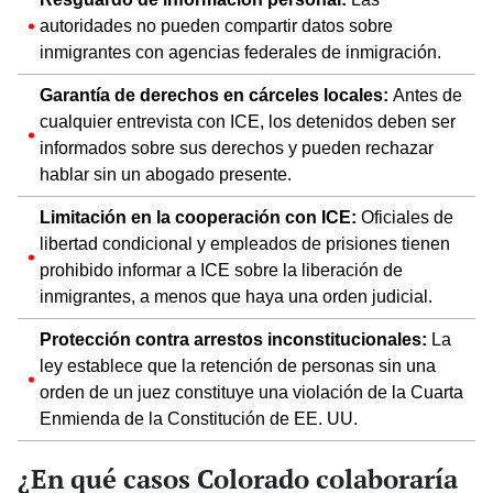
autoridades no pueden compartir datos sobre
inmigrantes con agencias federales de inmigración.
Garantía de derechos en cárceles locales:
Antes de
cualquier entrevista con ICE, los detenidos deben ser
informados sobre sus derechos y pueden rechazar
hablar sin un abogado presente.
Limitación en la cooperación con ICE:
Oficiales de
libertad condicional y empleados de prisiones tienen
prohibido informar a ICE sobre la liberación de
inmigrantes, a menos que haya una orden judicial.
Protección contra arrestos inconstitucionales:
La
ley establece que la retención de personas sin una
orden de un juez constituye una violación de la Cuarta
Enmienda de la Constitución de EE. UU.
¿En qué casos Colorado colaboraría