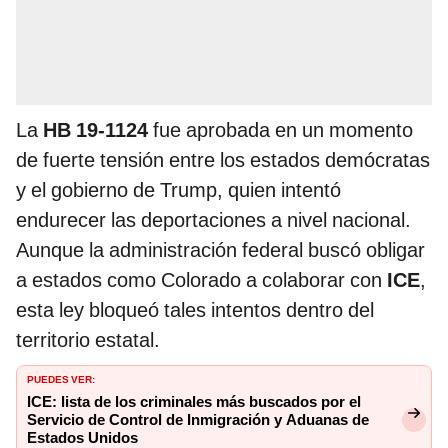
La
HB 19-1124
fue aprobada en un momento
de fuerte tensión entre los estados demócratas
y el gobierno de Trump, quien intentó
endurecer las deportaciones a nivel nacional.
Aunque la administración federal buscó obligar
a estados como Colorado a colaborar con
ICE
,
esta ley bloqueó tales intentos dentro del
territorio estatal.
PUEDES VER:
ICE: lista de los criminales más buscados por el
Servicio de Control de Inmigración y Aduanas de
Estados Unidos