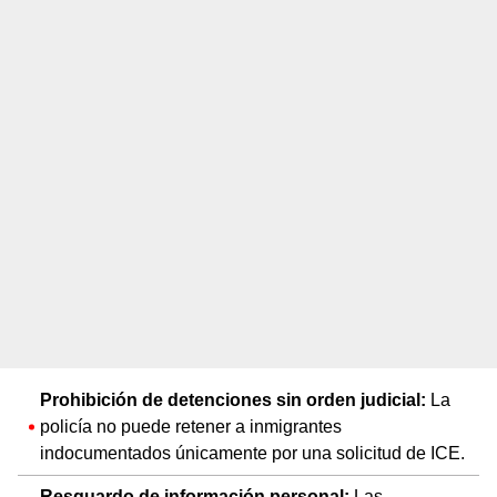
Prohibición de detenciones sin orden judicial:
La
policía no puede retener a inmigrantes
indocumentados únicamente por una solicitud de ICE.
Resguardo de información personal:
Las