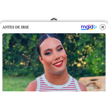
ANTES DE IRSE