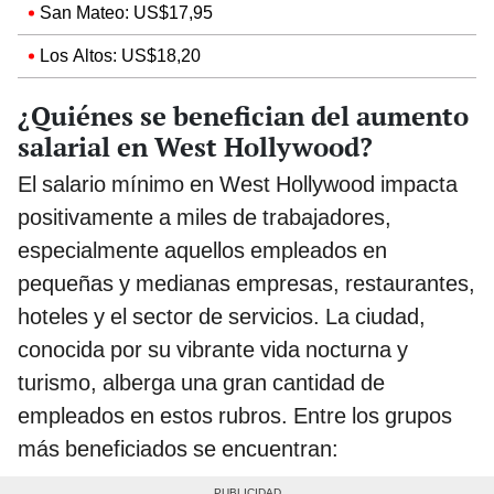
San Mateo: US$17,95
Los Altos: US$18,20
¿Quiénes se benefician del aumento
salarial en West Hollywood?
El salario mínimo en West Hollywood impacta
positivamente a miles de trabajadores,
especialmente aquellos empleados en
pequeñas y medianas empresas, restaurantes,
hoteles y el sector de servicios. La ciudad,
conocida por su vibrante vida nocturna y
turismo, alberga una gran cantidad de
empleados en estos rubros. Entre los grupos
más beneficiados se encuentran: