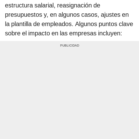
estructura salarial, reasignación de
presupuestos y, en algunos casos, ajustes en
la plantilla de empleados. Algunos puntos clave
sobre el impacto en las empresas incluyen: