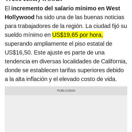
El
incremento del salario mínimo en West
Hollywood
ha sido una de las buenas noticias
para trabajadores de la región. La ciudad fijó su
sueldo mínimo en
US$19,65 por hora,
superando ampliamente el piso estatal de
US$16,50. Este ajuste es parte de una
tendencia en diversas localidades de California,
donde se establecen tarifas superiores debido
a la alta inflación y el elevado costo de vida.