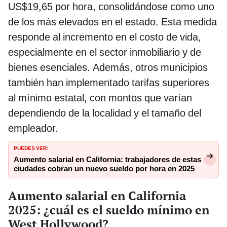
US$19,65 por hora, consolidándose como uno
de los más elevados en el estado. Esta medida
responde al incremento en el costo de vida,
especialmente en el sector inmobiliario y de
bienes esenciales. Además, otros municipios
también han implementado tarifas superiores
al mínimo estatal, con montos que varían
dependiendo de la localidad y el tamaño del
empleador.
PUEDES VER:
Aumento salarial en California: trabajadores de estas
ciudades cobran un nuevo sueldo por hora en 2025
Aumento salarial en California
2025: ¿cuál es el sueldo mínimo en
West Hollywood?