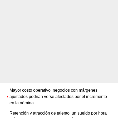
Mayor costo operativo: negocios con márgenes
ajustados podrían verse afectados por el incremento
en la nómina.
Retención y atracción de talento: un sueldo por hora