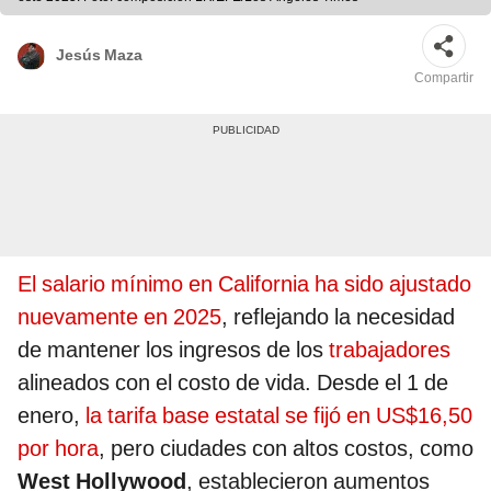
Jesús Maza
Compartir
El salario mínimo en California ha sido ajustado
nuevamente en 2025
, reflejando la necesidad
de mantener los ingresos de los
trabajadores
alineados con el costo de vida. Desde el 1 de
enero,
la tarifa base estatal se fijó en US$16,50
por hora
, pero ciudades con altos costos, como
West Hollywood
, establecieron aumentos