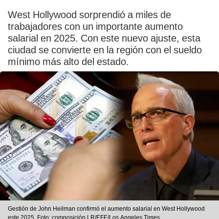
West Hollywood sorprendió a miles de
trabajadores con un importante aumento
salarial en 2025. Con este nuevo ajuste, esta
ciudad se convierte en la región con el sueldo
mínimo más alto del estado.
Gestión de John Heilman confirmó el aumento salarial en West Hollywood
este 2025. Foto: composición LR/EFE/Los Angeles Times