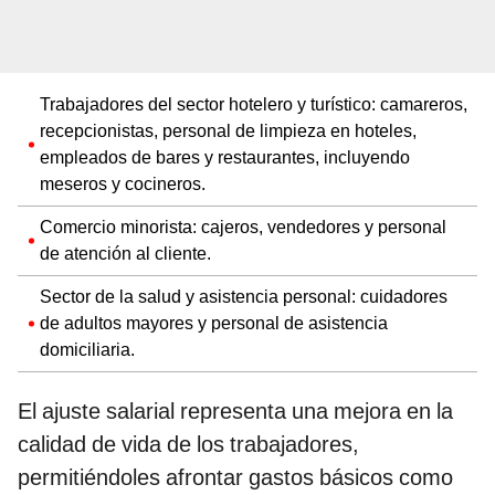
Trabajadores del sector hotelero y turístico: camareros,
recepcionistas, personal de limpieza en hoteles,
empleados de bares y restaurantes, incluyendo
meseros y cocineros.
Comercio minorista: cajeros, vendedores y personal
de atención al cliente.
Sector de la salud y asistencia personal: cuidadores
de adultos mayores y personal de asistencia
domiciliaria.
El ajuste salarial representa una mejora en la
calidad de vida de los trabajadores,
permitiéndoles afrontar gastos básicos como