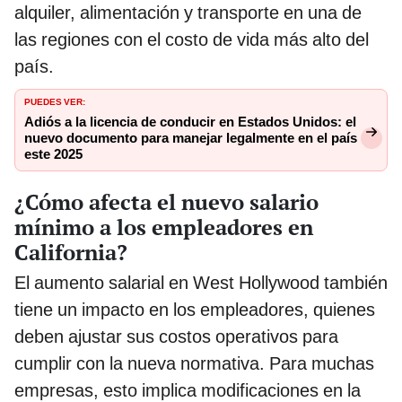
alquiler, alimentación y transporte en una de
las regiones con el costo de vida más alto del
país.
PUEDES VER:
Adiós a la licencia de conducir en Estados Unidos: el
nuevo documento para manejar legalmente en el país
este 2025
¿Cómo afecta el nuevo salario
mínimo a los empleadores en
California?
El aumento salarial en West Hollywood también
tiene un impacto en los empleadores, quienes
deben ajustar sus costos operativos para
cumplir con la nueva normativa. Para muchas
empresas, esto implica modificaciones en la