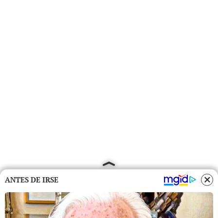
ANTES DE IRSE