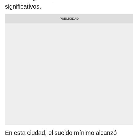
significativos.
En esta ciudad, el sueldo mínimo alcanzó