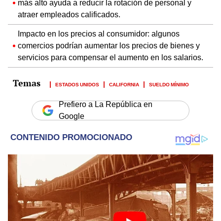
más alto ayuda a reducir la rotación de personal y
atraer empleados calificados.
Impacto en los precios al consumidor: algunos
comercios podrían aumentar los precios de bienes y
servicios para compensar el aumento en los salarios.
ESTADOS UNIDOS
CALIFORNIA
SUELDO MÍNIMO
Prefiero a La República en
Google