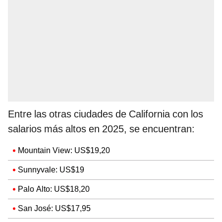
Entre las otras ciudades de California con los
salarios más altos en 2025, se encuentran:
Mountain View: US$19,20
Sunnyvale: US$19
Palo Alto: US$18,20
San José: US$17,95