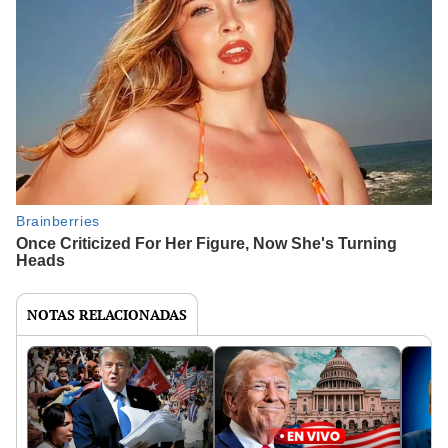
NOTAS RELACIONADAS