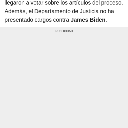
llegaron a votar sobre los artículos del proceso.
Además, el Departamento de Justicia no ha
presentado cargos contra
James Biden
.