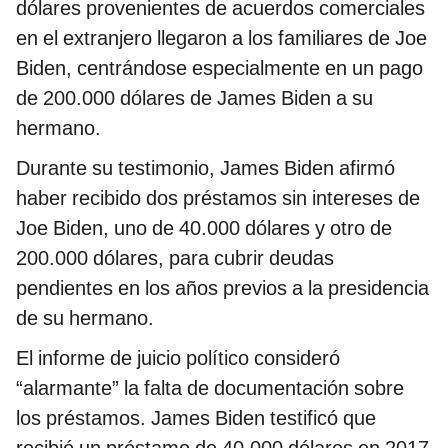
dólares provenientes de acuerdos comerciales
en el extranjero llegaron a los familiares de Joe
Biden, centrándose especialmente en un pago
de 200.000 dólares de James Biden a su
hermano.
Durante su testimonio, James Biden afirmó
haber recibido dos préstamos sin intereses de
Joe Biden, uno de 40.000 dólares y otro de
200.000 dólares, para cubrir deudas
pendientes en los años previos a la presidencia
de su hermano.
El informe de juicio político consideró
“alarmante” la falta de documentación sobre
los préstamos. James Biden testificó que