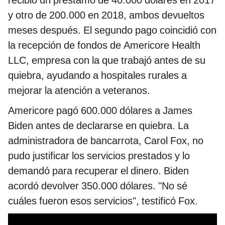
recibió un préstamo de 40.000 dólares en 2017
y otro de 200.000 en 2018, ambos devueltos
meses después. El segundo pago coincidió con
la recepción de fondos de Americore Health
LLC, empresa con la que trabajó antes de su
quiebra, ayudando a hospitales rurales a
mejorar la atención a veteranos.
Americore pagó 600.000 dólares a James
Biden antes de declararse en quiebra. La
administradora de bancarrota, Carol Fox, no
pudo justificar los servicios prestados y lo
demandó para recuperar el dinero. Biden
acordó devolver 350.000 dólares. "No sé
cuáles fueron esos servicios", testificó Fox.