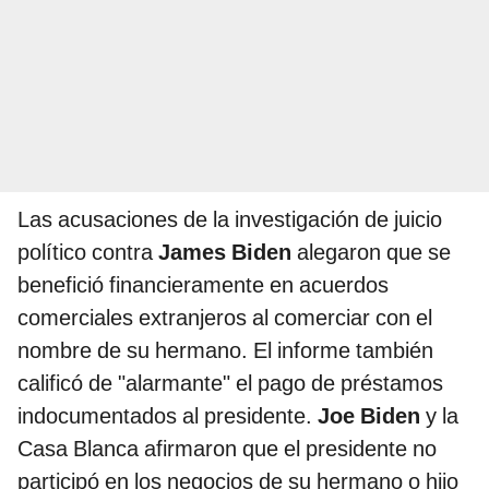
Las acusaciones de la investigación de juicio
político contra
James Biden
alegaron que se
benefició financieramente en acuerdos
comerciales extranjeros al comerciar con el
nombre de su hermano. El informe también
calificó de "alarmante" el pago de préstamos
indocumentados al presidente.
Joe Biden
y la
Casa Blanca afirmaron que el presidente no
participó en los negocios de su hermano o hijo