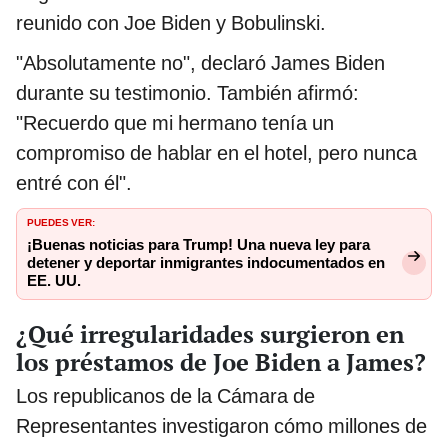
reunido con Joe Biden y Bobulinski.
"Absolutamente no", declaró James Biden
durante su testimonio. También afirmó:
"Recuerdo que mi hermano tenía un
compromiso de hablar en el hotel, pero nunca
entré con él".
PUEDES VER:
¡Buenas noticias para Trump! Una nueva ley para
detener y deportar inmigrantes indocumentados en
EE. UU.
¿Qué irregularidades surgieron en
los préstamos de Joe Biden a James?
Los republicanos de la Cámara de
Representantes investigaron cómo millones de