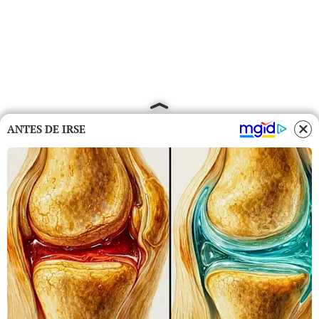
ANTES DE IRSE