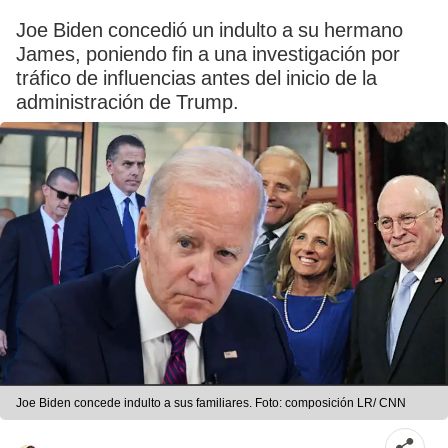
Joe Biden concedió un indulto a su hermano
James, poniendo fin a una investigación por
tráfico de influencias antes del inicio de la
administración de Trump.
Joe Biden concede indulto a sus familiares. Foto: composición LR/ CNN