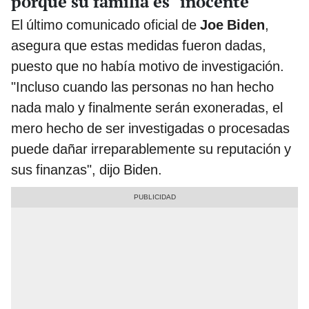
porque su familia es "inocente"
El último comunicado oficial de
Joe Biden
,
asegura que estas medidas fueron dadas,
puesto que no había motivo de investigación.
"Incluso cuando las personas no han hecho
nada malo y finalmente serán exoneradas, el
mero hecho de ser investigadas o procesadas
puede dañar irreparablemente su reputación y
sus finanzas", dijo Biden.