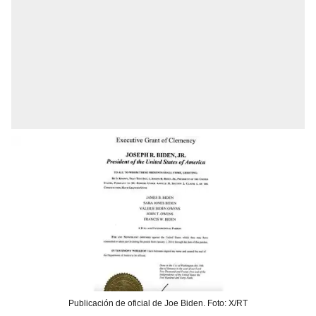
Publicación de oficial de Joe Biden. Foto: X/RT