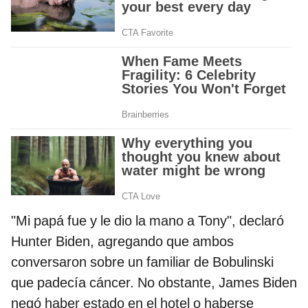
"Mi papá fue y le dio la mano a Tony", declaró
Hunter Biden, agregando que ambos
conversaron sobre un familiar de Bobulinski
que padecía cáncer. No obstante, James Biden
negó haber estado en el hotel o haberse