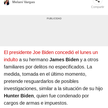
Melani Vargas
Compartir
El presidente Joe Biden concedió el lunes un
indulto
a su hermano
James Biden
y a otros
familiares por delitos no especificados. La
medida, tomada en el último momento,
pretende resguardarlos de posibles
investigaciones, similar a la situación de su hijo
Hunter Biden
, quien fue condenado por
cargos de armas e impuestos.