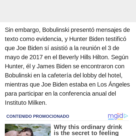
Sin embargo, Bobulinski presentó mensajes de
texto como evidencia, y Hunter Biden testificó
que Joe Biden sí asistió a la reunión el 3 de
mayo de 2017 en el Beverly Hills Hilton. Según
Hunter, él y James Biden se encontraron con
Bobulinski en la cafetería del lobby del hotel,
mientras que Joe Biden estaba en Los Ángeles
para participar en la conferencia anual del
Instituto Milken.