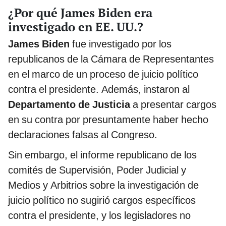
¿Por qué James Biden era
investigado en EE. UU.?
James Biden
fue investigado por los
republicanos de la Cámara de Representantes
en el marco de un proceso de juicio político
contra el presidente. Además, instaron al
Departamento de Justicia
a presentar cargos
en su contra por presuntamente haber hecho
declaraciones falsas al Congreso.
Sin embargo, el informe republicano de los
comités de Supervisión, Poder Judicial y
Medios y Arbitrios sobre la investigación de
juicio político no sugirió cargos específicos
contra el presidente, y los legisladores no