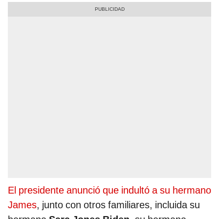
El presidente anunció que indultó a su hermano
James
, junto con otros familiares, incluida su