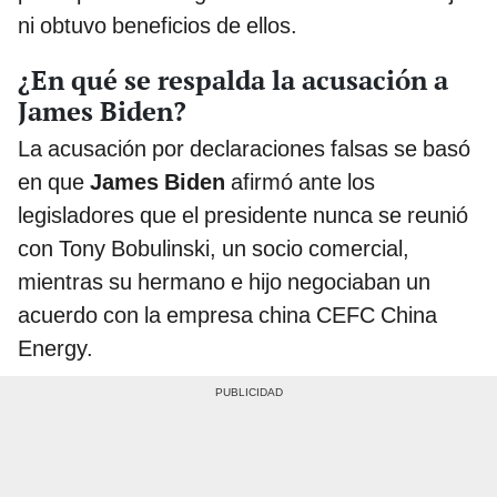
ni obtuvo beneficios de ellos.
¿En qué se respalda la acusación a
James Biden?
La acusación por declaraciones falsas se basó
en que
James Biden
afirmó ante los
legisladores que el presidente nunca se reunió
con Tony Bobulinski, un socio comercial,
mientras su hermano e hijo negociaban un
acuerdo con la empresa china CEFC China
Energy.