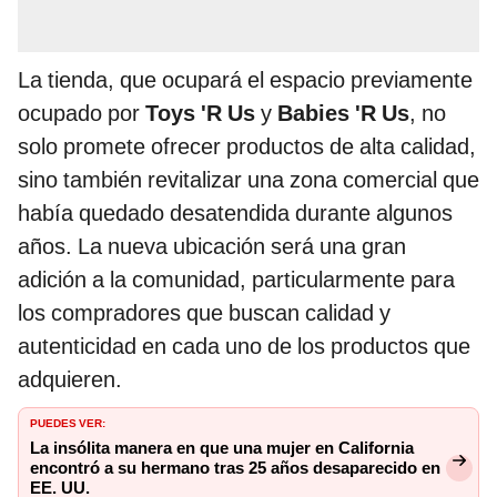
La tienda, que ocupará el espacio previamente
ocupado por
Toys 'R Us
y
Babies 'R Us
, no
solo promete ofrecer productos de alta calidad,
sino también revitalizar una zona comercial que
había quedado desatendida durante algunos
años. La nueva ubicación será una gran
adición a la comunidad, particularmente para
los compradores que buscan calidad y
autenticidad en cada uno de los productos que
adquieren.
PUEDES VER:
La insólita manera en que una mujer en California
encontró a su hermano tras 25 años desaparecido en
EE. UU.