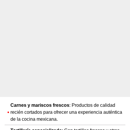
Carnes y mariscos frescos
: Productos de calidad
recién cortados para ofrecer una experiencia auténtica
de la cocina mexicana.