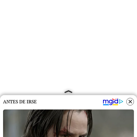
ANTES DE IRSE