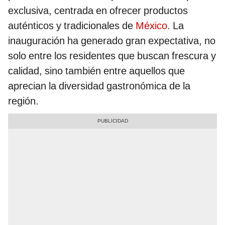
exclusiva, centrada en ofrecer productos
auténticos y tradicionales de
México
. La
inauguración ha generado gran expectativa, no
solo entre los residentes que buscan frescura y
calidad, sino también entre aquellos que
aprecian la diversidad gastronómica de la
región.