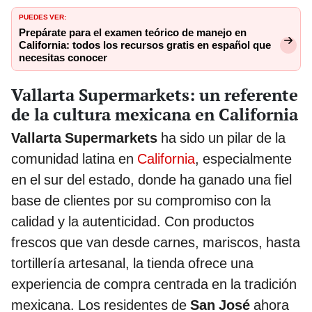
PUEDES VER:
Prepárate para el examen teórico de manejo en
California: todos los recursos gratis en español que
necesitas conocer
Vallarta Supermarkets: un referente
de la cultura mexicana en California
Vallarta Supermarkets
ha sido un pilar de la
comunidad latina en
California
, especialmente
en el sur del estado, donde ha ganado una fiel
base de clientes por su compromiso con la
calidad y la autenticidad. Con productos
frescos que van desde carnes, mariscos, hasta
tortillería artesanal, la tienda ofrece una
experiencia de compra centrada en la tradición
mexicana. Los residentes de
San José
ahora