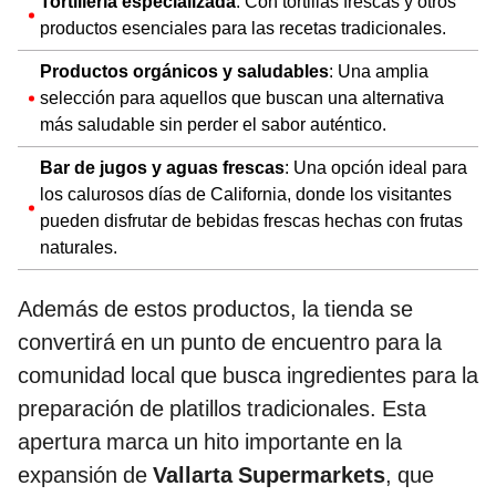
Tortillería especializada
: Con tortillas frescas y otros
productos esenciales para las recetas tradicionales.
Productos orgánicos y saludables
: Una amplia
selección para aquellos que buscan una alternativa
más saludable sin perder el sabor auténtico.
Bar de jugos y aguas frescas
: Una opción ideal para
los calurosos días de California, donde los visitantes
pueden disfrutar de bebidas frescas hechas con frutas
naturales.
Además de estos productos, la tienda se
convertirá en un punto de encuentro para la
comunidad local que busca ingredientes para la
preparación de platillos tradicionales. Esta
apertura marca un hito importante en la
expansión de
Vallarta Supermarkets
, que