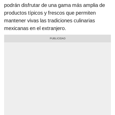
podrán disfrutar de una gama más amplia de
productos típicos y frescos que permiten
mantener vivas las tradiciones culinarias
mexicanas en el extranjero.