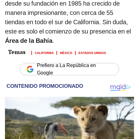
desde su fundación en 1985 ha crecido de
manera impresionante, con cerca de 55
tiendas en todo el sur de California. Sin duda,
este es solo el comienzo de su presencia en el
Área de la Bahía
.
CALIFORNIA
MÉXICO
ESTADOS UNIDOS
Prefiero a La República en
Google