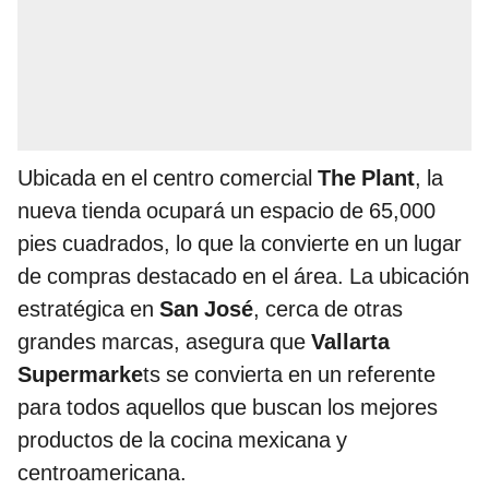
Ubicada en el centro comercial
The Plant
, la
nueva tienda ocupará un espacio de 65,000
pies cuadrados, lo que la convierte en un lugar
de compras destacado en el área. La ubicación
estratégica en
San José
, cerca de otras
grandes marcas, asegura que
Vallarta
Supermarke
ts se convierta en un referente
para todos aquellos que buscan los mejores
productos de la cocina mexicana y
centroamericana.