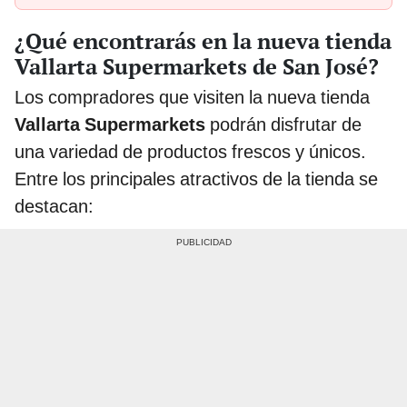
¿Qué encontrarás en la nueva tienda
Vallarta Supermarkets de San José?
Los compradores que visiten la nueva tienda
Vallarta Supermarkets
podrán disfrutar de
una variedad de productos frescos y únicos.
Entre los principales atractivos de la tienda se
destacan: