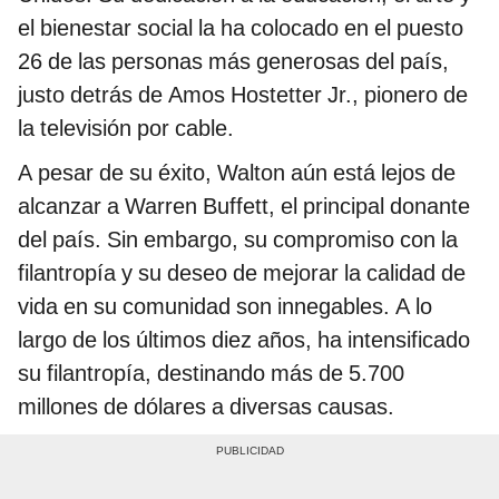
el bienestar social la ha colocado en el puesto
26 de las personas más generosas del país,
justo detrás de Amos Hostetter Jr., pionero de
la televisión por cable.
A pesar de su éxito, Walton aún está lejos de
alcanzar a Warren Buffett, el principal donante
del país. Sin embargo, su compromiso con la
filantropía y su deseo de mejorar la calidad de
vida en su comunidad son innegables. A lo
largo de los últimos diez años, ha intensificado
su filantropía, destinando más de 5.700
millones de dólares a diversas causas.