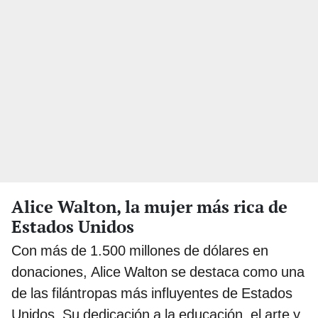
Alice Walton, la mujer más rica de
Estados Unidos
Con más de 1.500 millones de dólares en
donaciones, Alice Walton se destaca como una
de las filántropas más influyentes de Estados
Unidos. Su dedicación a la educación, el arte y