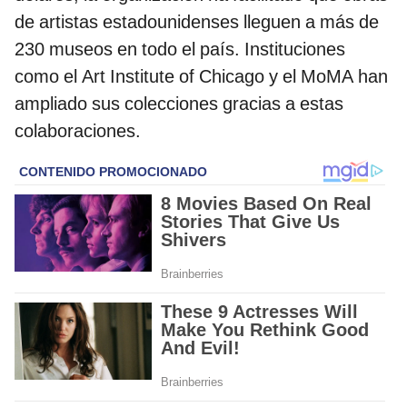
de artistas estadounidenses lleguen a más de
230 museos en todo el país. Instituciones
como el Art Institute of Chicago y el MoMA han
ampliado sus colecciones gracias a estas
colaboraciones.