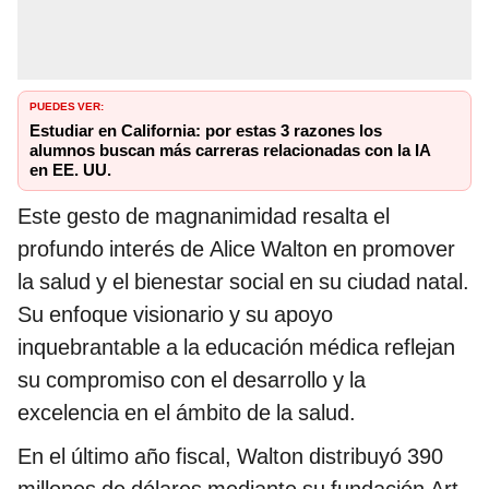
PUEDES VER:
Estudiar en California: por estas 3 razones los
alumnos buscan más carreras relacionadas con la IA
en EE. UU.
Este gesto de magnanimidad resalta el
profundo interés de Alice Walton en promover
la salud y el bienestar social en su ciudad natal.
Su enfoque visionario y su apoyo
inquebrantable a la educación médica reflejan
su compromiso con el desarrollo y la
excelencia en el ámbito de la salud.
En el último año fiscal, Walton distribuyó 390
millones de dólares mediante su fundación Art