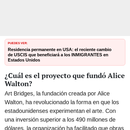
PUEDES VER:
Residencia permanente en USA: el reciente cambio
de USCIS que beneficiará a los INMIGRANTES en
Estados Unidos
¿Cuál es el proyecto que fundó Alice
Walton?
Art Bridges, la fundación creada por Alice
Walton, ha revolucionado la forma en que los
estadounidenses experimentan el arte. Con
una inversión superior a los 490 millones de
dólares, la organización ha facilitado que obras