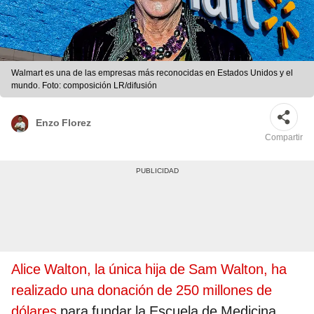
Walmart es una de las empresas más reconocidas en Estados Unidos y el
mundo. Foto: composición LR/difusión
Enzo Florez
Compartir
Alice Walton, la única hija de Sam Walton, ha
realizado una donación de 250 millones de
dólares
para fundar la Escuela de Medicina