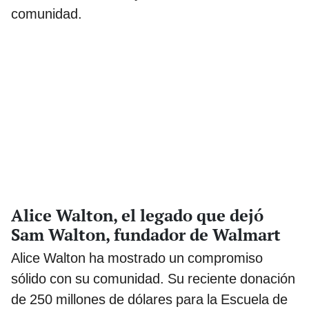
comunidad.
Alice Walton, el legado que dejó
Sam Walton, fundador de Walmart
Alice Walton ha mostrado un compromiso
sólido con su comunidad. Su reciente donación
de 250 millones de dólares para la Escuela de