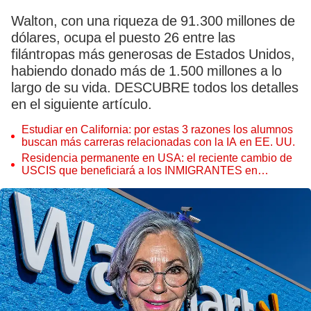
Walton, con una riqueza de 91.300 millones de
dólares, ocupa el puesto 26 entre las
filántropas más generosas de Estados Unidos,
habiendo donado más de 1.500 millones a lo
largo de su vida. DESCUBRE todos los detalles
en el siguiente artículo.
Estudiar en California: por estas 3 razones los alumnos
buscan más carreras relacionadas con la IA en EE. UU.
Residencia permanente en USA: el reciente cambio de
USCIS que beneficiará a los INMIGRANTES en
Estados Unidos