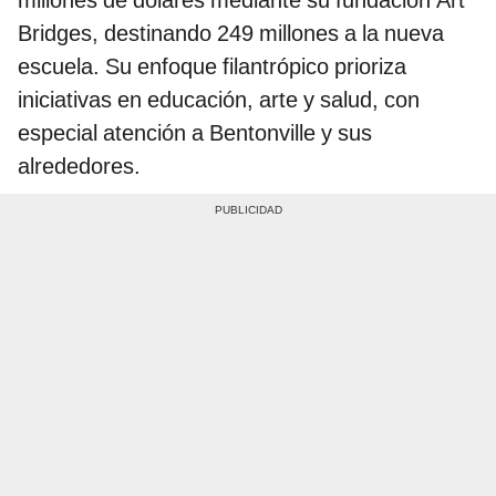
Bridges, destinando 249 millones a la nueva
escuela. Su enfoque filantrópico prioriza
iniciativas en educación, arte y salud, con
especial atención a Bentonville y sus
alrededores.