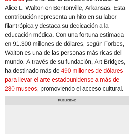
Alice L. Walton en Bentonville, Arkansas. Esta
contribución representa un hito en su labor
filantrópica y destaca su dedicación a la
educación médica. Con una fortuna estimada
en 91.300 millones de dólares, según Forbes,
Walton es una de las personas más ricas del
mundo. A través de su fundación, Art Bridges,
ha destinado más de
490 millones de dólares
para llevar el arte estadounidense a más de
230 museos
, promoviendo el acceso cultural.