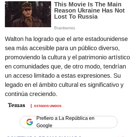
Walton ha logrado que el arte estadounidense
sea más accesible para un público diverso,
promoviendo la cultura y el patrimonio artístico
en comunidades que, de otro modo, tendrían
un acceso limitado a estas expresiones. Su
legado en el ámbito cultural es significativo y
continúa creciendo.
ESTADOS UNIDOS
Prefiero a La República en
Google