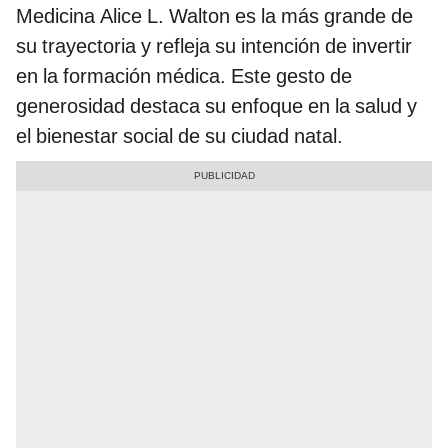
Medicina Alice L. Walton es la más grande de
su trayectoria y refleja su intención de invertir
en la formación médica. Este gesto de
generosidad destaca su enfoque en la salud y
el bienestar social de su ciudad natal.