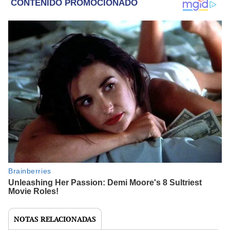
NOTAS RELACIONADAS