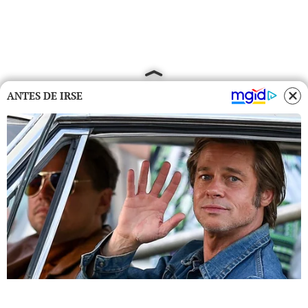
ANTES DE IRSE