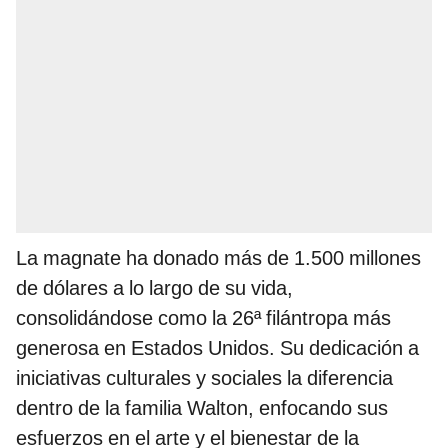
La magnate ha donado más de 1.500 millones
de dólares a lo largo de su vida,
consolidándose como la 26ª filántropa más
generosa en Estados Unidos. Su dedicación a
iniciativas culturales y sociales la diferencia
dentro de la familia Walton, enfocando sus
esfuerzos en el arte y el bienestar de la