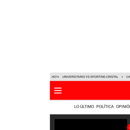
HOY
UNIVERSITARIO VS SPORTING CRISTAL
C
LO ÚLTIMO
POLÍTICA
OPINIÓ