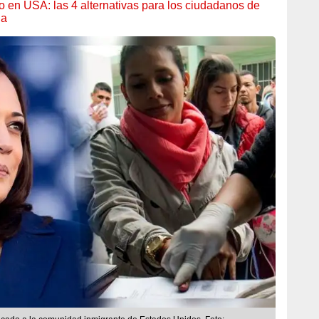
o en USA: las 4 alternativas para los ciudadanos de
ua