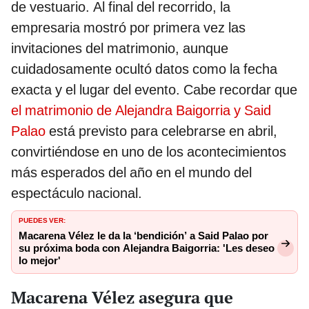
de vestuario. Al final del recorrido, la
empresaria mostró por primera vez las
invitaciones del matrimonio, aunque
cuidadosamente ocultó datos como la fecha
exacta y el lugar del evento. Cabe recordar que
el matrimonio de Alejandra Baigorria y Said
Palao
está previsto para celebrarse en abril,
convirtiéndose en uno de los acontecimientos
más esperados del año en el mundo del
espectáculo nacional.
PUEDES VER:
Macarena Vélez le da la ‘bendición’ a Said Palao por
su próxima boda con Alejandra Baigorria: 'Les deseo
lo mejor'
Macarena Vélez asegura que