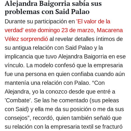
Alejandra Baigorria sabía sus
problemas con Said Palao
Durante su participación en
'El valor de la
verdad' este domingo 23 de marzo, Macarena
Vélez sorprendió
al revelar detalles íntimos de
su antigua relación con Said Palao y la
implicancia que tuvo Alejandra Baigorria en ese
vínculo. La modelo confesó que la empresaria
fue una persona en quien confiaba cuando aún
mantenía una relación con Palao. “Con
Alejandra, yo la conozco desde que entré a
'Combate'. Se las he comentado (sus peleas
con Said) y ella me da su posición o me da sus
consejos”, recordó, quien también señaló que
su relación con la empresaria textil se fracturó