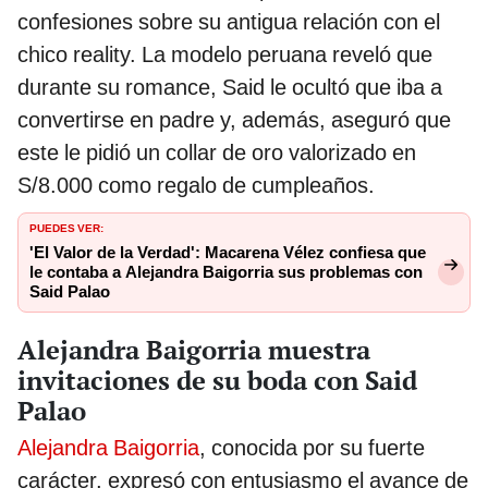
confesiones sobre su antigua relación con el
chico reality. La modelo peruana reveló que
durante su romance, Said le ocultó que iba a
convertirse en padre y, además, aseguró que
este le pidió un collar de oro valorizado en
S/8.000 como regalo de cumpleaños.
PUEDES VER:
'El Valor de la Verdad': Macarena Vélez confiesa que
le contaba a Alejandra Baigorria sus problemas con
Said Palao
Alejandra Baigorria muestra
invitaciones de su boda con Said
Palao
Alejandra Baigorria
, conocida por su fuerte
carácter, expresó con entusiasmo el avance de