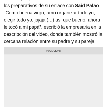
los preparativos de su enlace con
Said Palao
.
“Como buena virgo, amo organizar todo yo,
elegir todo yo, jajaja (...) así que bueno, ahora
le tocó a mi papá”, escribió la empresaria en la
descripción del video, donde también mostró la
cercana relación entre su padre y su pareja.