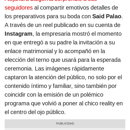
seguidores
al compartir emotivos detalles de
los preparativos para su boda con
Said Palao
.
A través de un reel publicado en su cuenta de
Instagram
, la empresaria mostró el momento
en que entregó a su padre la invitación a su
enlace matrimonial y lo acompañó en la
elección del terno que usará para la esperada
ceremonia. Las imágenes rápidamente
captaron la atención del público, no solo por el
contenido íntimo y familiar, sino también por
coincidir con la emisión de un polémico
programa que volvió a poner al chico reality en
el centro del ojo público.