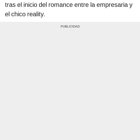
tras el inicio del romance entre la empresaria y
el chico reality.