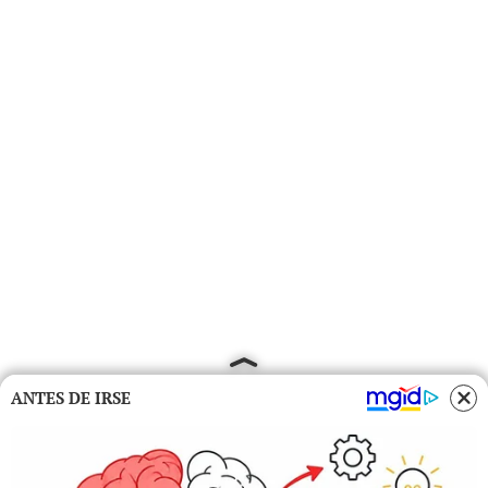
ANTES DE IRSE