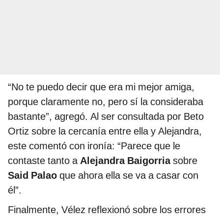
“No te puedo decir que era mi mejor amiga,
porque claramente no, pero sí la consideraba
bastante”, agregó. Al ser consultada por Beto
Ortiz sobre la cercanía entre ella y Alejandra,
este comentó con ironía: “Parece que le
contaste tanto a
Alejandra Baigorria
sobre
Said Palao
que ahora ella se va a casar con
él”.
Finalmente, Vélez reflexionó sobre los errores