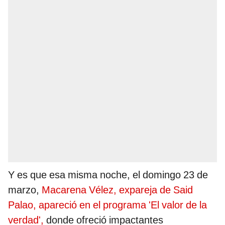
Y es que esa misma noche, el domingo 23 de
marzo,
Macarena Vélez, expareja de Said
Palao, apareció en el programa 'El valor de la
verdad',
donde ofreció impactantes