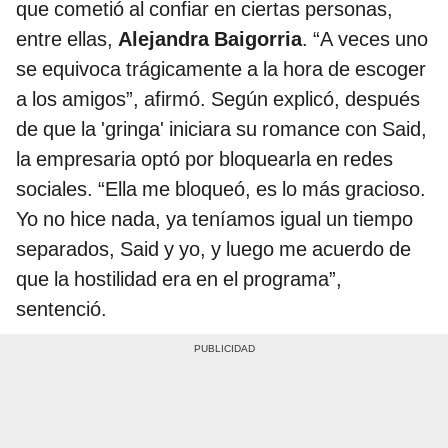
que cometió al confiar en ciertas personas,
entre ellas,
Alejandra Baigorria
. “A veces uno
se equivoca trágicamente a la hora de escoger
a los amigos”, afirmó. Según explicó, después
de que la 'gringa' iniciara su romance con Said,
la empresaria optó por bloquearla en redes
sociales. “Ella me bloqueó, es lo más gracioso.
Yo no hice nada, ya teníamos igual un tiempo
separados, Said y yo, y luego me acuerdo de
que la hostilidad era en el programa”,
sentenció.