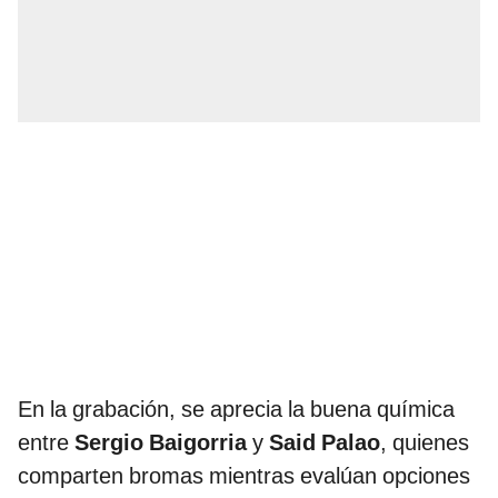
En la grabación, se aprecia la buena química
entre
Sergio Baigorria
y
Said Palao
, quienes
comparten bromas mientras evalúan opciones