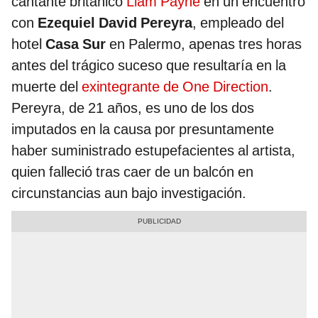
cantante británico
Liam Payne
en un encuentro
con
Ezequiel David Pereyra
, empleado del
hotel
Casa Sur
en Palermo, apenas tres horas
antes del trágico suceso que resultaría en la
muerte del
exintegrante de One Direction
.
Pereyra, de 21 años, es uno de los dos
imputados en la causa por presuntamente
haber suministrado estupefacientes al artista,
quien falleció tras caer de un balcón en
circunstancias aun bajo investigación.