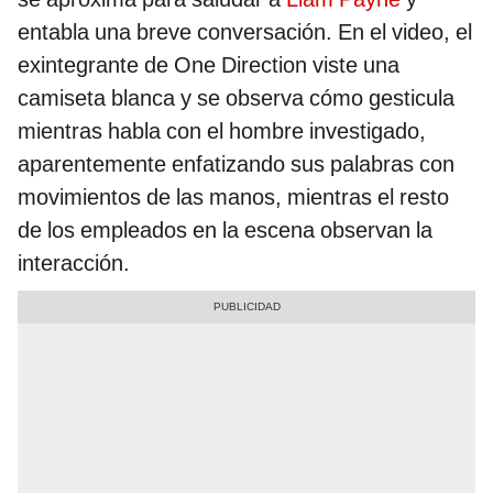
entabla una breve conversación. En el video, el
exintegrante de One Direction viste una
camiseta blanca y se observa cómo gesticula
mientras habla con el hombre investigado,
aparentemente enfatizando sus palabras con
movimientos de las manos, mientras el resto
de los empleados en la escena observan la
interacción.