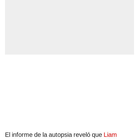
El informe de la autopsia reveló que
Liam