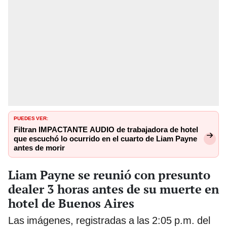
PUEDES VER:
Filtran IMPACTANTE AUDIO de trabajadora de hotel
que escuchó lo ocurrido en el cuarto de Liam Payne
antes de morir
Liam Payne se reunió con presunto
dealer 3 horas antes de su muerte en
hotel de Buenos Aires
Las imágenes, registradas a las 2:05 p.m. del