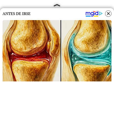
ANTES DE IRSE