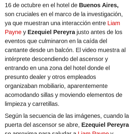
16 de octubre en el hotel de
Buenos Aires,
son cruciales en el marco de la investigación,
ya que muestran una interacción entre
Liam
Payne
y
Ezequiel Pereyra
justo antes de los
eventos que culminaron en la caída del
cantante desde un balcón. El video muestra al
intérprete descendiendo del ascensor y
entrando en una zona del hotel donde el
presunto dealer y otros empleados
organizaban mobiliario, aparentemente
acomodando sillas y moviendo elementos de
limpieza y carretillas.
Según la secuencia de las imágenes, cuando la
puerta del ascensor se abre,
Ezequiel Pereyra
se aproxima para saludar a
Liam Payne
y