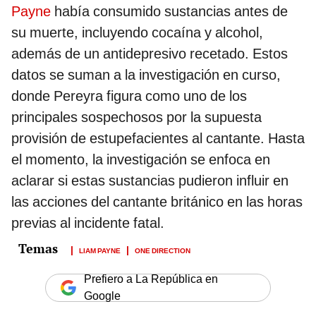
Payne
había consumido sustancias antes de
su muerte, incluyendo cocaína y alcohol,
además de un antidepresivo recetado. Estos
datos se suman a la investigación en curso,
donde Pereyra figura como uno de los
principales sospechosos por la supuesta
provisión de estupefacientes al cantante. Hasta
el momento, la investigación se enfoca en
aclarar si estas sustancias pudieron influir en
las acciones del cantante británico en las horas
previas al incidente fatal.
LIAM PAYNE
ONE DIRECTION
Prefiero a La República en
Google