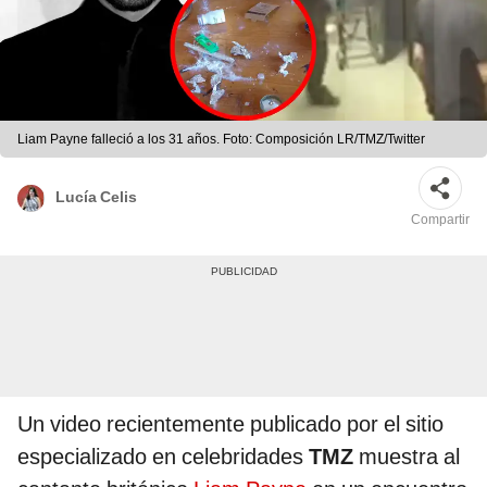
Liam Payne falleció a los 31 años. Foto: Composición LR/TMZ/Twitter
Lucía Celis
Compartir
Un video recientemente publicado por el sitio
especializado en celebridades
TMZ
muestra al