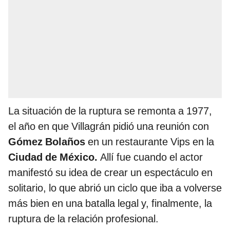
La situación de la ruptura se remonta a 1977,
el año en que Villagrán pidió una reunión con
Gómez Bolaños
en un restaurante Vips en la
Ciudad de México.
Allí fue cuando el actor
manifestó su idea de crear un espectáculo en
solitario, lo que abrió un ciclo que iba a volverse
más bien en una batalla legal y, finalmente, la
ruptura de la relación profesional.