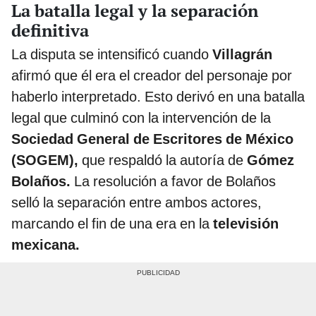
La batalla legal y la separación
definitiva
La disputa se intensificó cuando
Villagrán
afirmó que él era el creador del personaje por
haberlo interpretado. Esto derivó en una batalla
legal que culminó con la intervención de la
Sociedad General de Escritores de México
(SOGEM),
que respaldó la autoría de
Gómez
Bolaños.
La resolución a favor de Bolaños
selló la separación entre ambos actores,
marcando el fin de una era en la
televisión
mexicana.