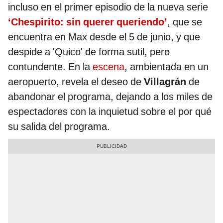
incluso en el primer episodio de la nueva serie
‘Chespirito: sin querer queriendo’
, que se
encuentra en Max desde el 5 de junio, y que
despide a 'Quico' de forma sutil, pero
contundente. En la
escena
, ambientada en un
aeropuerto, revela el deseo de
Villagrán
de
abandonar el programa, dejando a los miles de
espectadores con la inquietud sobre el por qué
su salida del programa.