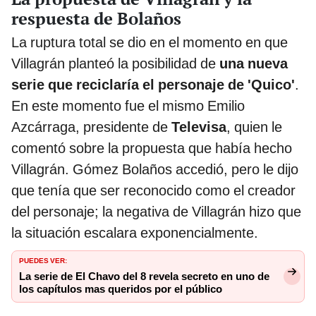
respuesta de Bolaños
La ruptura total se dio en el momento en que
Villagrán planteó la posibilidad de
una nueva
serie que reciclaría el personaje de 'Quico'
.
En este momento fue el mismo Emilio
Azcárraga, presidente de
Televisa
, quien le
comentó sobre la propuesta que había hecho
Villagrán. Gómez Bolaños accedió, pero le dijo
que tenía que ser reconocido como el creador
del personaje; la negativa de Villagrán hizo que
la situación escalara exponencialmente.
PUEDES VER:
La serie de El Chavo del 8 revela secreto en uno de
los capítulos mas queridos por el público