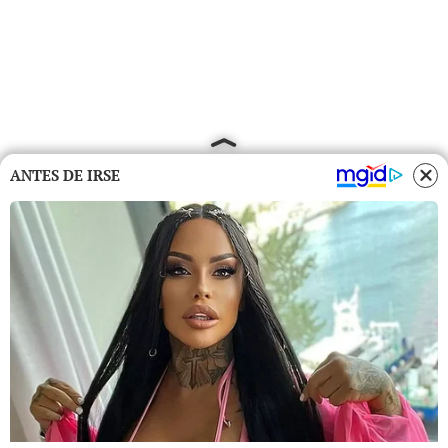
ANTES DE IRSE