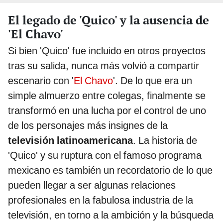
El legado de 'Quico' y la ausencia de
'El Chavo'
Si bien 'Quico' fue incluido en otros proyectos
tras su salida, nunca más volvió a compartir
escenario con '
El Chavo
'. De lo que era un
simple almuerzo entre colegas, finalmente se
transformó en una lucha por el control de uno
de los personajes más insignes de la
televisión latinoamericana
. La historia de
'Quico' y su ruptura con el famoso programa
mexicano es también un recordatorio de lo que
pueden llegar a ser algunas relaciones
profesionales en la fabulosa industria de la
televisión, en torno a la ambición y la búsqueda