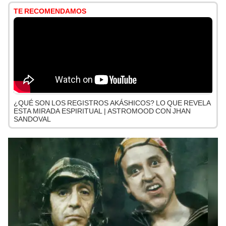
TE RECOMENDAMOS
¿QUÉ SON LOS REGISTROS AKÁSHICOS? LO QUE REVELA
ESTA MIRADA ESPIRITUAL | ASTROMOOD CON JHAN
SANDOVAL