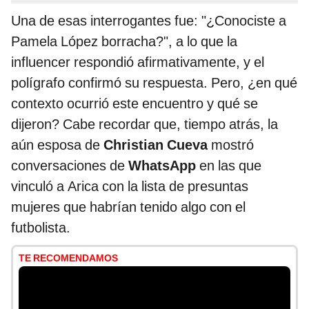
Una de esas interrogantes fue: "¿Conociste a
Pamela López borracha?", a lo que la
influencer respondió afirmativamente, y el
polígrafo confirmó su respuesta. Pero, ¿en qué
contexto ocurrió este encuentro y qué se
dijeron? Cabe recordar que, tiempo atrás, la
aún esposa de
Christian Cueva
mostró
conversaciones de
WhatsApp
en las que
vinculó a Arica con la lista de presuntas
mujeres que habrían tenido algo con el
futbolista.
TE RECOMENDAMOS