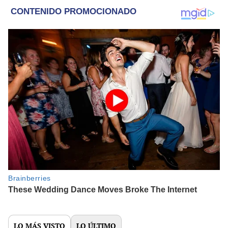
LO MÁS VISTO
LO ÚLTIMO