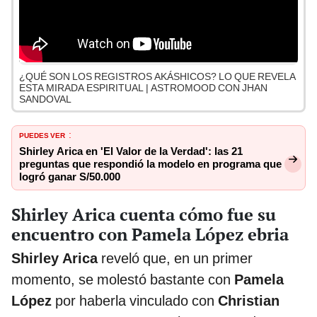
¿QUÉ SON LOS REGISTROS AKÁSHICOS? LO QUE REVELA
ESTA MIRADA ESPIRITUAL | ASTROMOOD CON JHAN
SANDOVAL
PUEDES VER
:
Shirley Arica en 'El Valor de la Verdad': las 21
preguntas que respondió la modelo en programa que
logró ganar S/50.000
Shirley Arica cuenta cómo fue su
encuentro con Pamela López ebria
Shirley Arica
reveló que, en un primer
momento, se molestó bastante con
Pamela
López
por haberla vinculado con
Christian