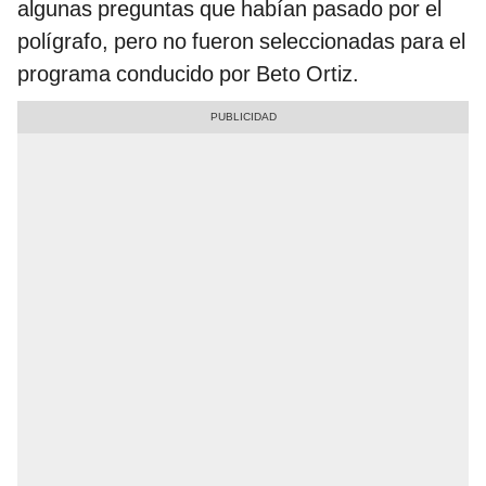
algunas preguntas que habían pasado por el
polígrafo, pero no fueron seleccionadas para el
programa conducido por Beto Ortiz.