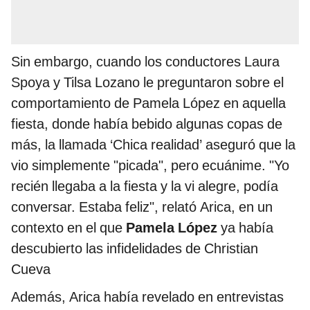
Sin embargo, cuando los conductores Laura
Spoya y Tilsa Lozano le preguntaron sobre el
comportamiento de Pamela López en aquella
fiesta, donde había bebido algunas copas de
más, la llamada ‘Chica realidad’ aseguró que la
vio simplemente "picada", pero ecuánime. "Yo
recién llegaba a la fiesta y la vi alegre, podía
conversar. Estaba feliz", relató Arica, en un
contexto en el que
Pamela López
ya había
descubierto las infidelidades de Christian
Cueva
Además, Arica había revelado en entrevistas