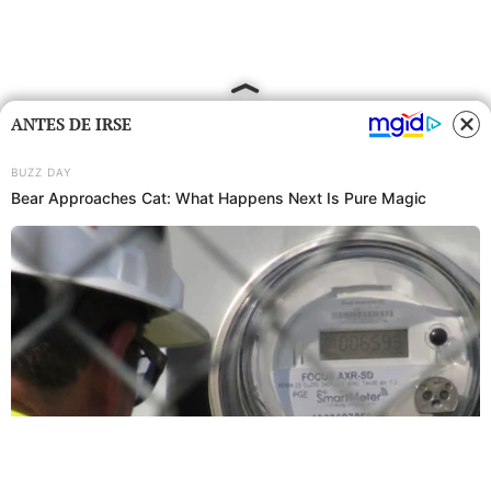
ANTES DE IRSE