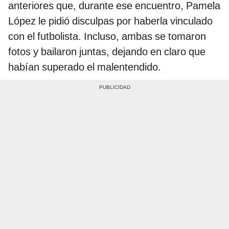
anteriores que, durante ese encuentro, Pamela
López le pidió disculpas por haberla vinculado
con el futbolista. Incluso, ambas se tomaron
fotos y bailaron juntas, dejando en claro que
habían superado el malentendido.