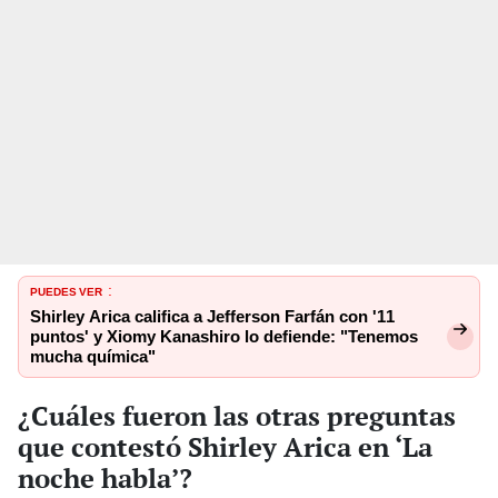
PUEDES VER
:
Shirley Arica califica a Jefferson Farfán con '11
puntos' y Xiomy Kanashiro lo defiende: "Tenemos
mucha química"
¿Cuáles fueron las otras preguntas
que contestó Shirley Arica en ‘La
noche habla’?