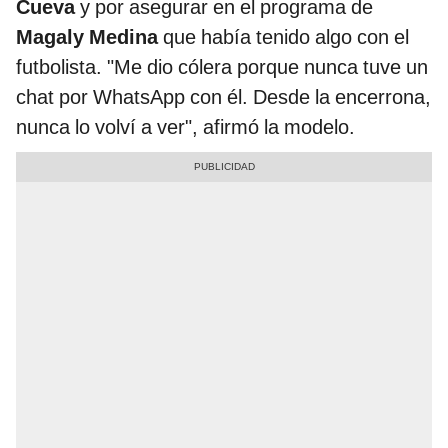
Cueva
y por asegurar en el programa de
Magaly Medina
que había tenido algo con el
futbolista. "Me dio cólera porque nunca tuve un
chat por WhatsApp con él. Desde la encerrona,
nunca lo volví a ver", afirmó la modelo.