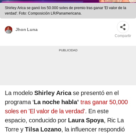
Shirley Arica se ganó los 50.000 soles de premio tras ganar 'El valor de la
verdad'. Foto: Composición LR/Panamericana.
Jhon Luna
Compartir
La modelo
Shirley Arica
se presentó en el
programa ‘
La noche habla’
tras ganar 50,000
soles en 'El valor de la verdad'
. En este
espacio, conducido por
Laura Spoya
, Ric La
Torre y
Tilsa Lozano
, la influencer respondió