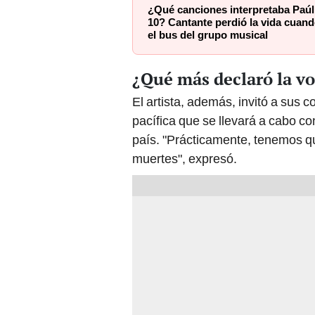
¿Qué canciones interpretaba Paúl
10? Cantante perdió la vida cuand
el bus del grupo musical
¿Qué más declaró la vo
El artista, además, invitó a sus 
pacífica que se llevará a cabo con 
país. "Prácticamente, tenemos qu
muertes", expresó.