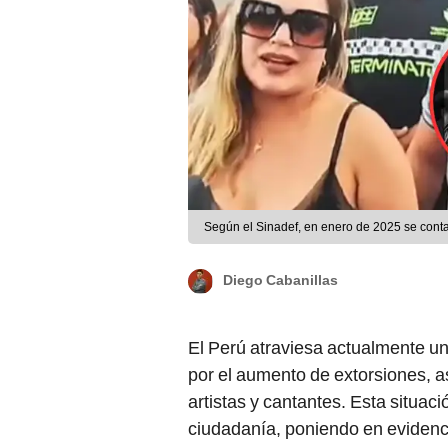
Según el Sinadef, en enero de 2025 se conta
Diego Cabanillas
El Perú atraviesa actualmente u
por el aumento de extorsiones, a
artistas y cantantes. Esta situa
ciudadanía, poniendo en evidenc