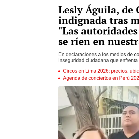
Lesly Águila, de
indignada tras m
"Las autoridades 
se ríen en nuestr
En declaraciones a los medios de co
inseguridad ciudadana que enfrenta 
Circos en Lima 2026: precios, ubic
Agenda de conciertos en Perú 2026: