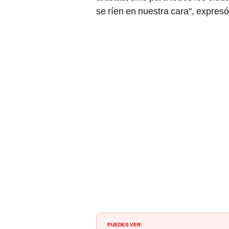
se ríen en nuestra cara", expresó
PUEDES VER: