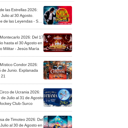
de las Estrellas 2026:
 Julio al 30 Agosto.
e de las Leyendas - San
l
 Montecarlo 2026: Del 17
io hasta el 30 Agosto en
o Militar - Jesús María
 Místico Condor 2026:
5 de Junio. Explanada
 21
Circo de Ucrania 2026:
 de Julio al 31 de Agosto
 Jockey Club-Surco
sa de Timoteo 2026: Del
Julio al 30 de Agosto en