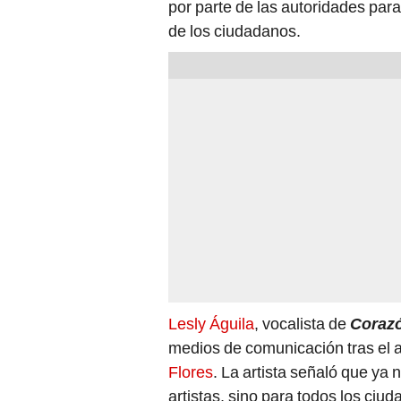
por parte de las autoridades para
de los ciudadanos.
Lesly Águila
, vocalista de
Coraz
medios de comunicación tras el 
Flores
. La artista señaló que ya 
artistas, sino para todos los ciu