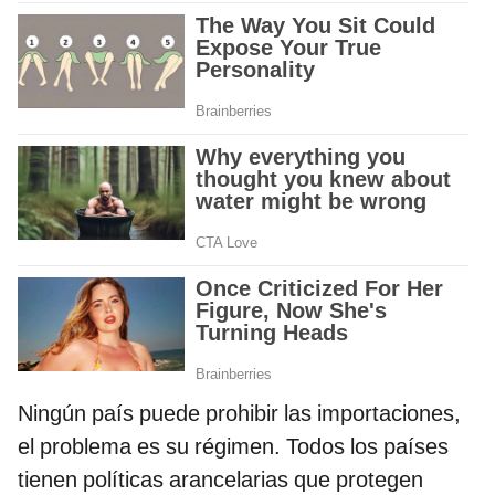
Ningún país puede prohibir las importaciones,
el problema es su régimen. Todos los países
tienen políticas arancelarias que protegen