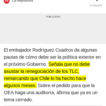
La República
Compartir
El embajador Rodríguez Cuadros da algunas
pautas de cómo debe ser la política exterior en
el próximo Gobierno.
Señala que no debe
asustar la renegociación de los TLC,
remarcando que Chile lo ha hecho hace
algunos meses.
Sobre el pedido para que la
OEA haga una auditoría, afirma que ya es un
tema cerrado.