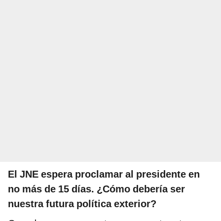
El JNE espera proclamar al presidente en
no más de 15 días. ¿Cómo debería ser
nuestra futura política exterior?