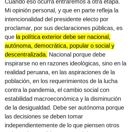
Cuando eso ocurra entraremos a otra etapa.
Mi opinión personal, y que en parte refleja la
intencionalidad del presidente electo por
proclamar, por sus declaraciones públicas, es
que
la política exterior debe ser nacional,
autónoma, democrática, popular o social y
descentralizada.
Nacional porque debe
inspirarse no en razones ideológicas, sino en la
realidad peruana, en las aspiraciones de la
población, en los requerimientos de la lucha
contra la pandemia, el cambio social con
estabilidad macroeconómica y la disminución
de la desigualdad. Debe ser autónoma porque
las decisiones se deben tomar
independientemente de lo que piensen otros