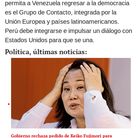
permita a Venezuela regresar a la democracia
es el Grupo de Contacto, integrada por la
Unión Europea y países latinoamericanos.
Perú debe integrarse e impulsar un diálogo con
Estados Unidos para que se una.
Política, últimas noticias:
Gobierno rechaza pedido de Keiko Fujimori para