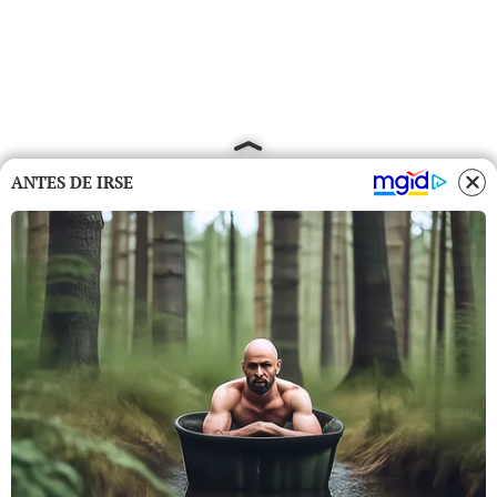
ANTES DE IRSE