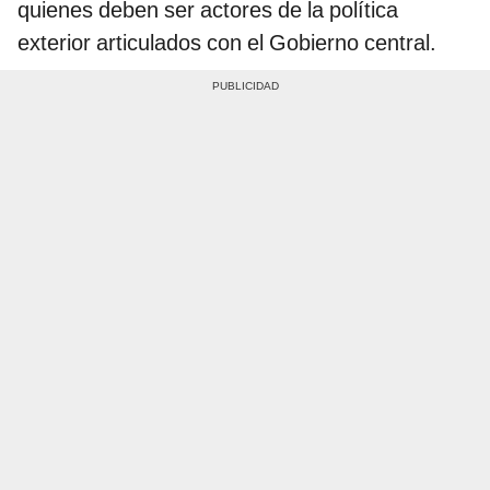
quienes deben ser actores de la política
exterior articulados con el Gobierno central.