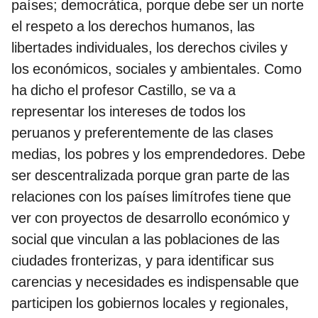
países; democrática, porque debe ser un norte
el respeto a los derechos humanos, las
libertades individuales, los derechos civiles y
los económicos, sociales y ambientales. Como
ha dicho el profesor Castillo, se va a
representar los intereses de todos los
peruanos y preferentemente de las clases
medias, los pobres y los emprendedores. Debe
ser descentralizada porque gran parte de las
relaciones con los países limítrofes tiene que
ver con proyectos de desarrollo económico y
social que vinculan a las poblaciones de las
ciudades fronterizas, y para identificar sus
carencias y necesidades es indispensable que
participen los gobiernos locales y regionales,