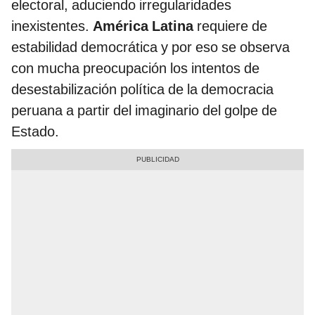
electoral, aduciendo irregularidades
inexistentes.
América Latina
requiere de
estabilidad democrática y por eso se observa
con mucha preocupación los intentos de
desestabilización política de la democracia
peruana a partir del imaginario del golpe de
Estado.