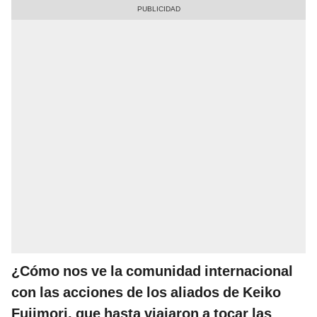
¿Cómo nos ve la comunidad internacional
con las acciones de los aliados de Keiko
Fujimori, que hasta viajaron a tocar las