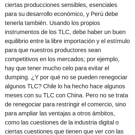
ciertas producciones sensibles, esenciales
para su desarrollo económico, y Perú debe
tenerla también. Usando los propios
instrumentos de los TLC, debe haber un buen
equilibrio entre la libre importación y el estímulo
para que nuestros productores sean
competitivos en los mercados; por ejemplo,
hay que tener mucho celo para evitar el
dumping. ¿Y por qué no se pueden renegociar
algunos TLC? Chile lo ha hecho hace algunos
meses con su TLC con China. Pero no se trata
de renegociar para restringir el comercio, sino
para ampliar las ventajas a otros ámbitos,
como las cuestiones de la industria digital o
ciertas cuestiones que tienen que ver con las