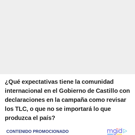
¿Qué expectativas tiene la comunidad
internacional en el Gobierno de Castillo con
declaraciones en la campaña como revisar
los TLC, o que no se importará lo que
produzca el país?