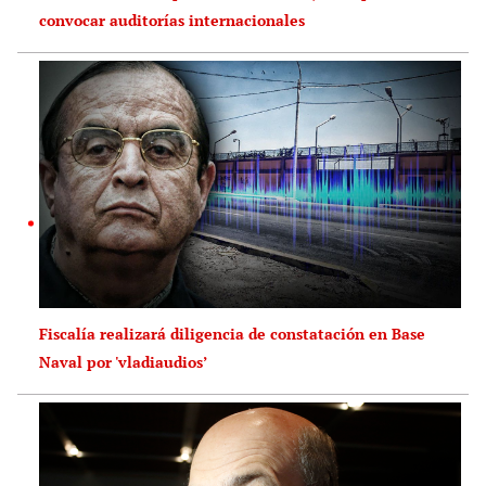
convocar auditorías internacionales
Fiscalía realizará diligencia de constatación en Base
Naval por 'vladiaudios’