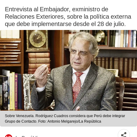
Entrevista al Embajador, exministro de
Relaciones Exteriores, sobre la política externa
que debe implementarse desde el 28 de julio.
Sobre Venezuela. Rodríguez Cuadros considera que Perú debe integrar
Grupo de Contacto. Foto: Antonio Melgarejo/La República