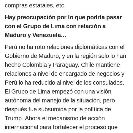
compras estatales, etc.
Hay preocupación por lo que podría pasar
con el Grupo de Lima con relación a
Maduro y Venezuela...
Perú no ha roto relaciones diplomáticas con el
Gobierno de Maduro, y en la región solo lo han
hecho Colombia y Paraguay. Chile mantiene
relaciones a nivel de encargado de negocios y
Perú lo ha reducido al nivel de los consulados.
El Grupo de Lima empezó con una visión
autónoma del manejo de la situación, pero
después fue subsumida por la política de
Trump. Ahora el mecanismo de acción
internacional para fortalecer el proceso que