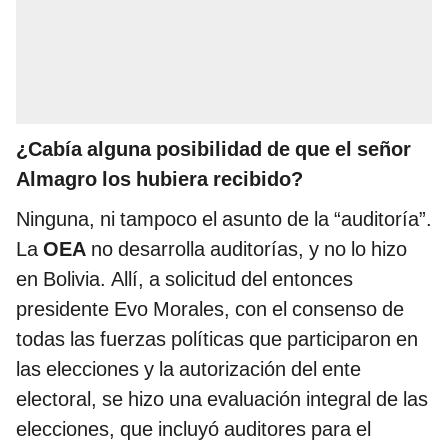
¿Cabía alguna posibilidad de que el señor
Almagro los hubiera recibido?
Ninguna, ni tampoco el asunto de la “auditoría”.
La
OEA
no desarrolla auditorías, y no lo hizo
en Bolivia. Allí, a solicitud del entonces
presidente Evo Morales, con el consenso de
todas las fuerzas políticas que participaron en
las elecciones y la autorización del ente
electoral, se hizo una evaluación integral de las
elecciones, que incluyó auditores para el