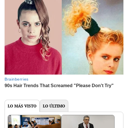
LO MÁS VISTO
LO ÚLTIMO