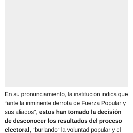
En su pronunciamiento, la institución indica que
“ante la inminente derrota de Fuerza Popular y
sus aliados”,
estos han tomado la decisión
de desconocer los resultados del proceso
electoral,
“burlando” la voluntad popular y el