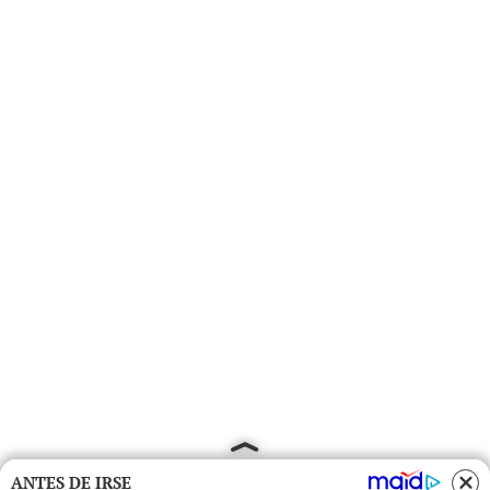
ANTES DE IRSE