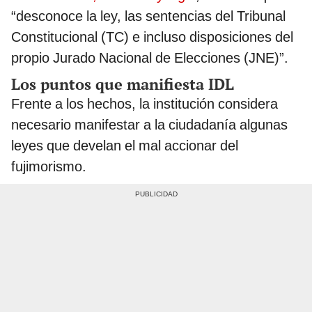
“desconoce la ley, las sentencias del Tribunal
Constitucional (TC) e incluso disposiciones del
propio Jurado Nacional de Elecciones (JNE)”.
Los puntos que manifiesta IDL
Frente a los hechos, la institución considera
necesario manifestar a la ciudadanía algunas
leyes que develan el mal accionar del
fujimorismo.