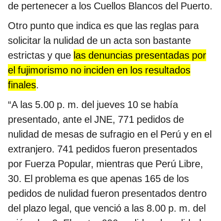
de pertenecer a los Cuellos Blancos del Puerto.
Otro punto que indica es que las reglas para
solicitar la nulidad de un acta son bastante
estrictas y que
las denuncias presentadas por
el fujimorismo no inciden en los resultados
finales
.
“A las 5.00 p. m. del jueves 10 se había
presentado, ante el JNE, 771 pedidos de
nulidad de mesas de sufragio en el Perú y en el
extranjero. 741 pedidos fueron presentados
por Fuerza Popular, mientras que Perú Libre,
30. El problema es que apenas 165 de los
pedidos de nulidad fueron presentados dentro
del plazo legal, que venció a las 8.00 p. m. del