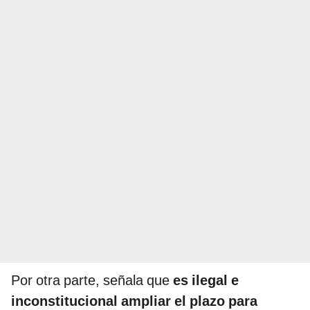
Por otra parte, señala que
es ilegal e
inconstitucional ampliar el plazo para