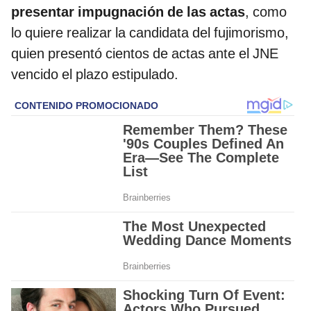
presentar impugnación de las actas
, como
lo quiere realizar la candidata del fujimorismo,
quien presentó cientos de actas ante el JNE
vencido el plazo estipulado.