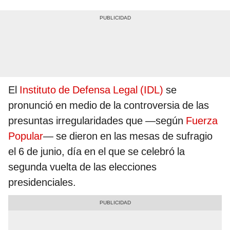
El
Instituto de Defensa Legal (IDL)
se
pronunció en medio de la controversia de las
presuntas irregularidades que —según
Fuerza
Popular
— se dieron en las mesas de sufragio
el 6 de junio, día en el que se celebró la
segunda vuelta de las elecciones
presidenciales.