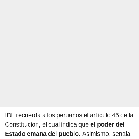
IDL recuerda a los peruanos el artículo 45 de la
Constitución, el cual indica que
el poder del
Estado emana del pueblo.
Asimismo, señala