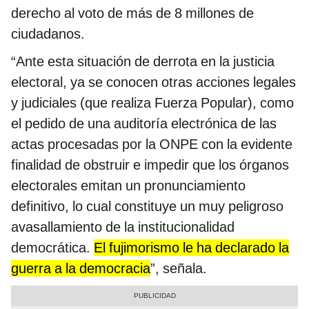
derecho al voto de más de 8 millones de
ciudadanos.
“Ante esta situación de derrota en la justicia
electoral, ya se conocen otras acciones legales
y judiciales (que realiza Fuerza Popular), como
el pedido de una auditoría electrónica de las
actas procesadas por la ONPE con la evidente
finalidad de obstruir e impedir que los órganos
electorales emitan un pronunciamiento
definitivo, lo cual constituye un muy peligroso
avasallamiento de la institucionalidad
democrática.
El fujimorismo le ha declarado la
guerra a la democracia
”, señala.