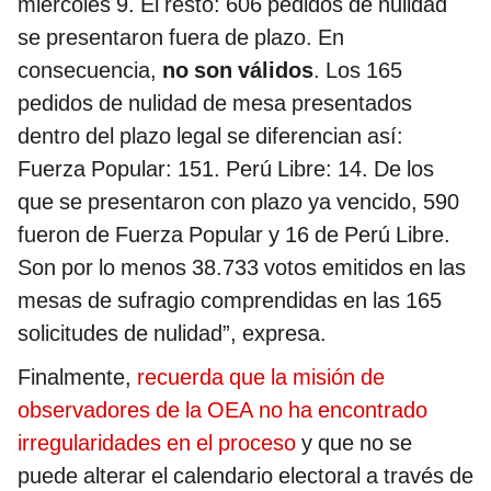
miércoles 9. El resto: 606 pedidos de nulidad
se presentaron fuera de plazo. En
consecuencia,
no son válidos
. Los 165
pedidos de nulidad de mesa presentados
dentro del plazo legal se diferencian así:
Fuerza Popular: 151. Perú Libre: 14. De los
que se presentaron con plazo ya vencido, 590
fueron de Fuerza Popular y 16 de Perú Libre.
Son por lo menos 38.733 votos emitidos en las
mesas de sufragio comprendidas en las 165
solicitudes de nulidad”, expresa.
Finalmente,
recuerda que la misión de
observadores de la OEA no ha encontrado
irregularidades en el proceso
y que no se
puede alterar el calendario electoral a través de