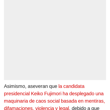
Asimismo, aseveran que
la candidata
presidencial Keiko Fujimori ha desplegado una
maquinaria de caos social basada en mentiras,
difamaciones, violencia y legal
, debido a que