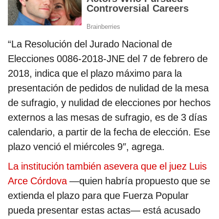
“La Resolución del Jurado Nacional de
Elecciones 0086-2018-JNE del 7 de febrero de
2018, indica que el plazo máximo para la
presentación de pedidos de nulidad de la mesa
de sufragio, y nulidad de elecciones por hechos
externos a las mesas de sufragio, es de 3 días
calendario, a partir de la fecha de elección. Ese
plazo venció el miércoles 9″, agrega.
La institución también asevera que el juez Luis
Arce Córdova
—quien habría propuesto que se
extienda el plazo para que Fuerza Popular
pueda presentar estas actas— está acusado