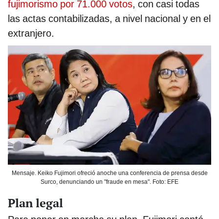
fujimorismo por 71.000 votos
, con casi todas
las actas contabilizadas, a nivel nacional y en el
extranjero.
Mensaje. Keiko Fujimori ofreció anoche una conferencia de prensa desde
Surco, denunciando un "fraude en mesa". Foto: EFE
Plan legal