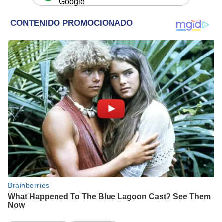
Google