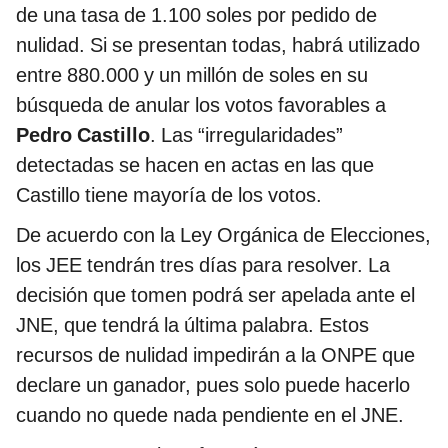
de una tasa de 1.100 soles por pedido de
nulidad. Si se presentan todas, habrá utilizado
entre 880.000 y un millón de soles en su
búsqueda de anular los votos favorables a
Pedro Castillo
. Las “irregularidades”
detectadas se hacen en actas en las que
Castillo tiene mayoría de los votos.
De acuerdo con la Ley Orgánica de Elecciones,
los JEE tendrán tres días para resolver. La
decisión que tomen podrá ser apelada ante el
JNE, que tendrá la última palabra. Estos
recursos de nulidad impedirán a la ONPE que
declare un ganador, pues solo puede hacerlo
cuando no quede nada pendiente en el JNE.