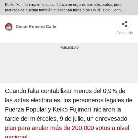
Keiko. Fujimori reafirmó su confianza en organismos electorales, pero
recursos de nulidad también cuestionan trabajo de ONPE. Foto: John
Reyes/La República
César Romero Calle
Compartir
Cuando falta contabilizar menos del 0,9% de
las actas electorales, los personeros legales de
Fuerza Popular y Keiko Fujimori iniciaron la
tarde del miércoles, 9 de julio, un enrevesado
plan para anular más de 200.000 votos a nivel
nacional.