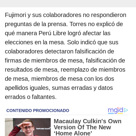
Fujimori y sus colaboradores no respondieron
preguntas de la prensa. Torres no explicó de
qué manera Perú Libre logró afectar las
elecciones en la mesa. Solo indicó que sus
colaboradores detectaron falsificación de
firmas de miembros de mesa, falsificación de
resultados de mesa, reemplazo de miembros
de mesa, miembros de mesa con los dos
apellidos iguales, sumas erradas y datos
errados o faltantes.