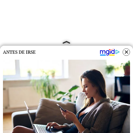
ANTES DE IRSE