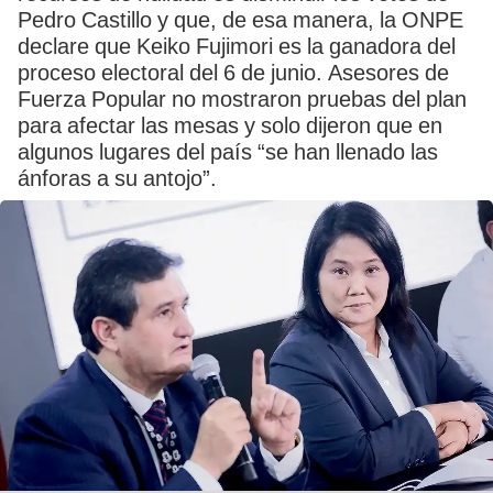
Pedro Castillo y que, de esa manera, la ONPE
declare que Keiko Fujimori es la ganadora del
proceso electoral del 6 de junio. Asesores de
Fuerza Popular no mostraron pruebas del plan
para afectar las mesas y solo dijeron que en
algunos lugares del país “se han llenado las
ánforas a su antojo”.