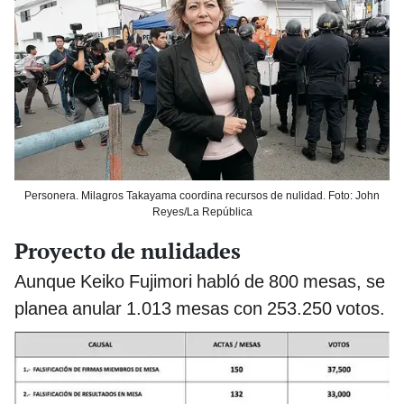
Personera. Milagros Takayama coordina recursos de nulidad. Foto: John
Reyes/La República
Proyecto de nulidades
Aunque Keiko Fujimori habló de 800 mesas, se
planea anular 1.013 mesas con 253.250 votos.