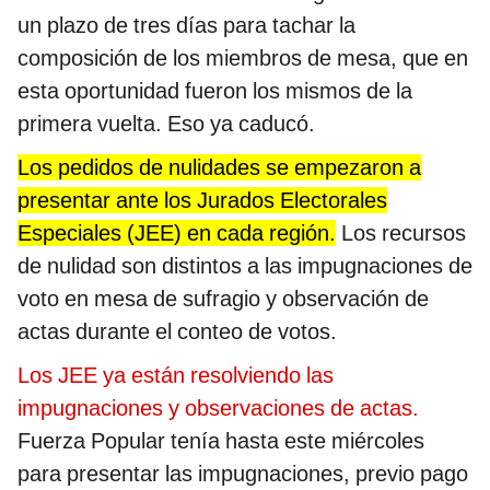
un plazo de tres días para tachar la
composición de los miembros de mesa, que en
esta oportunidad fueron los mismos de la
primera vuelta. Eso ya caducó.
Los pedidos de nulidades se empezaron a
presentar ante los Jurados Electorales
Especiales (JEE) en cada región.
Los recursos
de nulidad son distintos a las impugnaciones de
voto en mesa de sufragio y observación de
actas durante el conteo de votos.
Los JEE ya están resolviendo las
impugnaciones y observaciones de actas.
Fuerza Popular tenía hasta este miércoles
para presentar las impugnaciones, previo pago