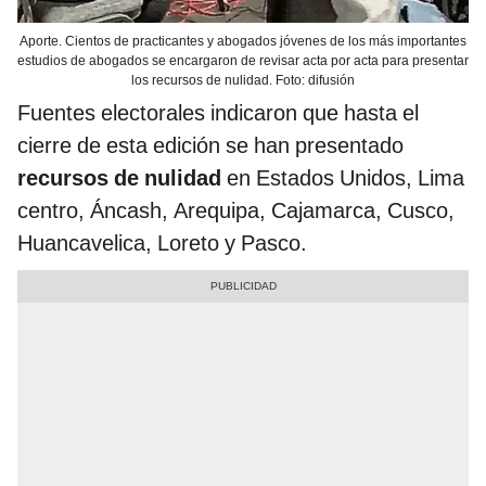
Aporte. Cientos de practicantes y abogados jóvenes de los más importantes
estudios de abogados se encargaron de revisar acta por acta para presentar
los recursos de nulidad. Foto: difusión
Fuentes electorales indicaron que hasta el
cierre de esta edición se han presentado
recursos de nulidad
en Estados Unidos, Lima
centro, Áncash, Arequipa, Cajamarca, Cusco,
Huancavelica, Loreto y Pasco.