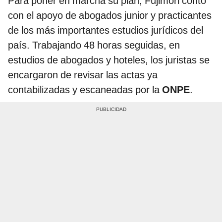
Para poner en marcha su plan, Fujimori contó
con el apoyo de abogados junior y practicantes
de los más importantes estudios jurídicos del
país. Trabajando 48 horas seguidas, en
estudios de abogados y hoteles, los juristas se
encargaron de revisar las actas ya
contabilizadas y escaneadas por la
ONPE
.