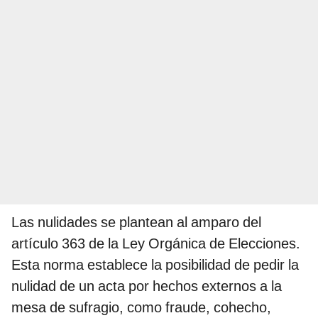
Las nulidades se plantean al amparo del
artículo 363 de la Ley Orgánica de Elecciones.
Esta norma establece la posibilidad de pedir la
nulidad de un acta por hechos externos a la
mesa de sufragio, como fraude, cohecho,