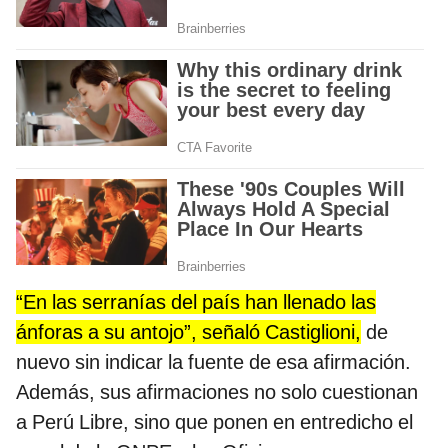
“En las serranías del país han llenado las
ánforas a su antojo”, señaló Castiglioni,
de
nuevo sin indicar la fuente de esa afirmación.
Además, sus afirmaciones no solo cuestionan
a Perú Libre, sino que ponen en entredicho el