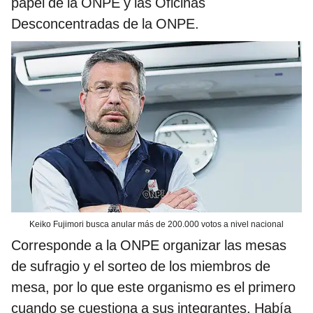
papel de la ONPE y las Oficinas
Desconcentradas de la ONPE.
Keiko Fujimori busca anular más de 200.000 votos a nivel nacional
Corresponde a la ONPE organizar las mesas
de sufragio y el sorteo de los miembros de
mesa, por lo que este organismo es el primero
cuando se cuestiona a sus integrantes. Había