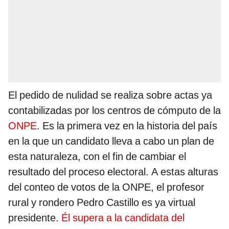
El pedido de nulidad se realiza sobre actas ya
contabilizadas por los centros de cómputo de la
ONPE
. Es la primera vez en la historia del país
en la que un candidato lleva a cabo un plan de
esta naturaleza, con el fin de cambiar el
resultado del proceso electoral. A estas alturas
del conteo de votos de la ONPE, el profesor
rural y rondero Pedro Castillo es ya virtual
presidente.
Él supera a la candidata del