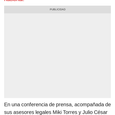
En una conferencia de prensa, acompañada de
sus asesores legales Miki Torres y Julio César