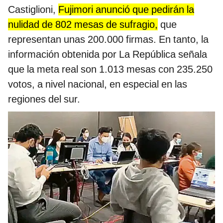
Castiglioni,
Fujimori anunció que pedirán la
nulidad de 802 mesas de sufragio,
que
representan unas 200.000 firmas. En tanto, la
información obtenida por La República señala
que la meta real son 1.013 mesas con 235.250
votos, a nivel nacional, en especial en las
regiones del sur.