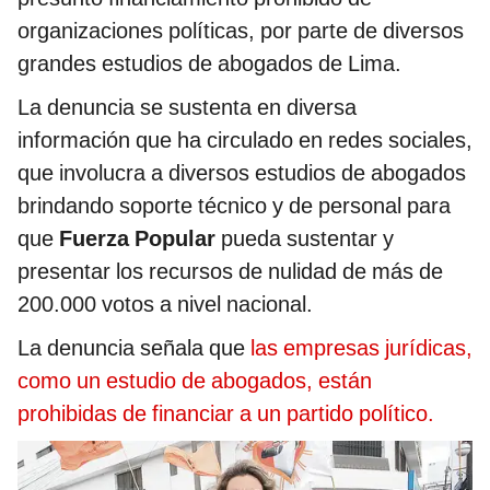
organizaciones políticas, por parte de diversos
grandes estudios de abogados de Lima.
La denuncia se sustenta en diversa
información que ha circulado en redes sociales,
que involucra a diversos estudios de abogados
brindando soporte técnico y de personal para
que
Fuerza Popular
pueda sustentar y
presentar los recursos de nulidad de más de
200.000 votos a nivel nacional.
La denuncia señala que
las empresas jurídicas,
como un estudio de abogados, están
prohibidas de financiar a un partido político.