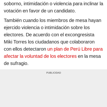
soborno, intimidación o violencia para inclinar la
votación en favor de un candidato.
También cuando los miembros de mesa hayan
ejercido violencia o intimidación sobre los
electores. De acuerdo con el excongresista
Miki Torres los ciudadanos que colaboraron
con ellos detectaron
un plan de Perú Libre para
afectar la voluntad de los electores
en la mesa
de sufragio.