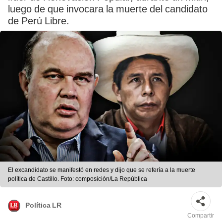
luego de que invocara la muerte del candidato
de Perú Libre.
El excandidato se manifestó en redes y dijo que se refería a la muerte
política de Castillo. Foto: composición/La República
Política LR
Compartir