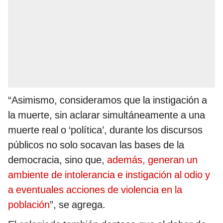
“Asimismo, consideramos que la instigación a
la muerte, sin aclarar simultáneamente a una
muerte real o ‘política’, durante los discursos
públicos no solo socavan las bases de la
democracia, sino que,
además, generan un
ambiente de intolerancia e instigación al odio y
a eventuales acciones de violencia en la
población
”, se agrega.