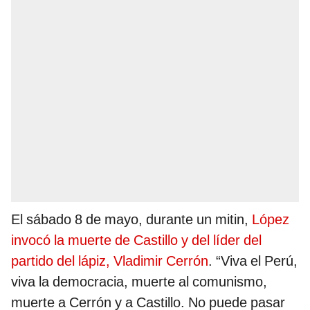
El sábado 8 de mayo, durante un mitin,
López
invocó la muerte de Castillo y del líder del
partido del lápiz, Vladimir Cerrón
. “Viva el Perú,
viva la democracia, muerte al comunismo,
muerte a Cerrón y a Castillo. No puede pasar