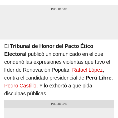
El
Tribunal de Honor del Pacto Ético
Electoral
publicó un comunicado en el que
condenó las expresiones violentas que tuvo el
líder de Renovación Popular,
Rafael López
,
contra el candidato presidencial de
Perú Libre
,
Pedro Castillo
. Y lo exhortó a que pida
disculpas públicas.