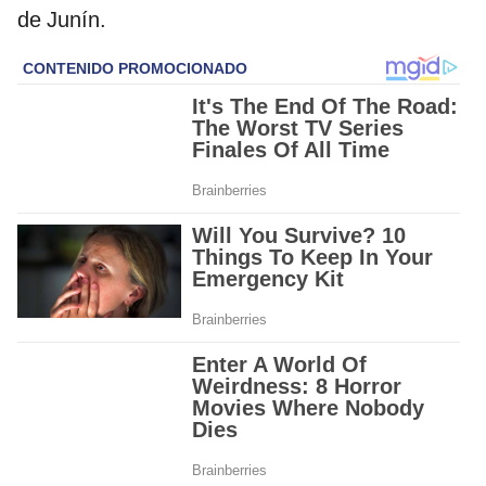
de Junín.