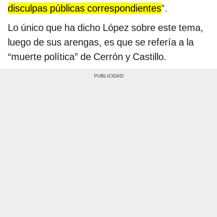
disculpas públicas correspondientes
”.
Lo único que ha dicho López sobre este tema,
luego de sus arengas, es que se refería a la
“muerte política” de Cerrón y Castillo.