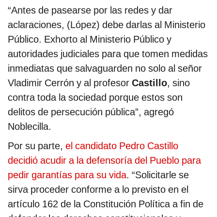
“Antes de pasearse por las redes y dar
aclaraciones, (López) debe darlas al Ministerio
Público. Exhorto al Ministerio Público y
autoridades judiciales para que tomen medidas
inmediatas que salvaguarden no solo al señor
Vladimir Cerrón y al profesor
Castillo
, sino
contra toda la sociedad porque estos son
delitos de persecución pública”, agregó
Noblecilla.
Por su parte,
el candidato Pedro Castillo
decidió acudir a la defensoría del Pueblo para
pedir garantías para su vida
. “Solicitarle se
sirva proceder conforme a lo previsto en el
artículo 162 de la Constitución Política a fin de