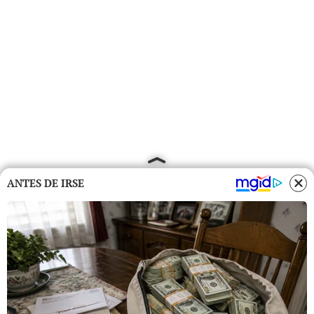
ANTES DE IRSE