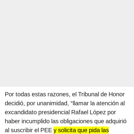
Por todas estas razones, el Tribunal de Honor
decidió, por unanimidad, “llamar la atención al
excandidato presidencial Rafael López por
haber incumplido las obligaciones que adquirió
al suscribir el PEE
y solicita que pida las