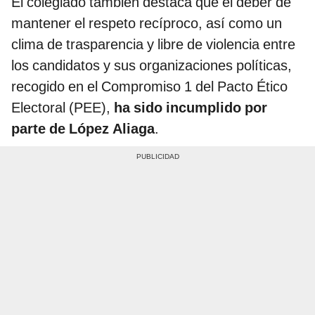
El colegiado también destaca que el deber de
mantener el respeto recíproco, así como un
clima de trasparencia y libre de violencia entre
los candidatos y sus organizaciones políticas,
recogido en el Compromiso 1 del Pacto Ético
Electoral (PEE),
ha sido incumplido por
parte de López Aliaga
.