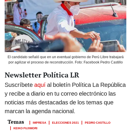
El candidato señaló que en un eventual gobierno de Perú Libre trabajará
por agilizar el proceso de reconstrucción. Foto: Facebook Pedro Castillo
Newsletter Política LR
Suscríbete
aquí
al boletín Política La República
y recibe a diario en tu correo electrónico las
noticias más destacadas de los temas que
marcan la agenda nacional.
IMPRESA
ELECCIONES 2021
PEDRO CASTILLO
KEIKO FUJIMORI