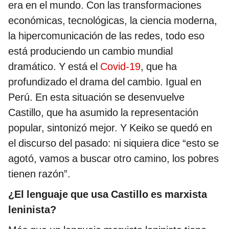
era en el mundo. Con las transformaciones
económicas, tecnológicas, la ciencia moderna,
la hipercomunicación de las redes, todo eso
está produciendo un cambio mundial
dramático. Y está el
Covid-19
, que ha
profundizado el drama del cambio. Igual en
Perú. En esta situación se desenvuelve
Castillo, que ha asumido la representación
popular, sintonizó mejor. Y Keiko se quedó en
el discurso del pasado: ni siquiera dice “esto se
agotó, vamos a buscar otro camino, los pobres
tienen razón”.
¿El lenguaje que usa Castillo es marxista
leninista?