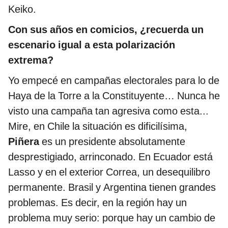
Keiko.
Con sus años en comicios, ¿recuerda un
escenario igual a esta polarización
extrema?
Yo empecé en campañas electorales para lo de
Haya de la Torre a la Constituyente… Nunca he
visto una campaña tan agresiva como esta...
Mire, en Chile la situación es dificilísima,
Piñera
es un presidente absolutamente
desprestigiado, arrinconado. En Ecuador está
Lasso y en el exterior Correa, un desequilibro
permanente. Brasil y Argentina tienen grandes
problemas. Es decir, en la región hay un
problema muy serio: porque hay un cambio de