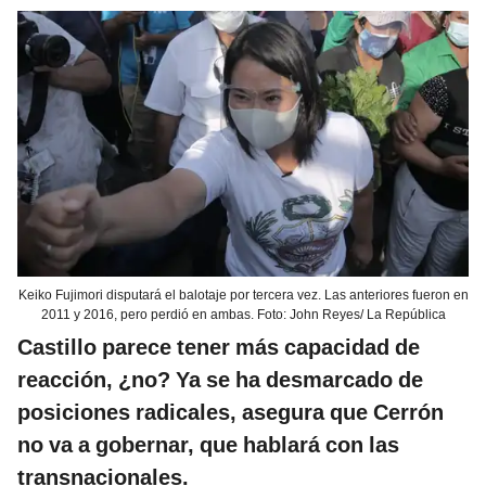
Keiko Fujimori disputará el balotaje por tercera vez. Las anteriores fueron en
2011 y 2016, pero perdió en ambas. Foto: John Reyes/ La República
Castillo parece tener más capacidad de
reacción, ¿no? Ya se ha desmarcado de
posiciones radicales, asegura que Cerrón
no va a gobernar, que hablará con las
transnacionales.