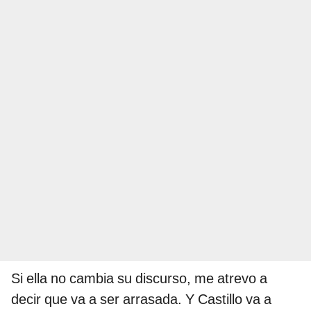
Si ella no cambia su discurso, me atrevo a
decir que va a ser arrasada. Y Castillo va a