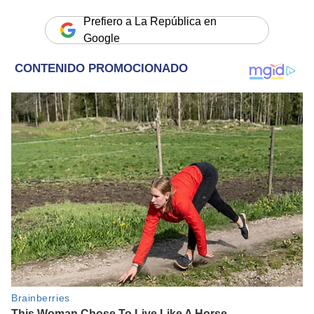
Prefiero a La República en
Google