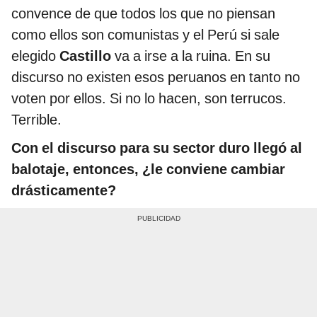
convence de que todos los que no piensan
como ellos son comunistas y el Perú si sale
elegido
Castillo
va a irse a la ruina. En su
discurso no existen esos peruanos en tanto no
voten por ellos. Si no lo hacen, son terrucos.
Terrible.
Con el discurso para su sector duro llegó al
balotaje, entonces, ¿le conviene cambiar
drásticamente?