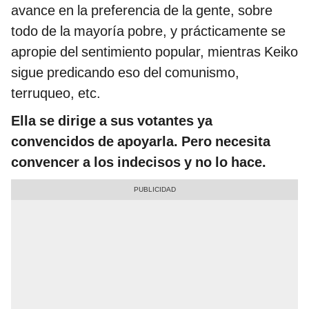
avance en la preferencia de la gente, sobre
todo de la mayoría pobre, y prácticamente se
apropie del sentimiento popular, mientras Keiko
sigue predicando eso del comunismo,
terruqueo, etc.
Ella se dirige a sus votantes ya
convencidos de apoyarla. Pero necesita
convencer a los indecisos y no lo hace.