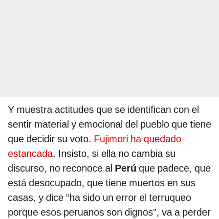
Y muestra actitudes que se identifican con el
sentir material y emocional del pueblo que tiene
que decidir su voto.
Fujimori ha quedado
estancada
. Insisto, si ella no cambia su
discurso, no reconoce al
Perú
que padece, que
está desocupado, que tiene muertos en sus
casas, y dice “ha sido un error el terruqueo
porque esos peruanos son dignos”, va a perder