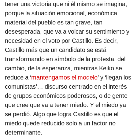
tener una victoria que ni él mismo se imagina,
porque la situación emocional, económica,
material del pueblo es tan grave, tan
desesperada, que va a volcar su sentimiento y
necesidad en el voto por Castillo. Es decir,
Castillo más que un candidato se está
transformando en símbolo de la protesta, del
cambio, de la esperanza, mientras Keiko se
reduce a ‘
mantengamos el modelo
’ y ‘llegan los
comunistas’… discurso centrado en el interés
de grupos económicos poderosos, o de gente
que cree que va a tener miedo. Y el miedo ya
se perdió. Algo que logra Castillo es que el
miedo quede reducido solo a un factor no
determinante.