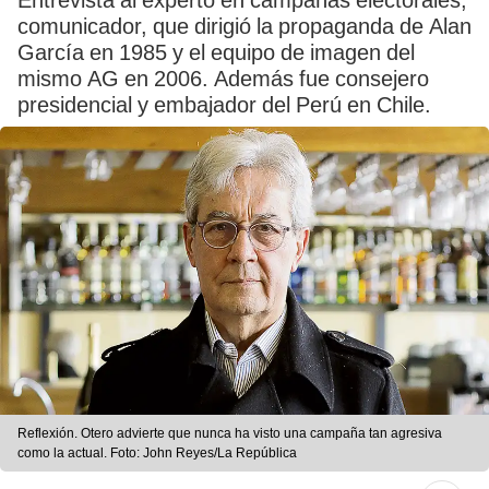
Entrevista al experto en campañas electorales,
comunicador, que dirigió la propaganda de Alan
García en 1985 y el equipo de imagen del
mismo AG en 2006. Además fue consejero
presidencial y embajador del Perú en Chile.
Reflexión. Otero advierte que nunca ha visto una campaña tan agresiva
como la actual. Foto: John Reyes/La República