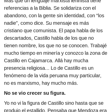
Más que un lenguaje marxista leninista tiene
referencias a la Biblia. Se solidariza con el
abandono, con la gente sin identidad, con “los
nadie”, como dice. Su mensaje es más
cristiano que comunista. El papa habla de los
descartados, Castillo habla de los que no
tienen nombre, los que no se conocen. Trabajé
mucho tiempo en minería y conozco la zona de
Castillo en Cajamarca. Allá hay mucha
presencia religiosa... Lo de Castillo es un
fenómeno de la vida peruana muy particular,
no es marxismo, hay mucho más.
No se vio crecer su figura.
Yo no vi la figura de Castillo sino hasta que se
produjo el estallido. Pensaba que Mendoza era