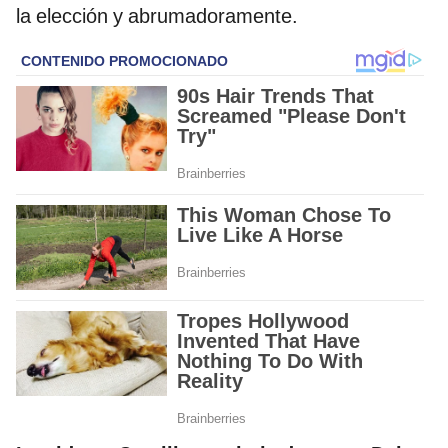
la elección y abrumadoramente.