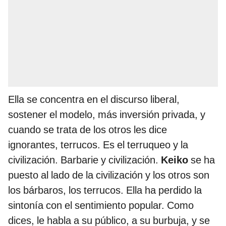
Ella se concentra en el discurso liberal,
sostener el modelo, más inversión privada, y
cuando se trata de los otros les dice
ignorantes, terrucos. Es el terruqueo y la
civilización. Barbarie y civilización.
Keiko
se ha
puesto al lado de la civilización y los otros son
los bárbaros, los terrucos. Ella ha perdido la
sintonía con el sentimiento popular. Como
dices, le habla a su público, a su burbuja, y se