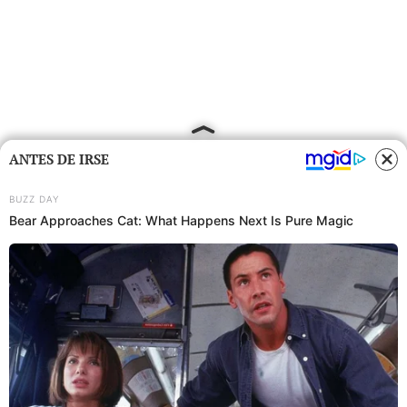
ANTES DE IRSE