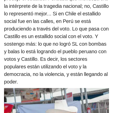
la intérprete de la tragedia nacional; no, Castillo
lo representó mejor... Si en Chile el estallido
social fue en las calles, en Perú se está
produciendo a través del voto. Lo que pasa con
Castillo es un estallido social con el voto. Y
sostengo más: lo que no logró SL con bombas
y balas lo está logrando el pueblo peruano con
votos y Castillo. Es decir, los sectores
populares están utilizando el voto y la
democracia, no la violencia, y están llegando al
poder.