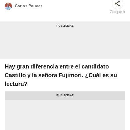
Carlos Paucar
Compartir
Hay gran diferencia entre el candidato
Castillo y la señora Fujimori. ¿Cuál es su
lectura?