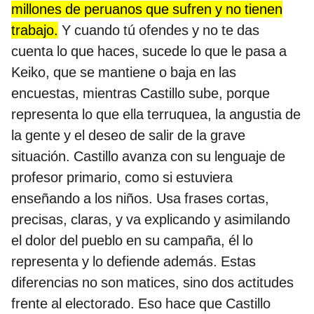
millones de peruanos que sufren y no tienen
trabajo.
Y cuando tú ofendes y no te das
cuenta lo que haces, sucede lo que le pasa a
Keiko, que se mantiene o baja en las
encuestas, mientras Castillo sube, porque
representa lo que ella terruquea, la angustia de
la gente y el deseo de salir de la grave
situación. Castillo avanza con su lenguaje de
profesor primario, como si estuviera
enseñando a los niños. Usa frases cortas,
precisas, claras, y va explicando y asimilando
el dolor del pueblo en su campaña, él lo
representa y lo defiende además. Estas
diferencias no son matices, sino dos actitudes
frente al electorado. Eso hace que Castillo