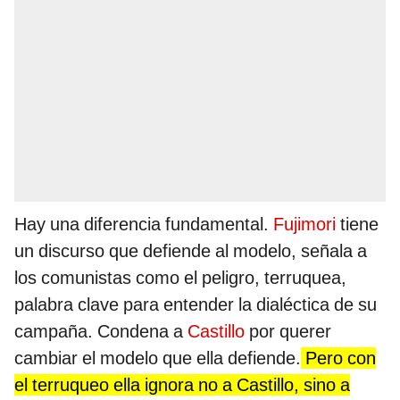
Hay una diferencia fundamental.
Fujimori
tiene
un discurso que defiende al modelo, señala a
los comunistas como el peligro, terruquea,
palabra clave para entender la dialéctica de su
campaña. Condena a
Castillo
por querer
cambiar el modelo que ella defiende.
Pero con
el terruqueo ella ignora no a Castillo, sino a