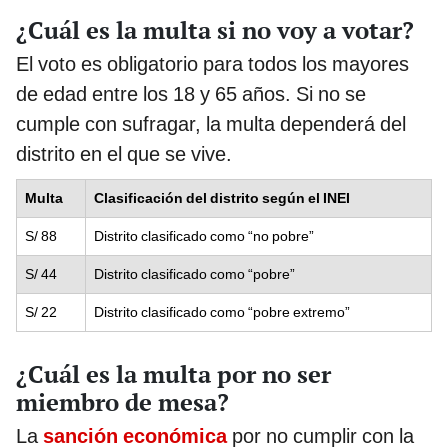
¿Cuál es la multa si no voy a votar?
El voto es obligatorio para todos los mayores
de edad entre los 18 y 65 años. Si no se
cumple con sufragar, la multa dependerá del
distrito en el que se vive.
Multa
Clasificación del distrito según el INEI
S/ 88
Distrito clasificado como “no pobre”
S/ 44
Distrito clasificado como “pobre”
S/ 22
Distrito clasificado como “pobre extremo”
¿Cuál es la multa por no ser
miembro de mesa?
La
sanción económica
por no cumplir con la