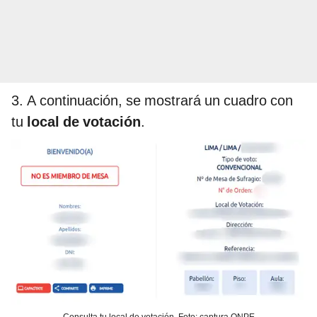
3. A continuación, se mostrará un cuadro con
tu
local de votación
.
Consulta tu local de votación. Foto: captura ONPE