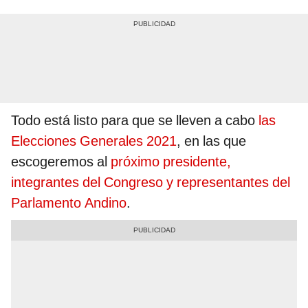
Todo está listo para que se lleven a cabo
las
Elecciones Generales 2021
, en las que
escogeremos al
próximo presidente,
integrantes del Congreso y representantes del
Parlamento Andino
.