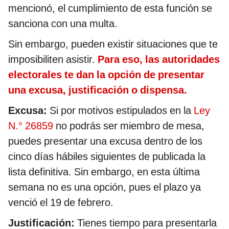
mencionó, el cumplimiento de esta función se
sanciona con una multa.
Sin embargo, pueden existir situaciones que te
imposibiliten asistir.
Para eso, las autoridades
electorales te dan la opción de presentar
una excusa, justificación o dispensa.
Excusa:
Si por motivos estipulados en la
Ley
N.° 26859
no podrás ser miembro de mesa,
puedes presentar una excusa dentro de los
cinco días hábiles siguientes de publicada la
lista definitiva. Sin embargo, en esta última
semana no es una opción, pues el plazo ya
venció el 19 de febrero.
Justificación:
Tienes tiempo para presentarla