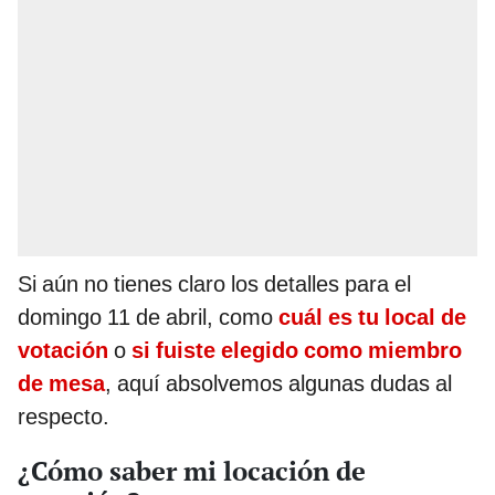
Si aún no tienes claro los detalles para el
domingo 11 de abril, como
cuál es tu local de
votación
o
si fuiste elegido como miembro
de mesa
, aquí absolvemos algunas dudas al
respecto.
¿Cómo saber mi locación de