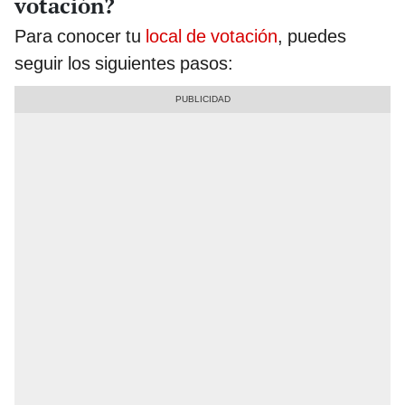
votación?
Para conocer tu
local de votación
, puedes
seguir los siguientes pasos: