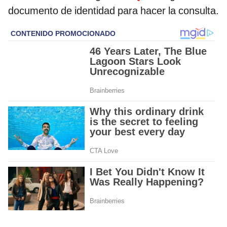
documento de identidad para hacer la consulta.