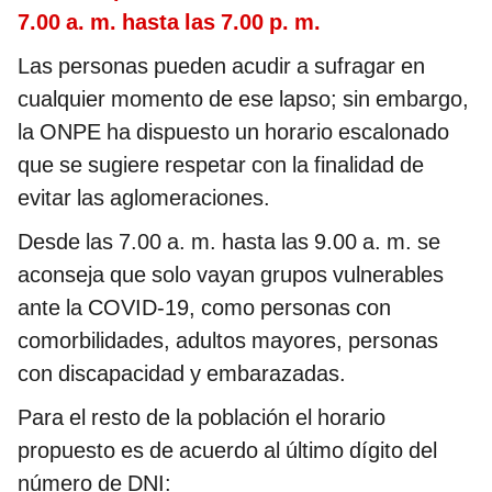
7.00 a. m. hasta las 7.00 p. m.
Las personas pueden acudir a sufragar en
cualquier momento de ese lapso; sin embargo,
la ONPE ha dispuesto un horario escalonado
que se sugiere respetar con la finalidad de
evitar las aglomeraciones.
Desde las 7.00 a. m. hasta las 9.00 a. m. se
aconseja que solo vayan grupos vulnerables
ante la COVID-19, como personas con
comorbilidades, adultos mayores, personas
con discapacidad y embarazadas.
Para el resto de la población el horario
propuesto es de acuerdo al último dígito del
número de DNI: