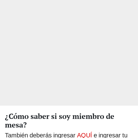
¿Cómo saber si soy miembro de
mesa?
También deberás ingresar
AQUÍ
e ingresar tu