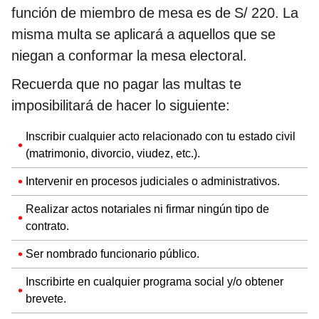
función de miembro de mesa es de S/ 220. La
misma multa se aplicará a aquellos que se
niegan a conformar la mesa electoral.
Recuerda que no pagar las multas te
imposibilitará de hacer lo siguiente:
Inscribir cualquier acto relacionado con tu estado civil
(matrimonio, divorcio, viudez, etc.).
Intervenir en procesos judiciales o administrativos.
Realizar actos notariales ni firmar ningún tipo de
contrato.
Ser nombrado funcionario público.
Inscribirte en cualquier programa social y/o obtener
brevete.