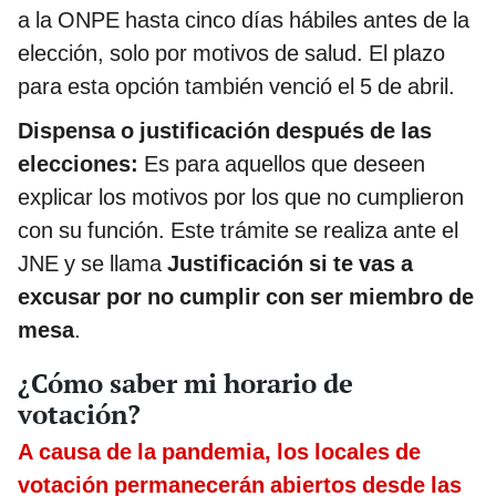
a la ONPE hasta cinco días hábiles antes de la
elección, solo por motivos de salud. El plazo
para esta opción también venció el 5 de abril.
Dispensa o justificación después de las
elecciones:
Es para aquellos que deseen
explicar los motivos por los que no cumplieron
con su función. Este trámite se realiza ante el
JNE y se llama
Justificación si te vas a
excusar por no cumplir con ser miembro de
mesa
.
¿Cómo saber mi horario de
votación?
A causa de la pandemia, los locales de
votación permanecerán abiertos desde las