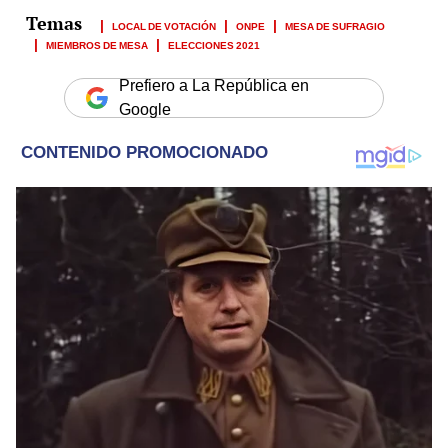
LOCAL DE VOTACIÓN
ONPE
MESA DE SUFRAGIO
MIEMBROS DE MESA
ELECCIONES 2021
Prefiero a La República en
Google