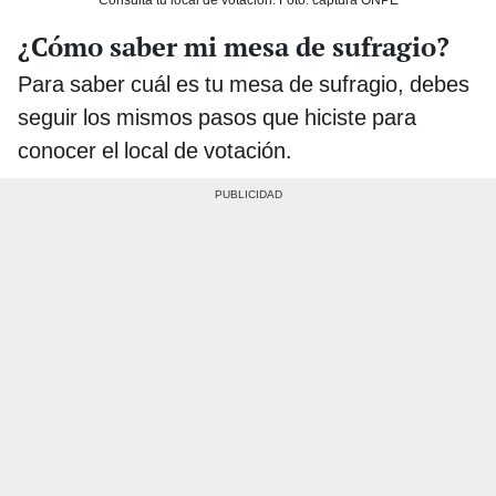
¿Cómo saber mi mesa de sufragio?
Para saber cuál es tu mesa de sufragio, debes
seguir los mismos pasos que hiciste para
conocer el local de votación.