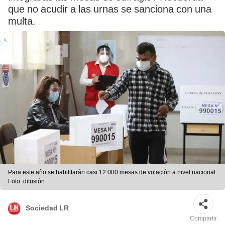
que no acudir a las urnas se sanciona con una
multa.
Para este año se habilitarán casi 12.000 mesas de votación a nivel nacional.
Foto: difusión
Sociedad LR
Compartir