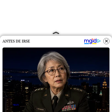
ANTES DE IRSE