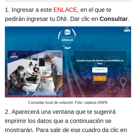
1. Ingresar a este
ENLACE
, en el que
te
pedirán ingresar tu DNI. Dar clic en
Consultar
.
Consultar local de votación. Foto: captura ONPE
2. Aparecerá una ventana que te sugerirá
imprimir los datos que a continuación se
mostrarán. Para salir de ese cuadro da clic en