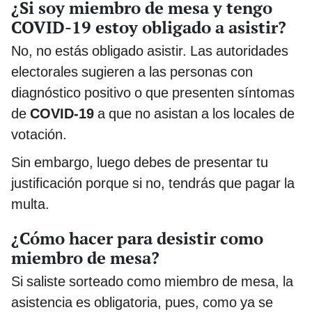
¿Si soy miembro de mesa y tengo
COVID-19 estoy obligado a asistir?
No, no estás obligado asistir. Las autoridades
electorales sugieren a las personas con
diagnóstico positivo o que presenten síntomas
de
COVID-19
a que no asistan a los locales de
votación.
Sin embargo, luego debes de presentar tu
justificación porque si no, tendrás que pagar la
multa.
¿Cómo hacer para desistir como
miembro de mesa?
Si saliste sorteado como miembro de mesa, la
asistencia es obligatoria, pues, como ya se