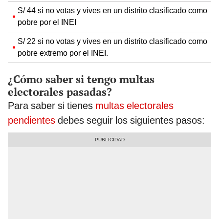
S/ 44 si no votas y vives en un distrito clasificado como
pobre por el INEI
S/ 22 si no votas y vives en un distrito clasificado como
pobre extremo por el INEI.
¿Cómo saber si tengo multas
electorales pasadas?
Para saber si tienes
multas electorales
pendientes
debes seguir los siguientes pasos: