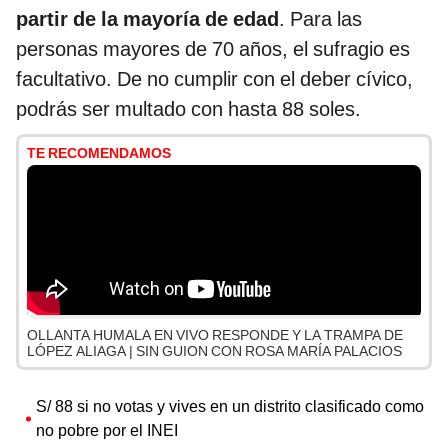
partir de la mayoría de edad
. Para las
personas mayores de 70 años, el sufragio es
facultativo.
De no cumplir con el deber cívico,
podrás ser multado con hasta 88 soles.
TE RECOMENDAMOS
OLLANTA HUMALA EN VIVO RESPONDE Y LA TRAMPA DE
LÓPEZ ALIAGA | SIN GUION CON ROSA MARÍA PALACIOS
S/ 88 si no votas y vives en un distrito clasificado como
no pobre por el INEI