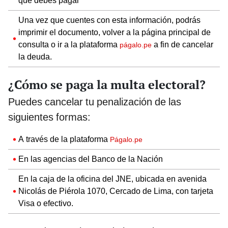
que debes pagar
Una vez que cuentes con esta información, podrás
imprimir el documento, volver a la página principal de
consulta o ir a la plataforma
a fin de cancelar
págalo.pe
la deuda.
¿Cómo se paga la multa electoral?
Puedes cancelar tu penalización de las
siguientes formas:
A través de la plataforma
Págalo.pe
En las agencias del Banco de la Nación
En la caja de la oficina del JNE, ubicada en avenida
Nicolás de Piérola 1070, Cercado de Lima, con tarjeta
Visa o efectivo.