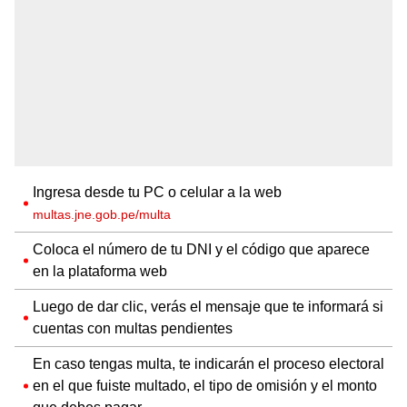
Ingresa desde tu PC o celular a la web
multas.jne.gob.pe/multa
Coloca el número de tu DNI y el código que aparece
en la plataforma web
Luego de dar clic, verás el mensaje que te informará si
cuentas con multas pendientes
En caso tengas multa, te indicarán el proceso electoral
en el que fuiste multado, el tipo de omisión y el monto