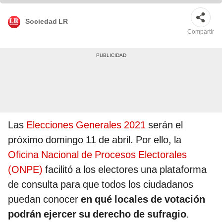
Sociedad LR
Compartir
Las
Elecciones Generales 2021
serán el
próximo domingo 11 de abril. Por ello, la
Oficina Nacional de Procesos Electorales
(ONPE)
facilitó a los electores una plataforma
de consulta para que todos los ciudadanos
puedan conocer
en qué locales de votación
podrán ejercer su derecho de sufragio
.