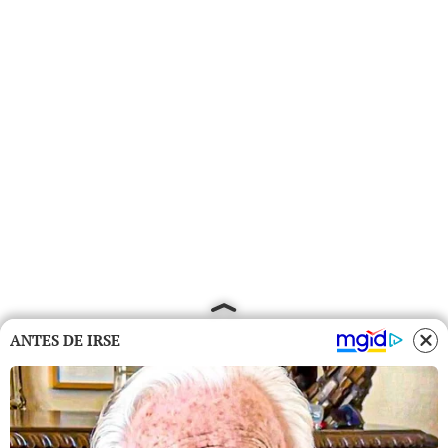
ANTES DE IRSE