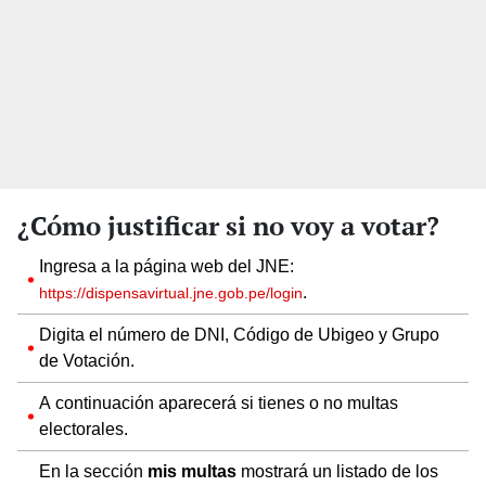
¿Cómo justificar si no voy a votar?
Ingresa a la página web del JNE:
.
https://dispensavirtual.jne.gob.pe/login
Digita el número de DNI, Código de Ubigeo y Grupo
de Votación.
A continuación aparecerá si tienes o no multas
electorales.
En la sección
mis multas
mostrará un listado de los