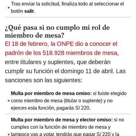
Tras enviar la solicitud, finaliza todo al seleccionar el
botón
salir
.
¿Qué pasa si no cumplo mi rol de
miembro de mesa?
El 18 de febrero, la ONPE dio a conocer el
padrón de los 518.928 miembros de mesa
,
entre titulares y suplentes, que deberán
cumplir su función el domingo 11 de abril. Las
sanciones son las siguientes:
Multa por miembro de mesa omiso:
si fuiste elegido
como miembro de mesa (titular o suplente) y no
ejerces esta función, pagarás S/ 220.
Multa por miembro de mesa y elector omiso:
si no
cumples con la función de miembro de mesa y
tampoco vas a votar, tendrás que pagar S/ 220 y la