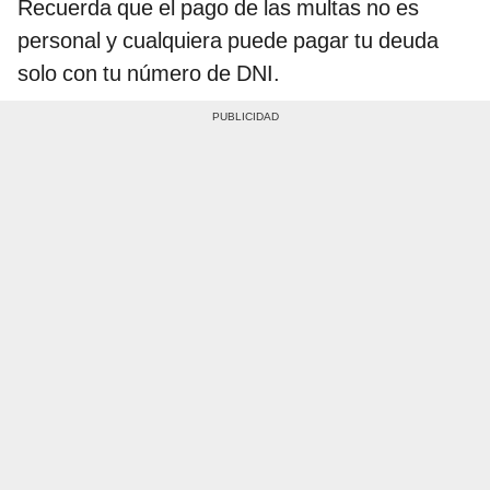
Recuerda que el pago de las multas no es
personal y cualquiera puede pagar tu deuda
solo con tu número de DNI.