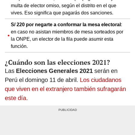
multa de elector omiso, según el distrito en el que
vives. Eso significa que pagarás dos sanciones.
S/ 220 por negarte a conformar la mesa electoral
:
en caso no asistan miembros de mesa sorteados por
la ONPE, un elector de la fila puede asumir esta
función.
¿Cuándo son las elecciones 2021?
Las
Elecciones Generales 2021
serán en
Perú el domingo 11 de abril.
Los ciudadanos
que viven en el extranjero también sufragarán
este día
.