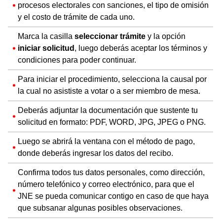
procesos electorales con sanciones, el tipo de omisión
y el costo de trámite de cada uno.
Marca la casilla
seleccionar trámite
y la opción
iniciar solicitud
, luego deberás aceptar los términos y
condiciones para poder continuar.
Para iniciar el procedimiento, selecciona la causal por
la cual no asististe a votar o a ser miembro de mesa.
Deberás adjuntar la documentación que sustente tu
solicitud en formato: PDF, WORD, JPG, JPEG o PNG.
Luego se abrirá la ventana con el método de pago,
donde deberás ingresar los datos del recibo.
Confirma todos tus datos personales, como dirección,
número telefónico y correo electrónico, para que el
JNE se pueda comunicar contigo en caso de que haya
que subsanar algunas posibles observaciones.