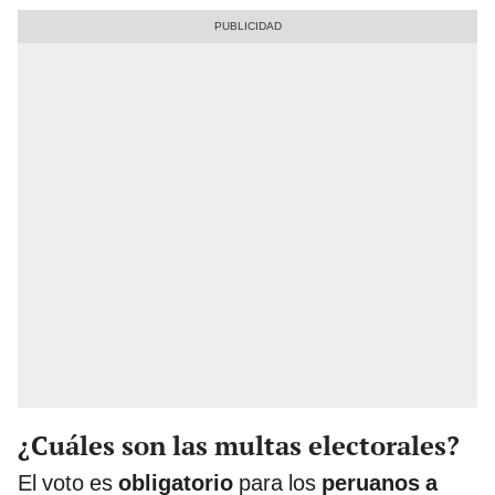
¿Cuáles son las multas electorales?
El voto es
obligatorio
para los
peruanos a