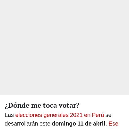
¿Dónde me toca votar?
Las
elecciones generales 2021 en Perú
se
desarrollarán este
domingo 11 de abril
.
Ese