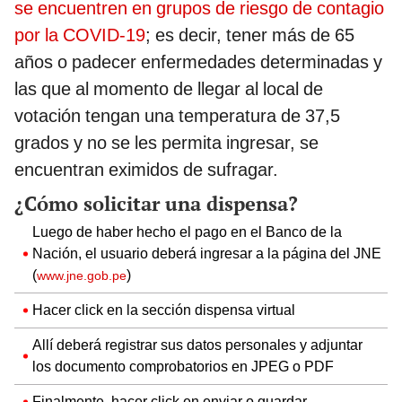
se encuentren en grupos de riesgo de contagio
por la COVID-19
; es decir, tener más de 65
años o padecer enfermedades determinadas y
las que al momento de llegar al local de
votación tengan una temperatura de 37,5
grados y no se les permita ingresar, se
encuentran eximidos de sufragar.
¿Cómo solicitar una dispensa?
Luego de haber hecho el pago en el Banco de la
Nación, el usuario deberá ingresar a la página del JNE
(
)
www.jne.gob.pe
Hacer click en la sección dispensa virtual
Allí deberá registrar sus datos personales y adjuntar
los documento comprobatorios en JPEG o PDF
Finalmente, hacer click en enviar o guardar.