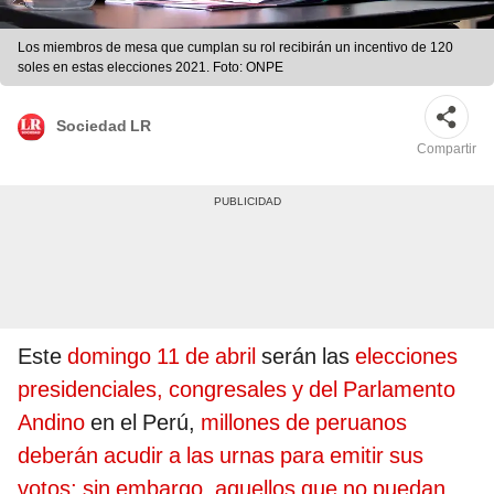
Los miembros de mesa que cumplan su rol recibirán un incentivo de 120
soles en estas elecciones 2021. Foto: ONPE
Sociedad LR
Compartir
Este
domingo 11 de abril
serán las
elecciones
presidenciales, congresales y del Parlamento
Andino
en el Perú,
millones de peruanos
deberán acudir a las urnas para emitir sus
votos; sin embargo, aquellos que no puedan