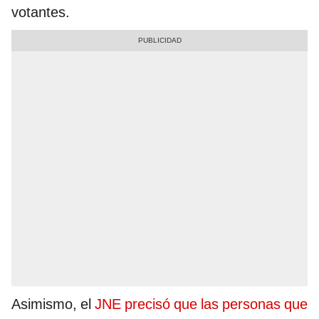
votantes.
Asimismo, el
JNE precisó que las personas que