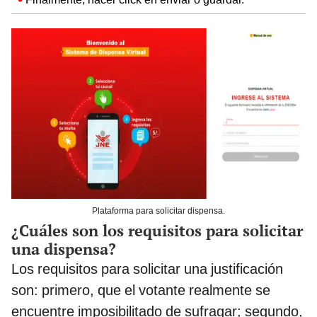
Plataforma para solicitar dispensa.
¿Cuáles son los requisitos para solicitar
una dispensa?
Los requisitos para solicitar una justificación
son: primero, que el votante realmente se
encuentre imposibilitado de sufragar; segundo,