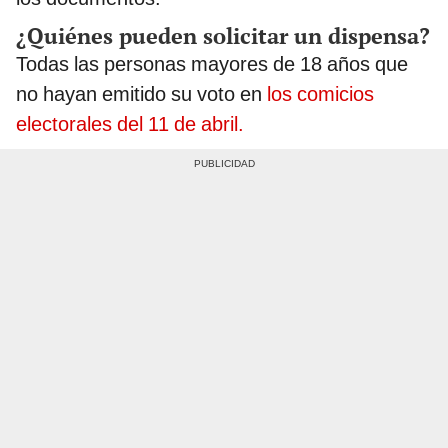
¿Quiénes pueden solicitar un dispensa?
Todas las personas mayores de 18 años que
no hayan emitido su voto en
los comicios
electorales del 11 de abril.