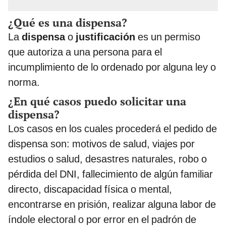
¿Qué es una dispensa?
La
dispensa
o
justificación
es un permiso
que autoriza a una persona para el
incumplimiento de lo ordenado por alguna ley o
norma.
¿En qué casos puedo solicitar una
dispensa?
Los casos en los cuales procederá el pedido de
dispensa son: motivos de salud, viajes por
estudios o salud, desastres naturales, robo o
pérdida del DNI, fallecimiento de algún familiar
directo, discapacidad física o mental,
encontrarse en prisión, realizar alguna labor de
índole electoral o por error en el padrón de