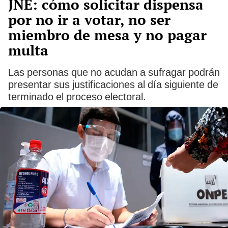
JNE: cómo solicitar dispensa
por no ir a votar, no ser
miembro de mesa y no pagar
multa
Las personas que no acudan a sufragar podrán
presentar sus justificaciones al día siguiente de
terminado el proceso electoral.