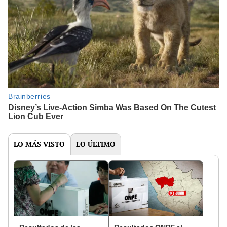
LO MÁS VISTO
LO ÚLTIMO