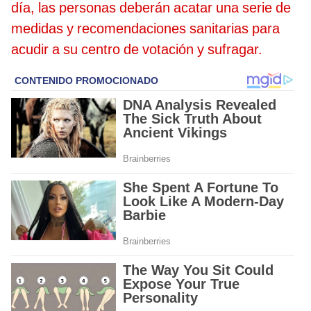
día, las personas deberán acatar una serie de
medidas y recomendaciones sanitarias para
acudir a su centro de votación y sufragar.