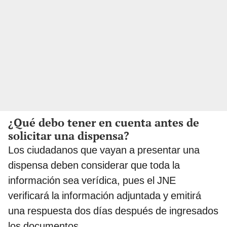
¿Qué debo tener en cuenta antes de
solicitar una dispensa?
Los ciudadanos que vayan a presentar una
dispensa deben considerar que toda la
información sea verídica, pues el JNE
verificará la información adjuntada y emitirá
una respuesta dos días después de ingresados
los documentos.