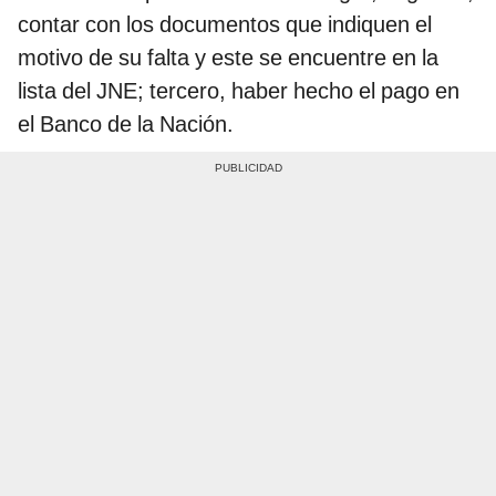
contar con los documentos que indiquen el
motivo de su falta y este se encuentre en la
lista del JNE; tercero, haber hecho el pago en
el Banco de la Nación.