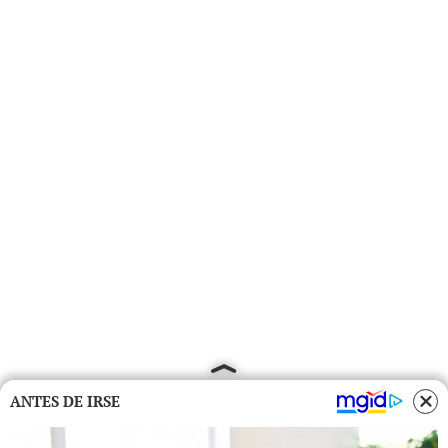
ANTES DE IRSE