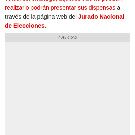
realizarlo podrán presentar sus dispensas
a
través de la página web del
Jurado Nacional
de Elecciones.