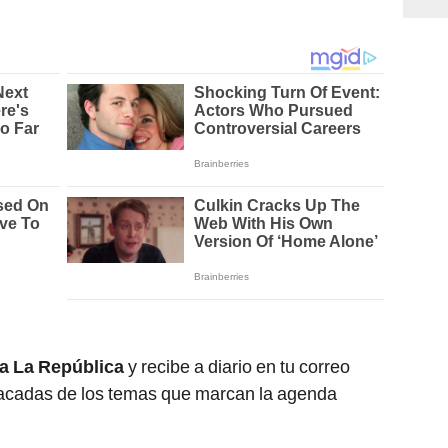
ca La República
y recibe a diario en tu correo
stacadas de los temas que marcan la agenda