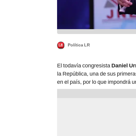
Política LR
El todavía congresista
Daniel Ur
la República, una de sus primera
en el país, por lo que impondrá u