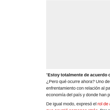
”
Estoy totalmente de acuerdo c
¿Pero qué ocurre ahora? Uno de
enfrentamiento con relación al p
economía del país y donde han p
De igual modo, expresó el
rol de