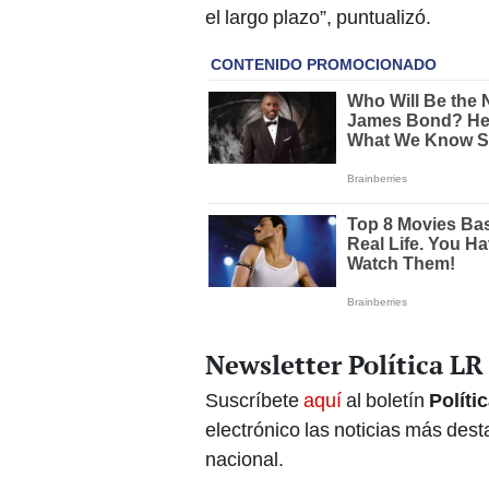
el largo plazo”, puntualizó.
Newsletter Política LR
Suscríbete
aquí
al boletín
Políti
electrónico las noticias más de
nacional.