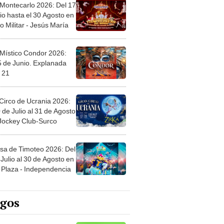
 Montecarlo 2026: Del 17
io hasta el 30 Agosto en
o Militar - Jesús María
 Místico Condor 2026:
5 de Junio. Explanada
 21
Circo de Ucrania 2026:
 de Julio al 31 de Agosto
 Jockey Club-Surco
sa de Timoteo 2026: Del
Julio al 30 de Agosto en
Plaza - Independencia
egos