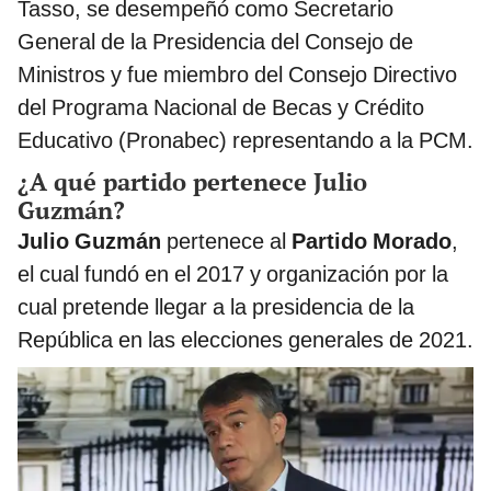
Tasso, se desempeñó como Secretario
General de la Presidencia del Consejo de
Ministros y fue miembro del Consejo Directivo
del Programa Nacional de Becas y Crédito
Educativo (Pronabec) representando a la PCM.
¿A qué partido pertenece Julio
Guzmán?
Julio Guzmán
pertenece al
Partido Morado
,
el cual fundó en el 2017 y organización por la
cual pretende llegar a la presidencia de la
República en las elecciones generales de 2021.