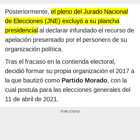
Posteriormente,
el pleno del Jurado Nacional
de Elecciones (JNE) excluyó a su plancha
presidencial
al declarar infundado el recurso de
apelación presentado por el personero de su
organización política.
Tras el fracaso en la contienda electoral,
decidió formar su propia organización el 2017 a
la que bautizó como
Partido Morado
, con la
cual postula para las elecciones generales del
11 de abril de 2021.