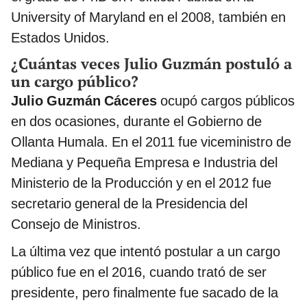
University of Maryland en el 2008, también en
Estados Unidos.
¿Cuántas veces Julio Guzmán postuló a
un cargo público?
Julio Guzmán Cáceres
ocupó cargos públicos
en dos ocasiones, durante el Gobierno de
Ollanta Humala. En el 2011 fue viceministro de
Mediana y Pequeña Empresa e Industria del
Ministerio de la Producción y en el 2012 fue
secretario general de la Presidencia del
Consejo de Ministros.
La última vez que intentó postular a un cargo
público fue en el 2016, cuando trató de ser
presidente, pero finalmente fue sacado de la