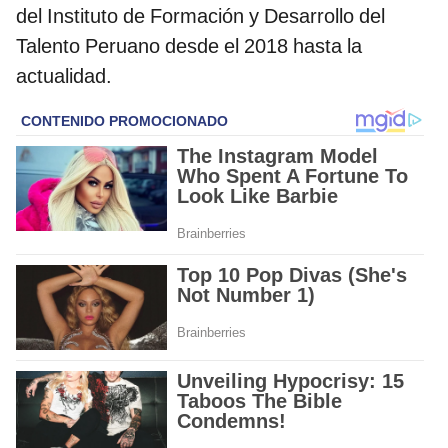
del Instituto de Formación y Desarrollo del
Talento Peruano desde el 2018 hasta la
actualidad.