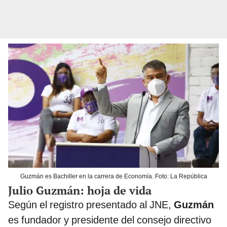
Guzmán es Bachiller en la carrera de Economía. Foto: La República
Julio Guzmán: hoja de vida
Según el registro presentado al JNE,
Guzmán
es fundador y presidente del consejo directivo