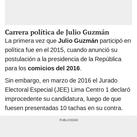
Carrera política de Julio Guzmán
La primera vez que
Julio Guzmán
participó en
política fue en el 2015, cuando anunció su
postulación a la presidencia de la República
para los
comicios del 2016
.
Sin embargo, en marzo de 2016 el Jurado
Electoral Especial (JEE) Lima Centro 1 declaró
improcedente su candidatura, luego de que
fuesen presentadas 10 tachas en su contra.