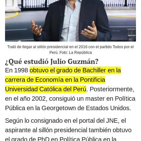
Trató de llegar al sillón presidencial en el 2016 con el partido Todos por el
Perú. Foto: La República
¿Qué estudió Julio Guzmán?
En 1998
obtuvo el grado de Bachiller en la
carrera de Economía en la Pontificia
Universidad Católica del Perú
. Posteriormente,
en el año 2002, consiguió un master en Política
Pública en la Georgetown de Estados Unidos.
Según lo consignado en el portal del JNE, el
aspirante al sillón presidencial también obtuvo
el grado de PhD en Política Pública en la