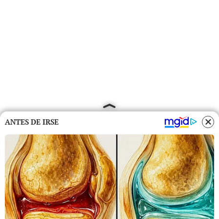
ANTES DE IRSE