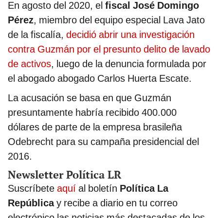
En agosto del 2020, el
fiscal José Domingo
Pérez
, miembro del equipo especial Lava Jato
de la fiscalía,
decidió abrir una investigación
contra Guzmán por el presunto delito de lavado
de activos
, luego de la denuncia formulada por
el abogado abogado Carlos Huerta Escate.
La acusación se basa en que Guzmán
presuntamente habría recibido 400.000
dólares de parte de la empresa brasileña
Odebrecht para su campaña presidencial del
2016.
Newsletter Política LR
Suscríbete
aquí
al boletín
Política La
República
y recibe a diario en tu correo
electrónico las noticias más destacadas de los