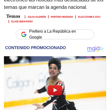
temas que marcan la agenda nacional.
JULIO GUZMÁN
PARTIDO MORADO
ELECCIONES 2021
ELIGE BIEN PERÚ
Prefiero a La República en
Google