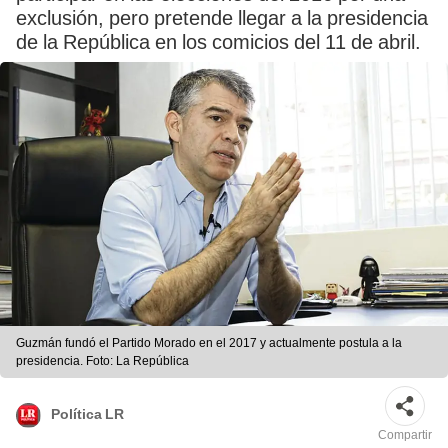
exclusión, pero pretende llegar a la presidencia
de la República en los comicios del 11 de abril.
Guzmán fundó el Partido Morado en el 2017 y actualmente postula a la
presidencia. Foto: La República
Política LR
Compartir