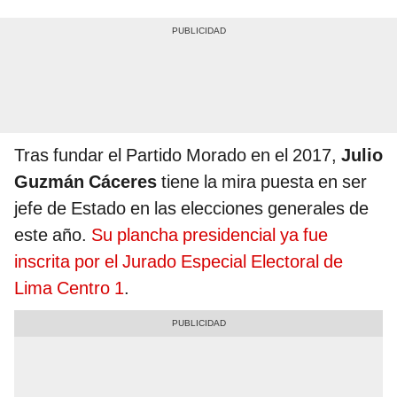
Tras fundar el Partido Morado en el 2017,
Julio
Guzmán Cáceres
tiene la mira puesta en ser
jefe de Estado en las elecciones generales de
este año.
Su plancha presidencial ya fue
inscrita por el Jurado Especial Electoral de
Lima Centro 1
.