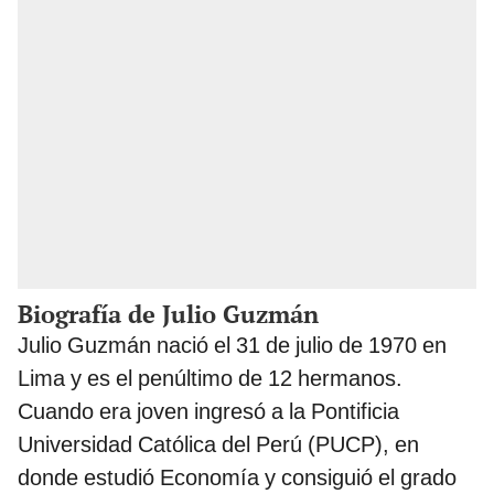
Biografía de Julio Guzmán
Julio Guzmán nació el 31 de julio de 1970 en
Lima y es el penúltimo de 12 hermanos.
Cuando era joven ingresó a la Pontificia
Universidad Católica del Perú (PUCP), en
donde estudió Economía y consiguió el grado