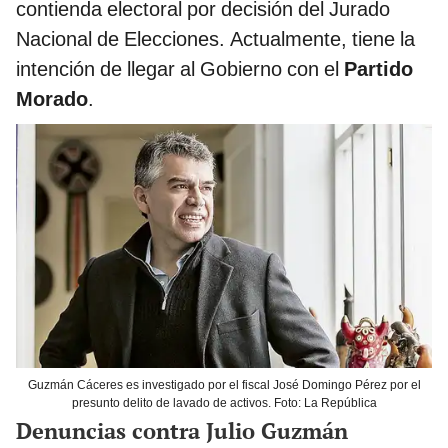
contienda electoral por decisión del Jurado
Nacional de Elecciones. Actualmente, tiene la
intención de llegar al Gobierno con el
Partido
Morado
.
Guzmán Cáceres es investigado por el fiscal José Domingo Pérez por el
presunto delito de lavado de activos. Foto: La República
Denuncias contra Julio Guzmán