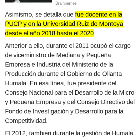
Asimismo, se detalla que
fue docente en la
PUCP y en la Universidad Ruiz de Montoya
desde el año 2018 hasta el 2020
.
Anterior a ello, durante el 2011 ocupó el cargo
de viceministro de Mediana y Pequeña
Empresa e Industria del Ministerio de la
Producción durante el Gobierno de Ollanta
Humala. En esa línea, fue presidente del
Consejo Nacional para el Desarrollo de la Micro
y Pequeña Empresa y del Consejo Directivo del
Fondo de Investigación y Desarrollo para la
Competitividad.
El 2012, también durante la gestión de Humala