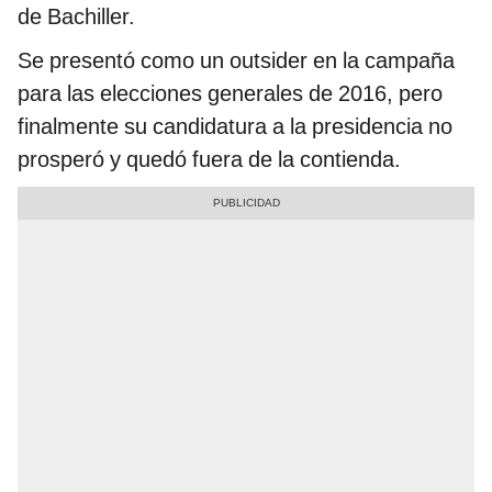
de Bachiller.
Se presentó como un outsider en la campaña
para las elecciones generales de 2016, pero
finalmente su candidatura a la presidencia no
prosperó y quedó fuera de la contienda.