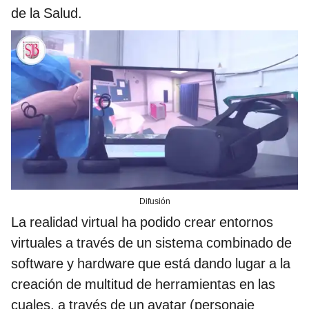
de la Salud.
Difusión
La realidad virtual ha podido crear entornos
virtuales a través de un sistema combinado de
software y hardware que está dando lugar a la
creación de multitud de herramientas en las
cuales, a través de un avatar (personaje