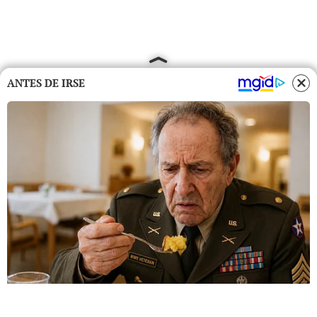
ANTES DE IRSE