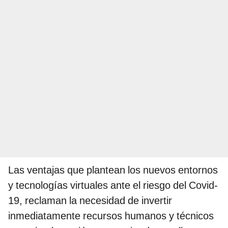
Las ventajas que plantean los nuevos entornos
y tecnologías virtuales ante el riesgo del Covid-
19, reclaman la necesidad de invertir
inmediatamente recursos humanos y técnicos