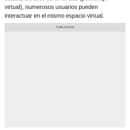
virtual), numerosos usuarios pueden
interactuar en el mismo espacio virtual.