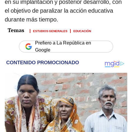
en su implantación y posterior desarrollo, con
el objetivo de paralizar la acción educativa
durante más tiempo.
ESTUDIOS GENERALES
EDUCACIÓN
Prefiero a La República en
Google