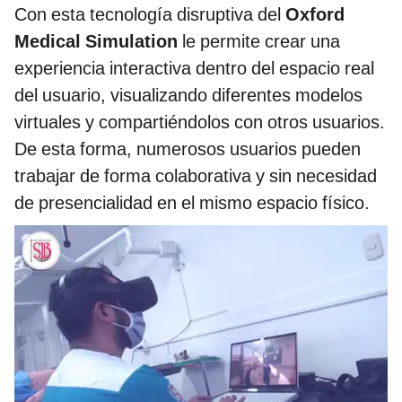
Con esta tecnología disruptiva del
Oxford
Medical Simulation
le permite crear una
experiencia interactiva dentro del espacio real
del usuario, visualizando diferentes modelos
virtuales y compartiéndolos con otros usuarios.
De esta forma, numerosos usuarios pueden
trabajar de forma colaborativa y sin necesidad
de presencialidad en el mismo espacio físico.