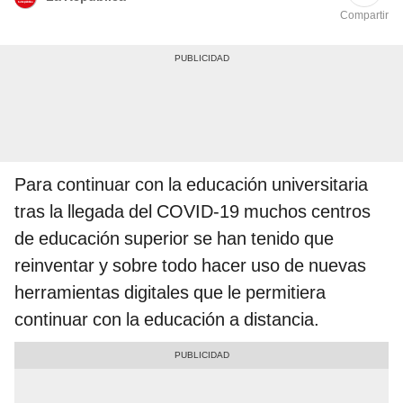
Compartir
Para continuar con la educación universitaria
tras la llegada del COVID-19 muchos centros
de educación superior se han tenido que
reinventar y sobre todo hacer uso de nuevas
herramientas digitales que le permitiera
continuar con la educación a distancia.