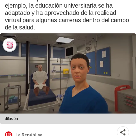
ejemplo, la educación universitaria se ha
adaptado y ha aprovechado de la realidad
virtual para algunas carreras dentro del campo
de la salud.
difusión
La República