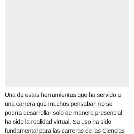
Una de estas herramientas que ha servido a
una carrera que muchos pensaban no se
podría desarrollar solo de manera presencial
ha sido la realidad virtual. Su uso ha sido
fundamental para las carreras de las Ciencias