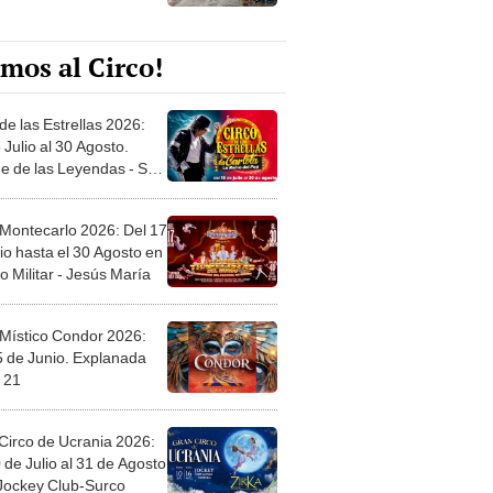
mos al Circo!
de las Estrellas 2026:
 Julio al 30 Agosto.
e de las Leyendas - San
l
 Montecarlo 2026: Del 17
io hasta el 30 Agosto en
o Militar - Jesús María
 Místico Condor 2026:
5 de Junio. Explanada
 21
Circo de Ucrania 2026:
 de Julio al 31 de Agosto
 Jockey Club-Surco