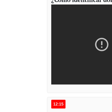
12:15