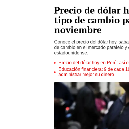
Precio de dólar h
tipo de cambio p
noviembre
Conoce el precio del dólar hoy, sába
de cambio en el mercado paralelo y 
estadounidense.
Precio del dólar hoy en Perú: así c
Educación financiera: 9 de cada 
administrar mejor su dinero