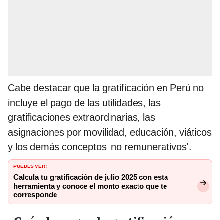
Cabe destacar que la gratificación en Perú no
incluye el pago de las utilidades, las
gratificaciones extraordinarias, las
asignaciones por movilidad, educación, viáticos
y los demás conceptos 'no remunerativos'.
PUEDES VER:
Calcula tu gratificación de julio 2025 con esta
herramienta y conoce el monto exacto que te
corresponde