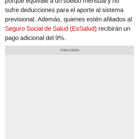
porque equivale a un sueldo mensual y no
sufre deducciones para el aporte al sistema
previsional. Además, quienes estén afiliados al
Seguro Social de Salud (EsSalud)
recibirán un
pago adicional del 9%.