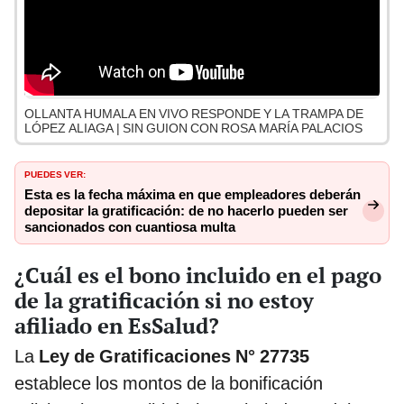
OLLANTA HUMALA EN VIVO RESPONDE Y LA TRAMPA DE
LÓPEZ ALIAGA | SIN GUION CON ROSA MARÍA PALACIOS
PUEDES VER:
Esta es la fecha máxima en que empleadores deberán
depositar la gratificación: de no hacerlo pueden ser
sancionados con cuantiosa multa
¿Cuál es el bono incluido en el pago
de la gratificación si no estoy
afiliado en EsSalud?
La
Ley de Gratificaciones N° 27735
establece los montos de la bonificación