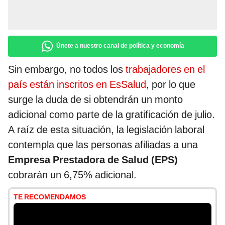
Únete a nuestro canal de política y economía
Sin embargo, no todos los
trabajadores en el
país están inscritos en EsSalud
, por lo que
surge la duda de si obtendrán un monto
adicional como parte de la gratificación de julio.
A raíz de esta situación, la legislación laboral
contempla que las personas afiliadas a una
Empresa Prestadora de Salud (EPS)
cobrarán un 6,75% adicional.
TE RECOMENDAMOS