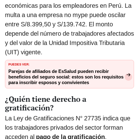
económicas para los empleadores en Perú. La
multa a una empresa no mype puede oscilar
entre S/8.399,50 y S/139.742. El monto
depende del número de trabajadores afectados
y del valor de la Unidad Impositiva Tributaria
(UIT) vigente.
PUEDES VER:
Parejas de afiliados de EsSalud pueden recibir
beneficios del seguro social: estos son los requisitos
para inscribir esposos y convivientes
¿Quién tiene derecho a
gratificación?
La Ley de Gratificaciones N° 27735 indica que
los trabajadores privados del sector forman
acceden al
pago de la gratificación
.