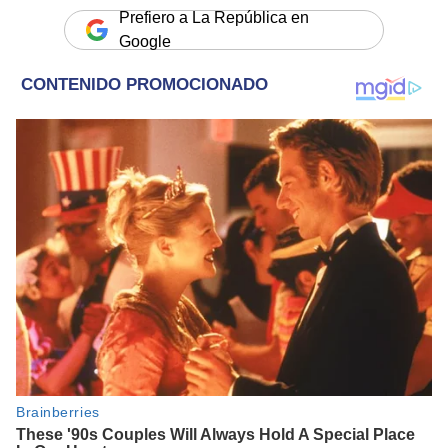
Prefiero a La República en
Google