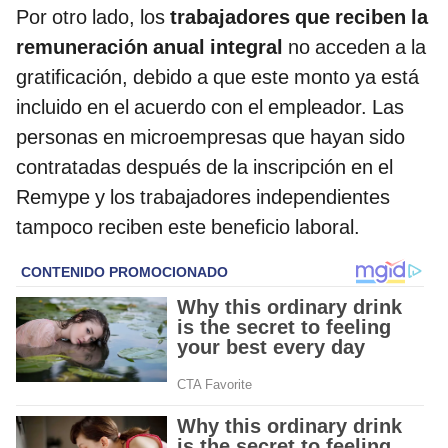
Por otro lado, los
trabajadores que reciben la
remuneración anual integral
no acceden a la
gratificación, debido a que este monto ya está
incluido en el acuerdo con el empleador. Las
personas en microempresas que hayan sido
contratadas después de la inscripción en el
Remype y los trabajadores independientes
tampoco reciben este beneficio laboral.