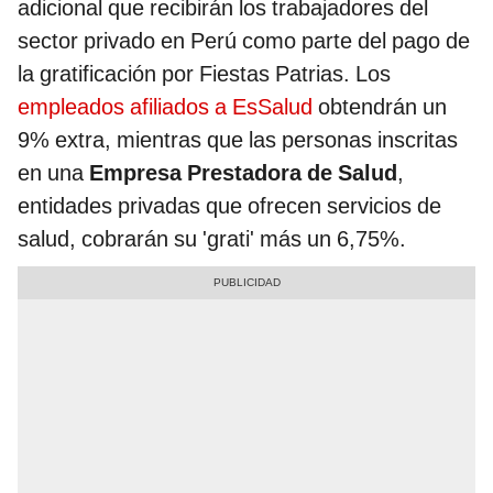
adicional que recibirán los trabajadores del
sector privado en Perú como parte del pago de
la gratificación por Fiestas Patrias. Los
empleados afiliados a EsSalud
obtendrán un
9% extra, mientras que las personas inscritas
en una
Empresa Prestadora de Salud
,
entidades privadas que ofrecen servicios de
salud, cobrarán su 'grati' más un 6,75%.