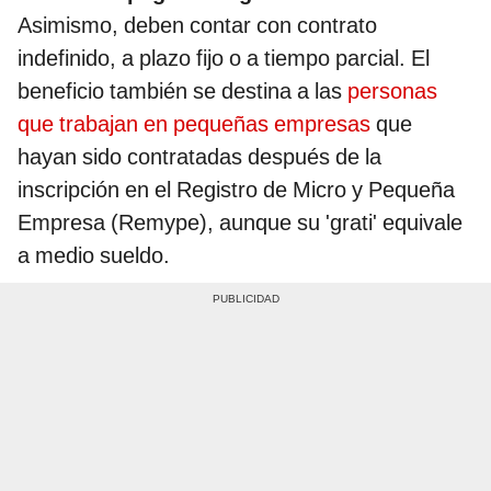
Asimismo, deben contar con contrato
indefinido, a plazo fijo o a tiempo parcial. El
beneficio también se destina a las
personas
que trabajan en pequeñas empresas
que
hayan sido contratadas después de la
inscripción en el Registro de Micro y Pequeña
Empresa (Remype), aunque su 'grati' equivale
a medio sueldo.