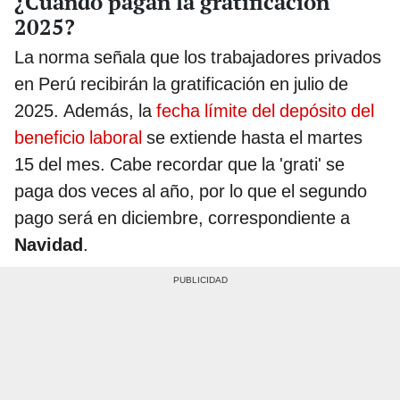
¿Cuándo pagan la gratificación
2025?
La norma señala que los trabajadores privados
en Perú recibirán la gratificación en julio de
2025. Además, la
fecha límite del depósito del
beneficio laboral
se extiende hasta el martes
15 del mes. Cabe recordar que la 'grati' se
paga dos veces al año, por lo que el segundo
pago será en diciembre, correspondiente a
Navidad
.