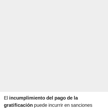
El
incumplimiento del pago de la
gratificación
puede incurrir en sanciones