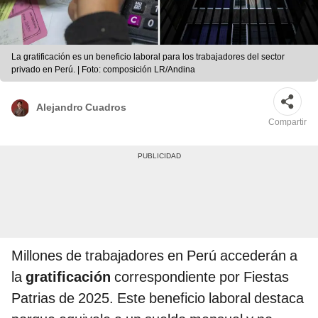
La gratificación es un beneficio laboral para los trabajadores del sector
privado en Perú. | Foto: composición LR/Andina
Alejandro Cuadros
Compartir
Millones de trabajadores en Perú accederán a
la
gratificación
correspondiente por Fiestas
Patrias de 2025. Este beneficio laboral destaca