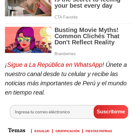
¡
Sigue a La República en WhatsApp
! Únete a
nuestro canal desde tu celular y recibe las
noticias más importantes de Perú y el mundo
en tiempo real.
ESSALUD
GRATIFICACIÓN
FIESTAS PATRIAS