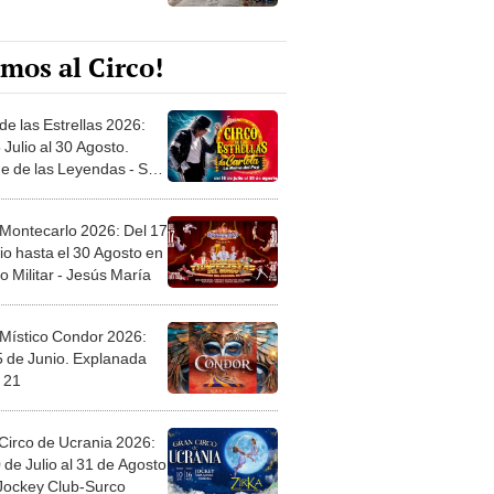
mos al Circo!
de las Estrellas 2026:
 Julio al 30 Agosto.
e de las Leyendas - San
l
 Montecarlo 2026: Del 17
io hasta el 30 Agosto en
o Militar - Jesús María
 Místico Condor 2026:
5 de Junio. Explanada
 21
Circo de Ucrania 2026:
 de Julio al 31 de Agosto
 Jockey Club-Surco