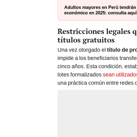
Adultos mayores en Perú tendrán 
económico en 2025: consulta aquí
Restricciones legales 
títulos gratuitos
Una vez otorgado el
título de p
impide a los beneficiarios transf
cinco años. Esta condición, esta
lotes formalizados
sean utilizado
una práctica común entre redes de