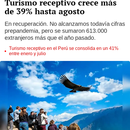
Turismo receptivo crece más
de 39% hasta agosto
En recuperación. No alcanzamos todavía cifras
prepandemia, pero se sumaron 613.000
extranjeros más que el año pasado.
Turismo receptivo en el Perú se consolida en un 41%
entre enero y julio