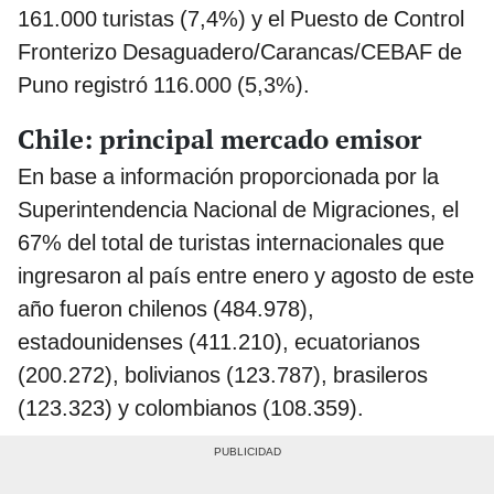
161.000 turistas (7,4%) y el Puesto de Control
Fronterizo Desaguadero/Carancas/CEBAF de
Puno registró 116.000 (5,3%).
Chile: principal mercado emisor
En base a información proporcionada por la
Superintendencia Nacional de Migraciones, el
67% del total de turistas internacionales que
ingresaron al país entre enero y agosto de este
año fueron chilenos (484.978),
estadounidenses (411.210), ecuatorianos
(200.272), bolivianos (123.787), brasileros
(123.323) y colombianos (108.359).