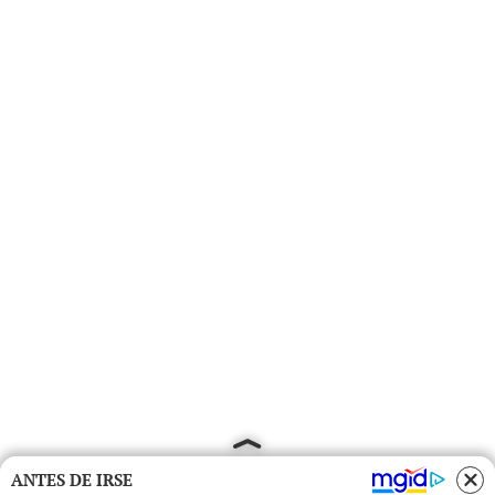
ANTES DE IRSE