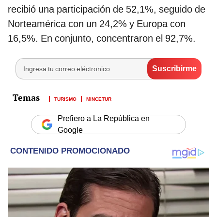
recibió una participación de 52,1%, seguido de
Norteamérica con un 24,2% y Europa con
16,5%. En conjunto, concentraron el 92,7%.
TURISMO
MINCETUR
Prefiero a La República en
Google