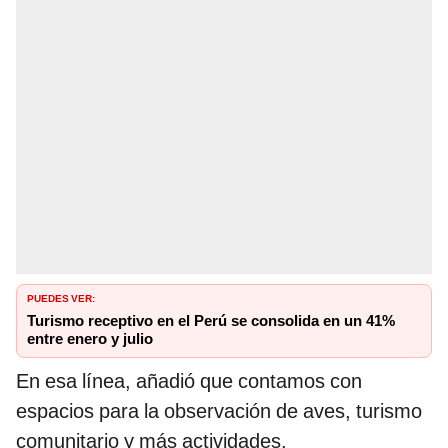
PUEDES VER:
Turismo receptivo en el Perú se consolida en un 41%
entre enero y julio
En esa línea, añadió que contamos con
espacios para la observación de aves, turismo
comunitario y más actividades.