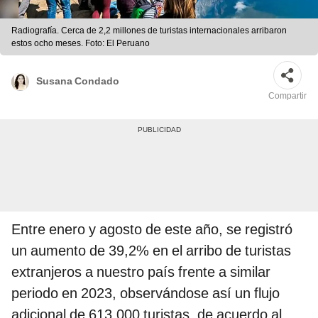
Radiografía. Cerca de 2,2 millones de turistas internacionales arribaron
estos ocho meses. Foto: El Peruano
Susana Condado
Compartir
Entre enero y agosto de este año, se registró
un aumento de 39,2% en el arribo de turistas
extranjeros a nuestro país frente a similar
periodo en 2023, observándose así un flujo
adicional de 613.000 turistas, de acuerdo al