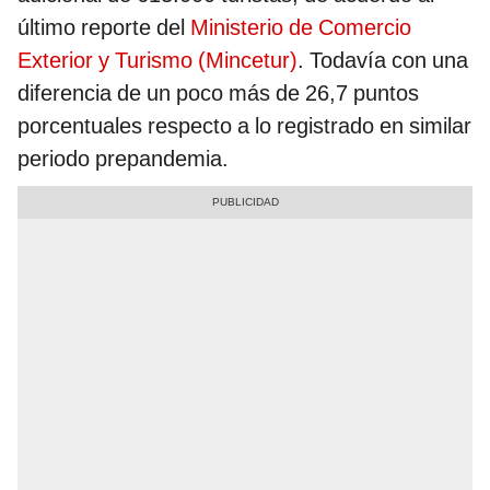
último reporte del
Ministerio de Comercio
Exterior y Turismo (Mincetur)
. Todavía con una
diferencia de un poco más de 26,7 puntos
porcentuales respecto a lo registrado en similar
periodo prepandemia.