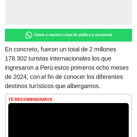
Únete a nuestro canal de política y economía
En concreto, fueron un total de 2 millones
178.302 turistas internacionales los que
ingresaron a Perú estos primeros ocho meses
de 2024, con el fin de conocer los diferentes
destinos turísticos que albergamos.
TE RECOMENDAMOS