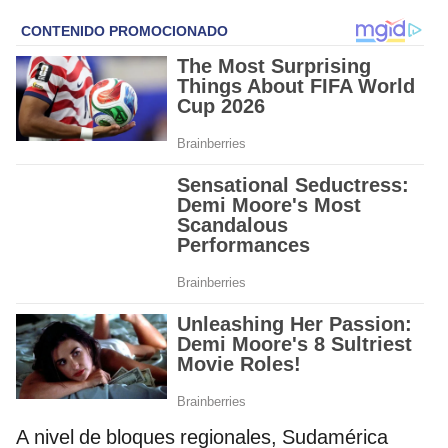
A nivel de bloques regionales, Sudamérica