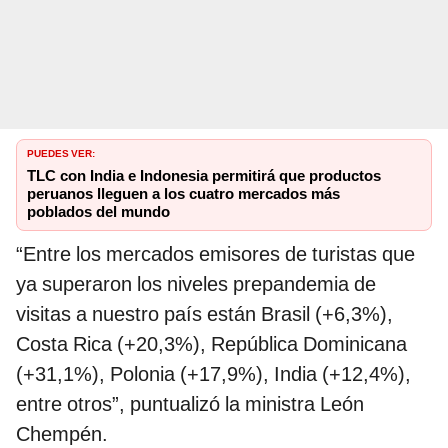
PUEDES VER:
TLC con India e Indonesia permitirá que productos
peruanos lleguen a los cuatro mercados más
poblados del mundo
“Entre los mercados emisores de turistas que
ya superaron los niveles prepandemia de
visitas a nuestro país están Brasil (+6,3%),
Costa Rica (+20,3%), República Dominicana
(+31,1%), Polonia (+17,9%), India (+12,4%),
entre otros”, puntualizó la ministra León
Chempén.