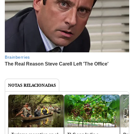
NOTAS RELACIONADAS