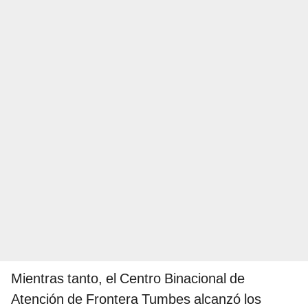
Mientras tanto, el Centro Binacional de
Atención de Frontera Tumbes alcanzó los