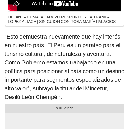
OLLANTA HUMALA EN VIVO RESPONDE Y LA TRAMPA DE
LÓPEZ ALIAGA | SIN GUION CON ROSA MARÍA PALACIOS
“Esto demuestra nuevamente que hay interés
en nuestro país. El Perú es un paraíso para el
turismo cultural, de naturaleza y aventura.
Como Gobierno estamos trabajando en una
política para posicionar al país como un destino
importante para segmentos especializados de
alto valor”, subrayó la titular del Mincetur,
Desilú León Chempén.