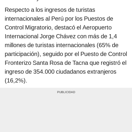
Respecto a los ingresos de turistas
internacionales al Perú por los Puestos de
Control Migratorio, destacó el Aeropuerto
Internacional Jorge Chávez con más de 1,4
millones de turistas internacionales (65% de
participación), seguido por el Puesto de Control
Fronterizo Santa Rosa de Tacna que registró el
ingreso de 354.000 ciudadanos extranjeros
(16,2%).