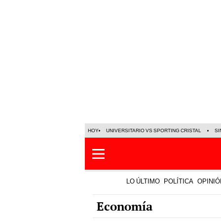
HOY
UNIVERSITARIO VS SPORTING CRISTAL
SI
LO ÚLTIMO
POLÍTICA
OPINIÓ
Economía