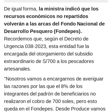
De igual forma,
la ministra indicó que los
recursos económicos no repartidos
volverán a las arcas del Fondo Nacional de
Desarrollo Pesquero (Fondepes).
Recordemos que, según el Decreto de
Urgencia 038-2023, esta entidad fue la
encargada del otorgamiento del subsidio
extraordinario de S/700 a los pescadores
artesanales.
"Nosotros vamos a encargarnos de averiguar
las razones por las que el 8% de los
integrantes del padrón de beneficiarios no
realizaron el cobro de 700 soles, pero esto
queda en el Fondepes. Desde Produce vamos