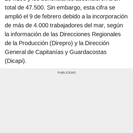
total de 47.500. Sin embargo, esta cifra se
amplió el 9 de febrero debido a la incorporación
de más de 4.000 trabajadores del mar, según
la información de las Direcciones Regionales
de la Producción (Direpro) y la Dirección
General de Capitanías y Guardacostas
(Dicapi).