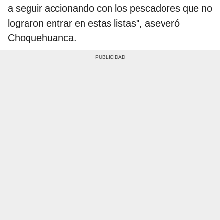
a seguir accionando con los pescadores que no
lograron entrar en estas listas", aseveró
Choquehuanca.