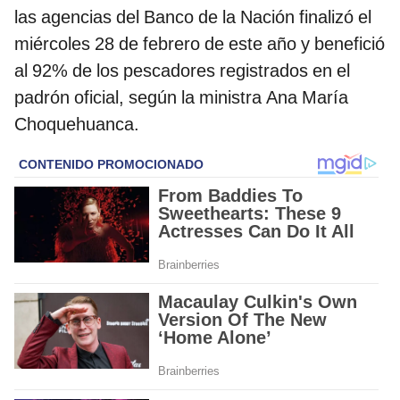
las agencias del Banco de la Nación finalizó el
miércoles 28 de febrero de este año y benefició
al 92% de los pescadores registrados en el
padrón oficial, según la ministra Ana María
Choquehuanca.