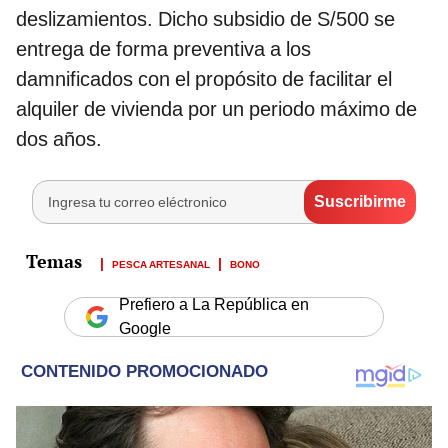
deslizamientos. Dicho subsidio de S/500 se
entrega de forma preventiva a los
damnificados con el propósito de facilitar el
alquiler de vivienda por un periodo máximo de
dos años.
PESCA ARTESANAL
BONO
Prefiero a La República en
Google