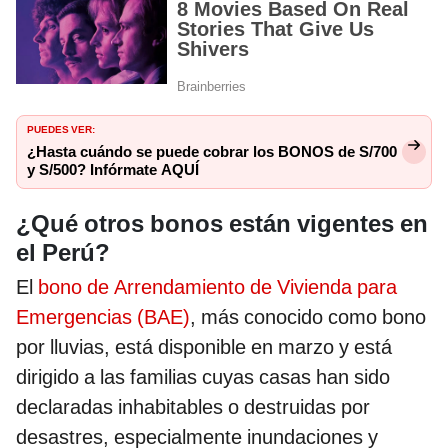
PUEDES VER:
¿Hasta cuándo se puede cobrar los BONOS de S/700
y S/500? Infórmate AQUÍ
¿Qué otros bonos están vigentes en
el Perú?
El
bono de Arrendamiento de Vivienda para
Emergencias (BAE)
, más conocido como bono
por lluvias, está disponible en marzo y está
dirigido a las familias cuyas casas han sido
declaradas inhabitables o destruidas por
desastres, especialmente inundaciones y