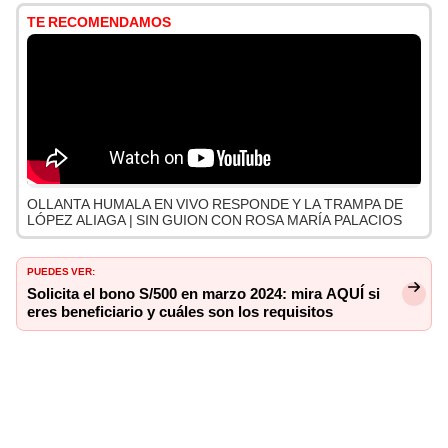
TE RECOMENDAMOS
OLLANTA HUMALA EN VIVO RESPONDE Y LA TRAMPA DE
LÓPEZ ALIAGA | SIN GUION CON ROSA MARÍA PALACIOS
PUEDES VER:
Solicita el bono S/500 en marzo 2024: mira AQUÍ si
eres beneficiario y cuáles son los requisitos