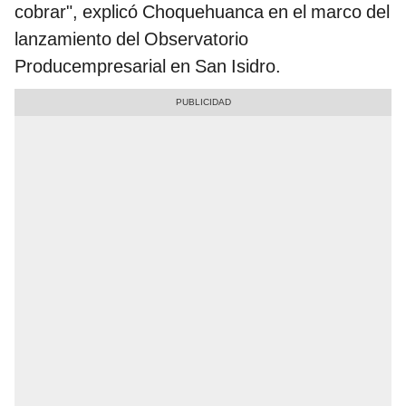
cobrar", explicó Choquehuanca en el marco del
lanzamiento del Observatorio
Producempresarial
en San Isidro.