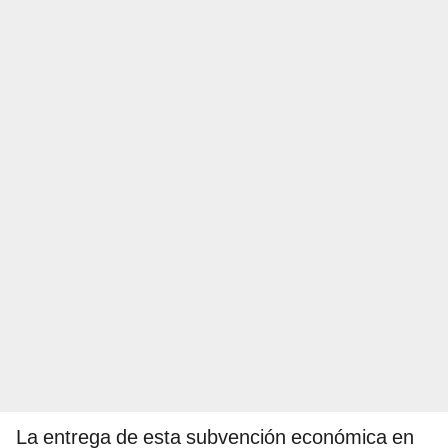
La entrega de esta subvención económica en