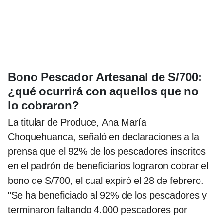
Bono Pescador Artesanal de S/700:
¿qué ocurrirá con aquellos que no
lo cobraron?
La titular de Produce, Ana María
Choquehuanca, señaló en declaraciones a la
prensa que el 92% de los pescadores inscritos
en el padrón de beneficiarios lograron cobrar el
bono de S/700, el cual expiró el 28 de febrero.
"Se ha beneficiado al 92% de los pescadores y
terminaron faltando 4.000 pescadores por