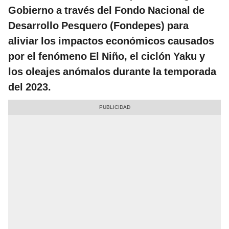
Gobierno a través del Fondo Nacional de
Desarrollo Pesquero (Fondepes) para
aliviar los impactos económicos causados
por el fenómeno El Niño, el ciclón Yaku y
los oleajes anómalos durante la temporada
del 2023.