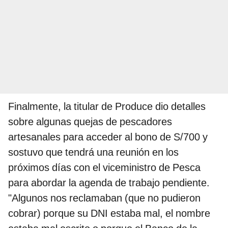
Finalmente, la titular de Produce dio detalles
sobre algunas quejas de pescadores
artesanales para acceder al bono de S/700 y
sostuvo que tendrá una reunión en los
próximos días con el viceministro de Pesca
para abordar la agenda de trabajo pendiente.
"Algunos nos reclamaban (que no pudieron
cobrar) porque su DNI estaba mal, el nombre