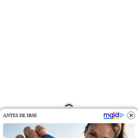
ANTES DE IRSE