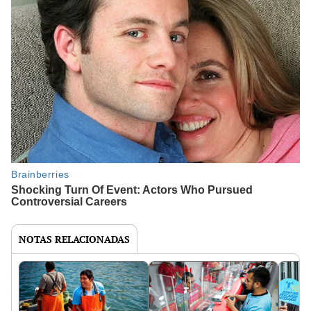
NOTAS RELACIONADAS