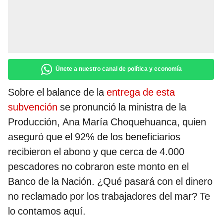
Únete a nuestro canal de política y economía
Sobre el balance de la
entrega de esta
subvención
se pronunció la ministra de la
Producción, Ana María Choquehuanca, quien
aseguró que el 92% de los beneficiarios
recibieron el abono y que cerca de 4.000
pescadores no cobraron este monto en el
Banco de la Nación. ¿Qué pasará con el dinero
no reclamado por los trabajadores del mar? Te
lo contamos aquí.