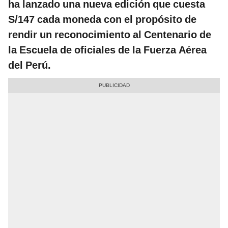
ha lanzado una nueva edición que cuesta
S/147 cada moneda con el propósito de
rendir un reconocimiento al Centenario de
la Escuela de oficiales de la Fuerza Aérea
del Perú.