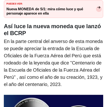
PUEDES VER:
Nueva MONEDA de S/1: mira cómo luce y qué
personaje aparece en ella
Así luce la nueva moneda que lanzó
el BCRP
En la parte central del anverso de esta moneda
se puede apreciar la entrada de la Escuela de
Oficiales de la Fuerza Aérea del Perú que está
rodeado de la leyenda que dice "Centenario de
la Escuela de Oficiales de la Fuerza Aérea del
Perú" , así como el año de su creación, 1923, y
el año del centenario, 2023.