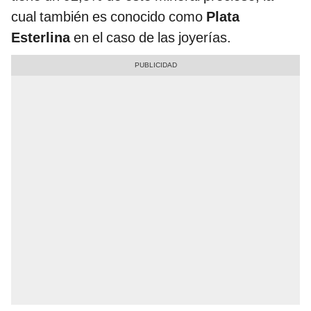
cual también es conocido como
Plata
Esterlina
en el caso de las joyerías.