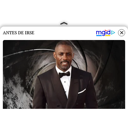
ANTES DE IRSE