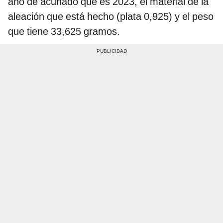
año de acuñado que es 2023, el material de la
aleación que está hecho (plata 0,925) y el peso
que tiene 33,625 gramos.