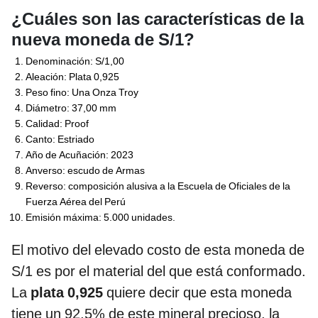
¿Cuáles son las características de la
nueva moneda de S/1?
Denominación: S/1,00
Aleación: Plata 0,925
Peso fino: Una Onza Troy
Diámetro: 37,00 mm
Calidad: Proof
Canto: Estriado
Año de Acuñación: 2023
Anverso: escudo de Armas
Reverso: composición alusiva a la Escuela de Oficiales de la
Fuerza Aérea del Perú
Emisión máxima: 5.000 unidades.
El motivo del elevado costo de esta moneda de
S/1 es por el material del que está conformado.
La
plata 0,925
quiere decir que esta moneda
tiene un 92,5% de este mineral precioso, la