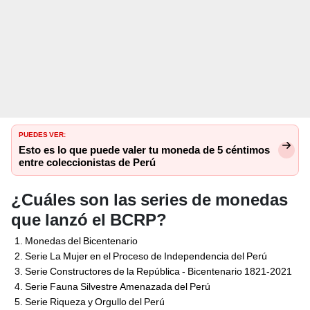
PUEDES VER:
Esto es lo que puede valer tu moneda de 5 céntimos
entre coleccionistas de Perú
¿Cuáles son las series de monedas
que lanzó el BCRP?
Monedas del Bicentenario
Serie La Mujer en el Proceso de Independencia del Perú
Serie Constructores de la República - Bicentenario 1821-2021
Serie Fauna Silvestre Amenazada del Perú
Serie Riqueza y Orgullo del Perú