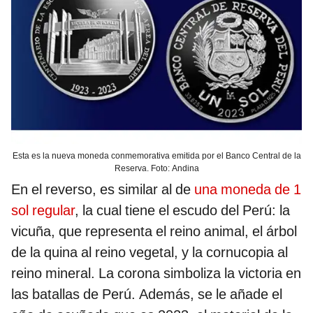
Esta es la nueva moneda conmemorativa emitida por el Banco Central de la
Reserva. Foto: Andina
En el reverso, es similar al de
una moneda de 1
sol regular
, la cual tiene el escudo del Perú: la
vicuña, que representa el reino animal, el árbol
de la quina al reino vegetal, y la cornucopia al
reino mineral. La corona simboliza la victoria en
las batallas de Perú. Además, se le añade el