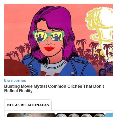
NOTAS RELACIONADAS