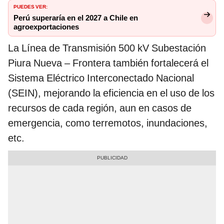
PUEDES VER:
Perú superaría en el 2027 a Chile en
agroexportaciones
La Línea de Transmisión 500 kV Subestación
Piura Nueva – Frontera también fortalecerá el
Sistema Eléctrico Interconectado Nacional
(SEIN), mejorando la eficiencia en el uso de los
recursos de cada región, aun en casos de
emergencia, como terremotos, inundaciones,
etc.