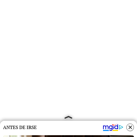
ANTES DE IRSE