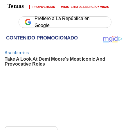
PROINVERSIÓN
MINISTERIO DE ENERGÍA Y MINAS
Prefiero a La República en
Google