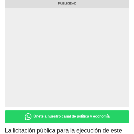
Únete a nuestro canal de política y economía
La licitación pública para la ejecución de este