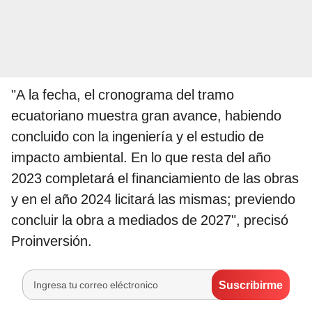
"A la fecha, el cronograma del tramo
ecuatoriano muestra gran avance, habiendo
concluido con la ingeniería y el estudio de
impacto ambiental. En lo que resta del año
2023 completará el financiamiento de las obras
y en el año 2024 licitará las mismas; previendo
concluir la obra a mediados de 2027", precisó
Proinversión.