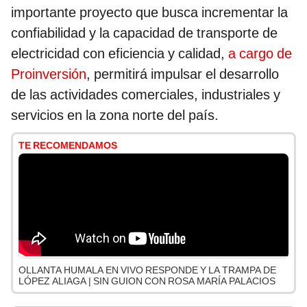
importante proyecto que busca incrementar la
confiabilidad y la capacidad de transporte de
electricidad con eficiencia y calidad,
a cargo de
Proinversión
, permitirá impulsar el desarrollo
de las actividades comerciales, industriales y
servicios en la zona norte del país.
TE RECOMENDAMOS
OLLANTA HUMALA EN VIVO RESPONDE Y LA TRAMPA DE
LÓPEZ ALIAGA | SIN GUION CON ROSA MARÍA PALACIOS