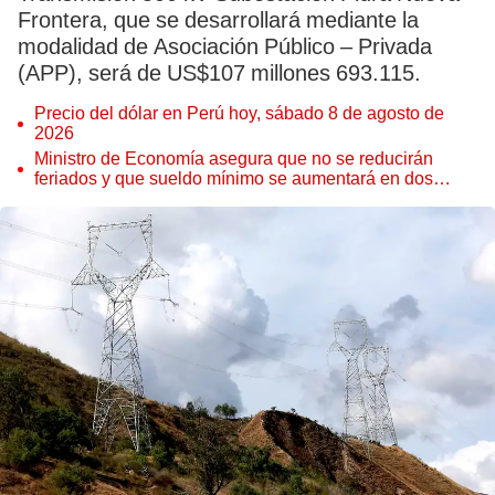
Frontera, que se desarrollará mediante la
modalidad de Asociación Público – Privada
(APP), será de US$107 millones 693.115.
Precio del dólar en Perú hoy, sábado 8 de agosto de
2026
Ministro de Economía asegura que no se reducirán
feriados y que sueldo mínimo se aumentará en dos
etapas