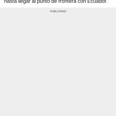
hasta llegar al punto de frontera con Ecuador.