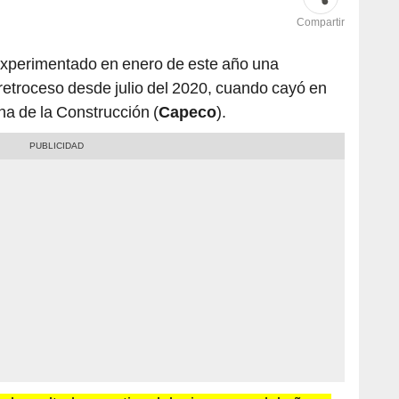
Compartir
xperimentado en enero de este año una
retroceso desde julio del 2020, cuando cayó en
a de la Construcción (
Capeco
).