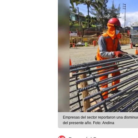
Empresas del sector reportaron una disminuc
del presente año. Foto: Andina