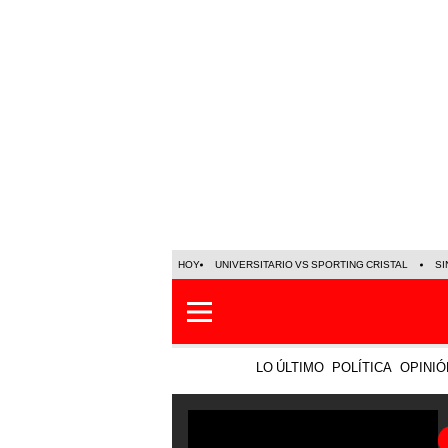
HOY
UNIVERSITARIO VS SPORTING CRISTAL
SI
LO ÚLTIMO
POLÍTICA
OPINIÓ