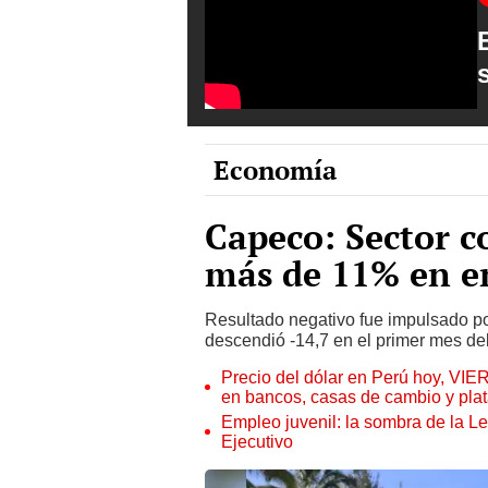
Economía
Capeco: Sector c
más de 11% en e
Resultado negativo fue impulsado p
descendió -14,7 en el primer mes de
Precio del dólar en Perú hoy, VIE
en bancos, casas de cambio y plat
Empleo juvenil: la sombra de la Le
Ejecutivo