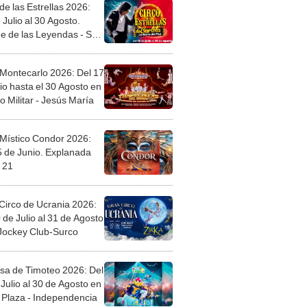
de las Estrellas 2026:
 Julio al 30 Agosto.
e de las Leyendas - San
l
 Montecarlo 2026: Del 17
io hasta el 30 Agosto en
o Militar - Jesús María
 Místico Condor 2026:
5 de Junio. Explanada
 21
Circo de Ucrania 2026:
 de Julio al 31 de Agosto
 Jockey Club-Surco
sa de Timoteo 2026: Del
Julio al 30 de Agosto en
Plaza - Independencia