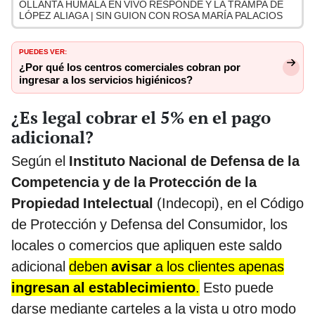
OLLANTA HUMALA EN VIVO RESPONDE Y LA TRAMPA DE
LÓPEZ ALIAGA | SIN GUION CON ROSA MARÍA PALACIOS
PUEDES VER:
¿Por qué los centros comerciales cobran por
ingresar a los servicios higiénicos?
¿Es legal cobrar el 5% en el pago
adicional?
Según el
Instituto Nacional de Defensa de la
Competencia y de la Protección de la
Propiedad Intelectual
(Indecopi), en el Código
de Protección y Defensa del Consumidor, los
locales o comercios que apliquen este saldo
adicional
deben
avisar
a los clientes apenas
ingresan al establecimiento
.
Esto puede
darse mediante carteles a la vista u otro modo