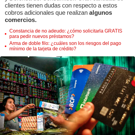
clientes tienen dudas con respecto a estos
cobros adicionales que realizan
algunos
comercios.
Constancia de no adeudo: ¿cómo solicitarla GRATIS
para pedir nuevos préstamos?
Arma de doble filo: ¿cuáles son los riesgos del pago
mínimo de la tarjeta de crédito?