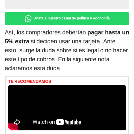
Únete a nuestro canal de política y economía
Así, los compradores deberían
pagar hasta un
5% extra
si deciden usar una tarjeta. Ante
esto, surge la duda sobre si es legal o no hacer
este tipo de cobros. En la siguiente nota
aclaramos esta duda.
TE RECOMENDAMOS