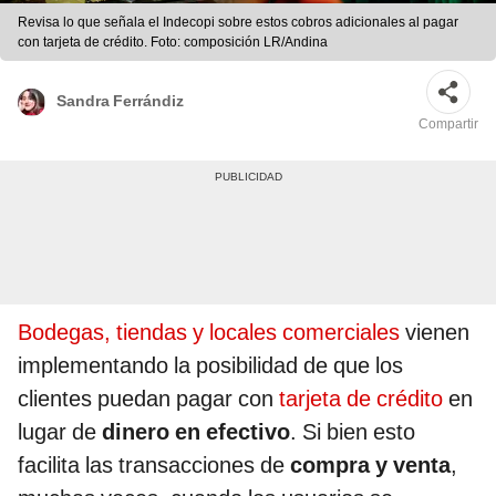
Revisa lo que señala el Indecopi sobre estos cobros adicionales al pagar
con tarjeta de crédito. Foto: composición LR/Andina
Sandra Ferrándiz
Compartir
Bodegas, tiendas y locales comerciales
vienen
implementando la posibilidad de que los
clientes puedan pagar con
tarjeta de crédito
en
lugar de
dinero en efectivo
. Si bien esto
facilita las transacciones de
compra y venta
,