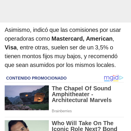
Asimismo, indicó que las comisiones por usar
operadoras como
Mastercard,
American
,
Visa
, entre otras, suelen ser de un 3,5% o
tienen montos fijos muy bajos, y recomendó
que sean asumidos por los mismos locales.