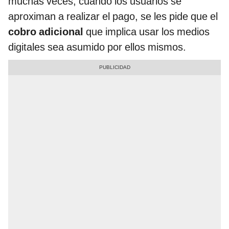
muchas veces, cuando los usuarios se
aproximan a realizar el pago, se les pide que el
cobro adicional
que implica usar los medios
digitales sea asumido por ellos mismos.