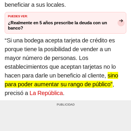
beneficiar a sus locales.
PUEDES VER:
¿Realmente en 5 años prescribe la deuda con un
banco?
“Si una bodega acepta tarjeta de crédito es
porque tiene la posibilidad de vender a un
mayor número de personas. Los
establecimientos que aceptan tarjetas no lo
hacen para darle un beneficio al cliente,
sino
para poder aumentar su rango de público”
,
precisó a
La República
.