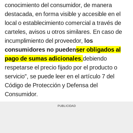
conocimiento del consumidor, de manera
destacada, en forma visible y accesible en el
local o establecimiento comercial a través de
carteles, avisos u otros similares. En caso de
incumplimiento del proveedor,
los
consumid
ores
no pueden
ser obligados al
pago de sumas adicionales
,
debiendo
respetarse el precio fijado por el producto o
servicio”, se puede leer en el artículo 7 del
Código de Protección y Defensa del
Consumidor.