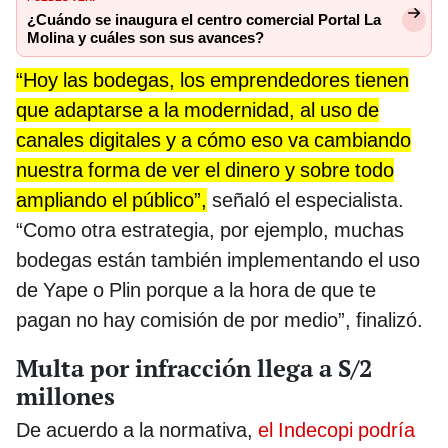
¿Cuándo se inaugura el centro comercial Portal La
Molina y cuáles son sus avances?
“Hoy las bodegas, los emprendedores tienen
que adaptarse a la modernidad, al uso de
canales digitales y a cómo eso va cambiando
nuestra forma de ver el dinero y sobre todo
ampliando el público”,
señaló el especialista.
“Como otra estrategia, por ejemplo, muchas
bodegas están también implementando el uso
de Yape o Plin porque a la hora de que te
pagan no hay comisión de por medio”, finalizó.
Multa por infracción llega a S/2
millones
De acuerdo a la normativa,
el Indecopi podría