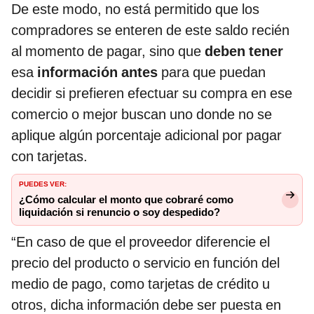
De este modo, no está permitido que los
compradores se enteren de este saldo recién
al momento de pagar, sino que
deben tener
esa
información antes
para que puedan
decidir si prefieren efectuar su compra en ese
comercio o mejor buscan uno donde no se
aplique algún porcentaje adicional por pagar
con tarjetas.
PUEDES VER:
¿Cómo calcular el monto que cobraré como
liquidación si renuncio o soy despedido?
“En caso de que el proveedor diferencie el
precio del producto o servicio en función del
medio de pago, como tarjetas de crédito u
otros, dicha información debe ser puesta en