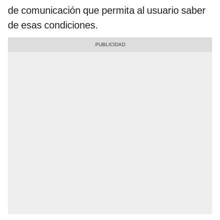
de comunicación que permita al usuario saber
de esas condiciones.