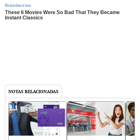
NOTAS RELACIONADAS