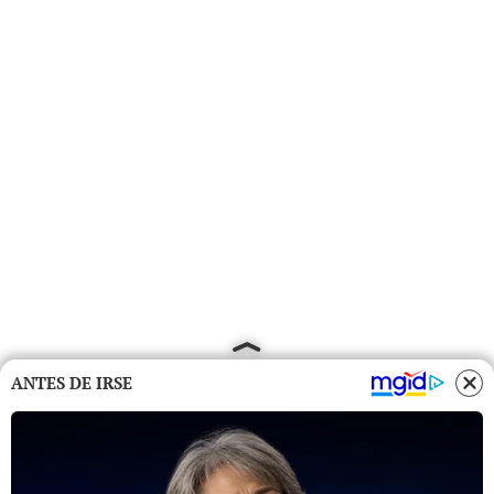
ANTES DE IRSE