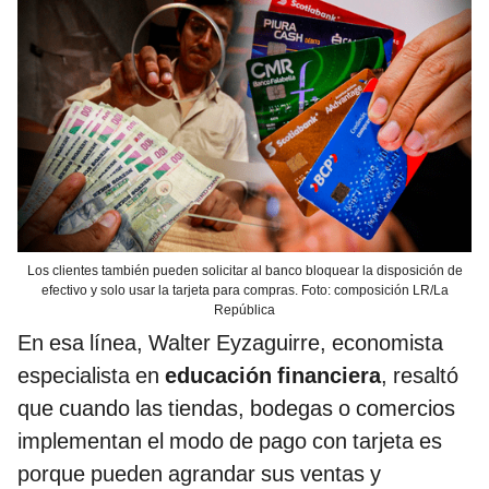
Los clientes también pueden solicitar al banco bloquear la disposición de
efectivo y solo usar la tarjeta para compras. Foto: composición LR/La
República
En esa línea, Walter Eyzaguirre, economista
especialista en
educación financiera
, resaltó
que cuando las tiendas, bodegas o comercios
implementan el modo de pago con tarjeta es
porque pueden agrandar sus ventas y