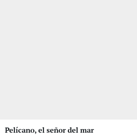
Pelícano, el señor del mar