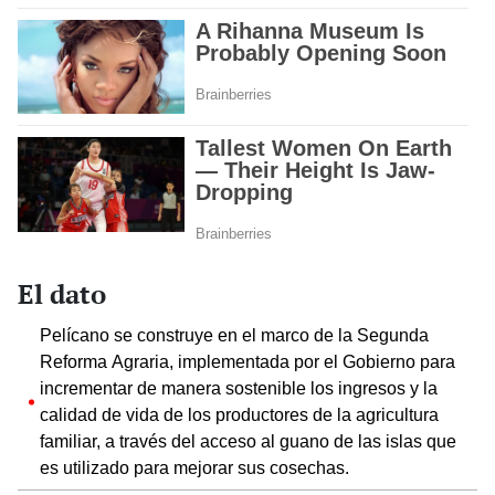
El dato
Pelícano se construye en el marco de la Segunda
Reforma Agraria, implementada por el Gobierno para
incrementar de manera sostenible los ingresos y la
calidad de vida de los productores de la agricultura
familiar, a través del acceso al guano de las islas que
es utilizado para mejorar sus cosechas.