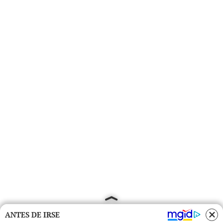
ANTES DE IRSE