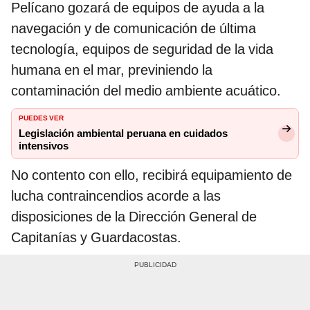
Pelícano gozará de equipos de ayuda a la
navegación y de comunicación de última
tecnología, equipos de seguridad de la vida
humana en el mar, previniendo la
contaminación del medio ambiente acuático.
PUEDES VER
Legislación ambiental peruana en cuidados
intensivos
No contento con ello, recibirá equipamiento de
lucha contraincendios acorde a las
disposiciones de la Dirección General de
Capitanías y Guardacostas.