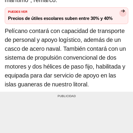
marítimo”, remarcó.
PUEDES VER
Precios de útiles escolares suben entre 30% y 40%
Pelícano contará con capacidad de transporte
de personal y apoyo logístico, además de un
casco de acero naval. También contará con un
sistema de propulsión convencional de dos
motores y dos hélices de paso fijo, habilitada y
equipada para dar servicio de apoyo en las
islas guaneras de nuestro litoral.