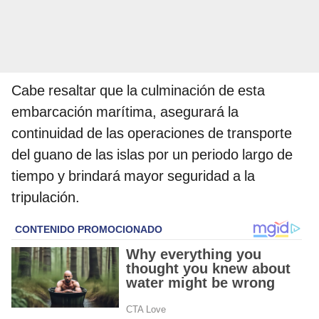
Cabe resaltar que la culminación de esta
embarcación marítima, asegurará la
continuidad de las operaciones de transporte
del guano de las islas por un periodo largo de
tiempo y brindará mayor seguridad a la
tripulación.