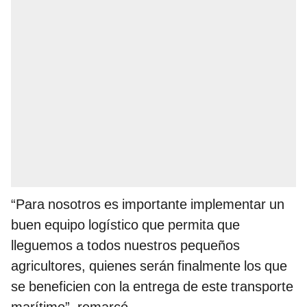
“Para nosotros es importante implementar un
buen equipo logístico que permita que
lleguemos a todos nuestros pequeños
agricultores, quienes serán finalmente los que
se beneficien con la entrega de este transporte