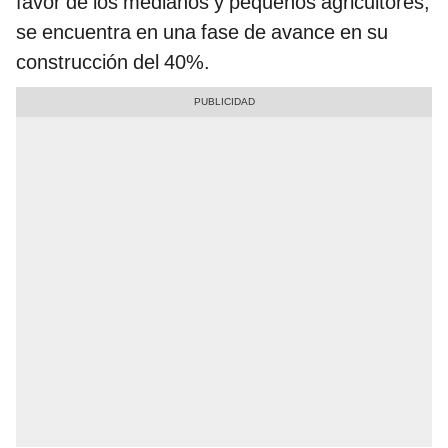
favor de los medianos y pequeños agricultores,
se encuentra en una fase de avance en su
construcción del 40%.