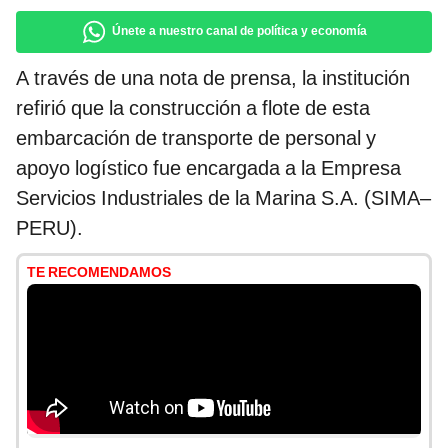
Únete a nuestro canal de política y economía
A través de una nota de prensa, la institución
refirió que la construcción a flote de esta
embarcación de transporte de personal y
apoyo logístico fue encargada a la Empresa
Servicios Industriales de la Marina S.A. (SIMA–
PERU).
TE RECOMENDAMOS