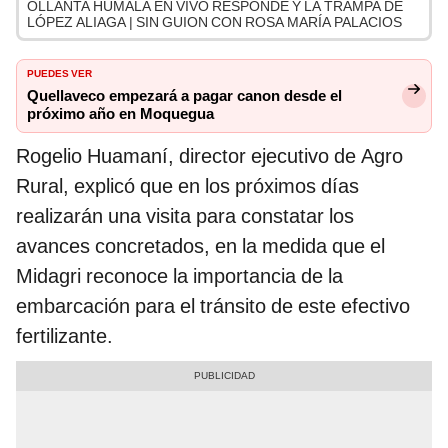
OLLANTA HUMALA EN VIVO RESPONDE Y LA TRAMPA DE
LÓPEZ ALIAGA | SIN GUION CON ROSA MARÍA PALACIOS
PUEDES VER
Quellaveco empezará a pagar canon desde el
próximo año en Moquegua
Rogelio Huamaní, director ejecutivo de Agro
Rural, explicó que en los próximos días
realizarán una visita para constatar los
avances concretados, en la medida que el
Midagri reconoce la importancia de la
embarcación para el tránsito de este efectivo
fertilizante.