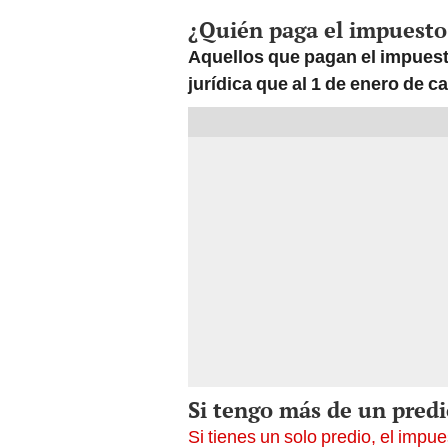
¿Quién paga el impuesto
Aquellos que pagan el impuest
jurídica que al 1 de enero de c
Si tengo más de un pred
Si tienes un solo predio, el impu