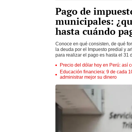
Pago de impuesto
municipales: ¿qu
hasta cuándo pa
Conoce en qué consisten, de qué fo
la deuda por el Impuesto predial y a
para realizar el pago es hasta el 31
Precio del dólar hoy en Perú: así c
Educación financiera: 9 de cada 
administrar mejor su dinero