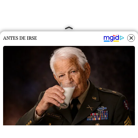
ANTES DE IRSE