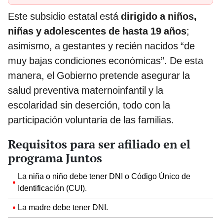
Este subsidio estatal está
dirigido a niños,
niñas y adolescentes de hasta 19 años
;
asimismo, a gestantes y recién nacidos “de
muy bajas condiciones económicas”. De esta
manera, el Gobierno pretende asegurar la
salud preventiva maternoinfantil y la
escolaridad sin deserción, todo con la
participación voluntaria de las familias.
Requisitos para ser afiliado en el
programa Juntos
La niña o niño debe tener DNI o Código Único de
Identificación (CUI).
La madre debe tener DNI.