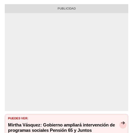
PUEDES VER:
Mirtha Vásquez: Gobierno ampliará intervención de
programas sociales Pensión 65 y Juntos