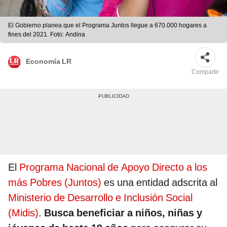
El Gobierno planea que el Programa Juntos llegue a 670.000 hogares a
fines del 2021. Foto: Andina
Economía LR
Compartir
El
Programa Nacional de Apoyo Directo a los
más Pobres (Juntos)
es una entidad adscrita al
Ministerio de Desarrollo e Inclusión Social
(Midis)
.
Busca beneficiar a niños, niñas y