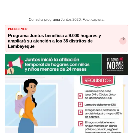
Consulta programa Juntos 2020. Foto: captura.
PUEDES VER:
Programa Juntos beneficia a 9.000 hogares y
ampliará su atención a los 38 distritos de
Lambayeque