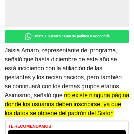
Únete a nuestro canal de política y economía
Jaisia Amaro, representante del programa,
señaló que hasta diciembre de este año se
está incidiendo con la afiliación de las
gestantes y los recién nacidos, pero también
se continuará con los demás grupos etarios.
Asimismo, señaló que
no existe ninguna página
donde los usuarios deben inscribirse, ya que
los datos se obtiene del padrón del Sisfoh
TE RECOMENDAMOS