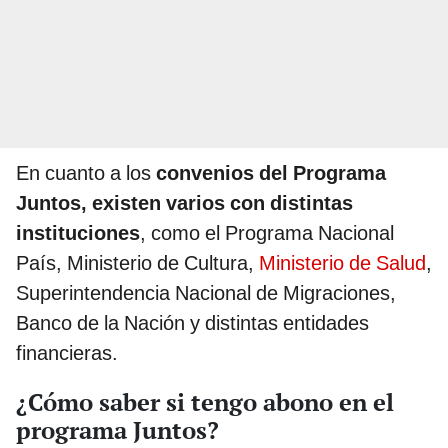
En cuanto a los
convenios del Programa
Juntos, existen varios con distintas
instituciones
, como el Programa Nacional
País, Ministerio de Cultura,
Ministerio de Salud
,
Superintendencia Nacional de Migraciones,
Banco de la Nación y distintas entidades
financieras.
¿Cómo saber si tengo abono en el
programa Juntos?