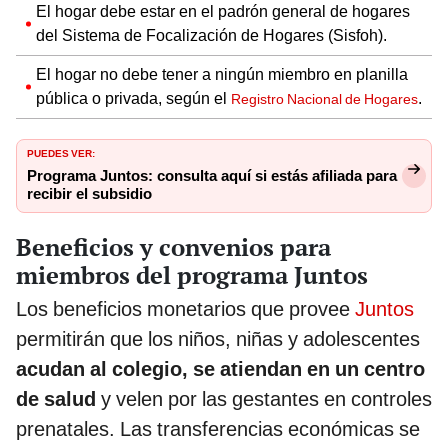
El hogar debe estar en el padrón general de hogares
del Sistema de Focalización de Hogares (Sisfoh).
El hogar no debe tener a ningún miembro en planilla
pública o privada, según el
.
Registro Nacional de Hogares
PUEDES VER:
Programa Juntos: consulta aquí si estás afiliada para
recibir el subsidio
Beneficios y convenios para
miembros del programa Juntos
Los beneficios monetarios que provee
Juntos
permitirán que los niños, niñas y adolescentes
acudan al colegio, se atiendan en un centro
de salud
y velen por las gestantes en controles
prenatales. Las transferencias económicas se