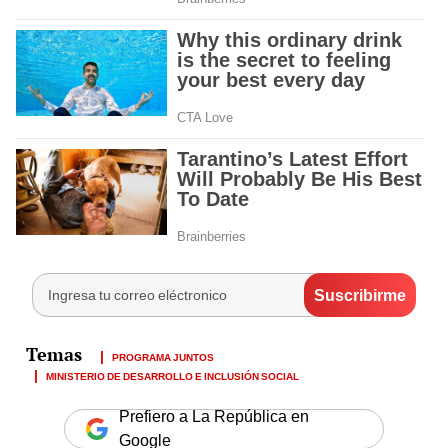
PROGRAMA JUNTOS
MINISTERIO DE DESARROLLO E INCLUSIÓN SOCIAL
Prefiero a La República en
Google