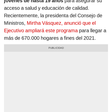
jóvenes de hasta 19 años
para asegurar su
acceso a salud y educación de calidad.
Recientemente, la presidenta del Consejo de
Ministros,
Mirtha Vásquez, anunció que el
Ejecutivo ampliará este programa
para llegar a
más de 670.000 hogares a fines del 2021.