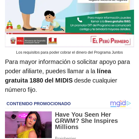
Los requisitos para poder cobrar el dinero del Programa Juntos
Para mayor información o solicitar apoyo para
poder afiliarte, puedes llamar a la
línea
gratuita 1880 del MIDIS
desde cualquier
número fijo.