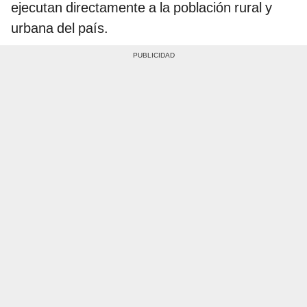
ejecutan directamente a la población rural y
urbana del país.