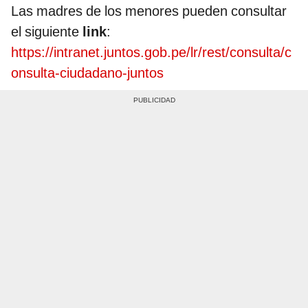
Las madres de los menores pueden consultar
el siguiente
link
:
https://intranet.juntos.gob.pe/lr/rest/consulta/c
onsulta-ciudadano-juntos