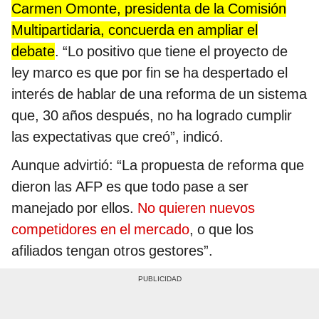
Carmen Omonte, presidenta de la Comisión
Multipartidaria, concuerda en ampliar el
debate
. “Lo positivo que tiene el proyecto de
ley marco es que por fin se ha despertado el
interés de hablar de una reforma de un sistema
que, 30 años después, no ha logrado cumplir
las expectativas que creó”, indicó.
Aunque advirtió: “La propuesta de reforma que
dieron las AFP es que todo pase a ser
manejado por ellos.
No quieren nuevos
competidores en el mercado
, o que los
afiliados tengan otros gestores”.