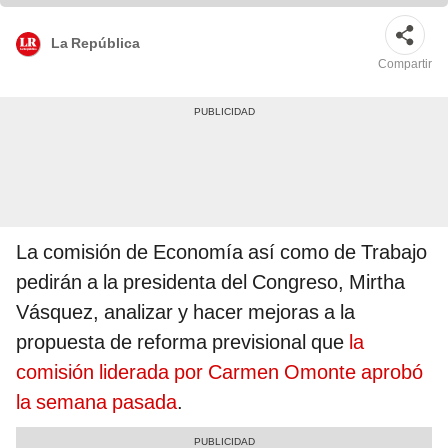
La República
Compartir
La comisión de Economía así como de Trabajo
pedirán a la presidenta del Congreso, Mirtha
Vásquez, analizar y hacer mejoras a la
propuesta de reforma previsional que
la
comisión liderada por Carmen Omonte aprobó
la semana pasada
.