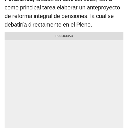
como principal tarea elaborar un anteproyecto
de reforma integral de pensiones, la cual se
debatiría directamente en el Pleno.