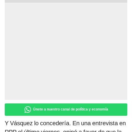
Únete a nuestro canal de política y economía
Y Vásquez lo concedería. En una entrevista en