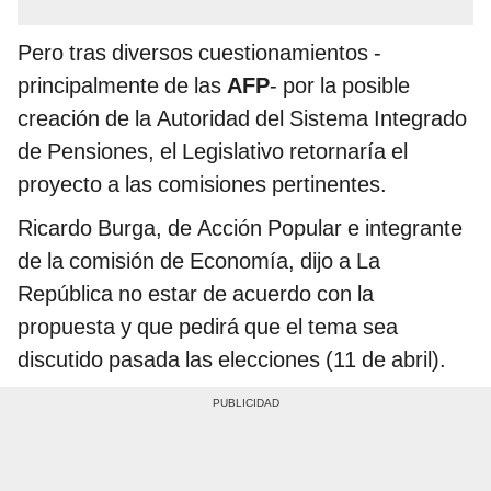
Pero tras diversos cuestionamientos -
principalmente de las
AFP
- por la posible
creación de la Autoridad del Sistema Integrado
de Pensiones, el Legislativo retornaría el
proyecto a las comisiones pertinentes.
Ricardo Burga, de Acción Popular e integrante
de la comisión de Economía, dijo a La
República no estar de acuerdo con la
propuesta y que pedirá que el tema sea
discutido pasada las elecciones (11 de abril).