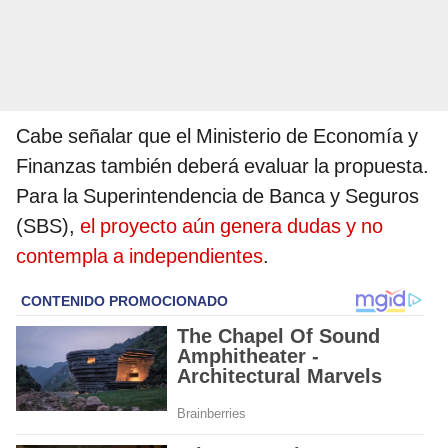
Cabe señalar que el Ministerio de Economía y
Finanzas también deberá evaluar la propuesta.
Para la Superintendencia de Banca y Seguros
(SBS),
el proyecto aún genera dudas y no
contempla a independientes
.