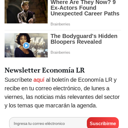
Newsletter Economía LR
Suscríbete
aquí
al boletín de Economía LR y
recibe en tu correo electrónico, de lunes a
viernes, las noticias más relevantes del sector
y los temas que marcarán la agenda.