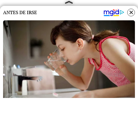
ANTES DE IRSE