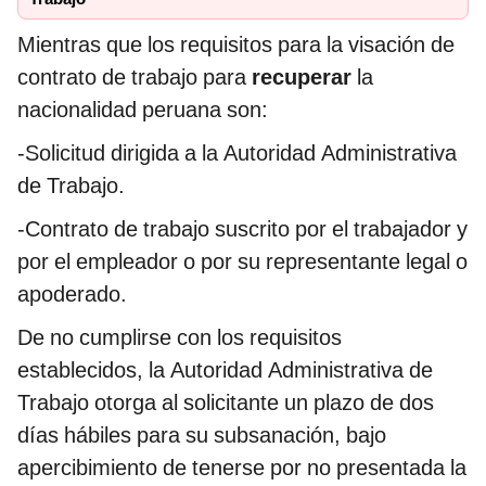
Mientras que los requisitos para la visación de
contrato de trabajo para
recuperar
la
nacionalidad peruana son:
-Solicitud dirigida a la Autoridad Administrativa
de Trabajo.
-Contrato de trabajo suscrito por el trabajador y
por el empleador o por su representante legal o
apoderado.
De no cumplirse con los requisitos
establecidos, la Autoridad Administrativa de
Trabajo otorga al solicitante un plazo de dos
días hábiles para su subsanación, bajo
apercibimiento de tenerse por no presentada la