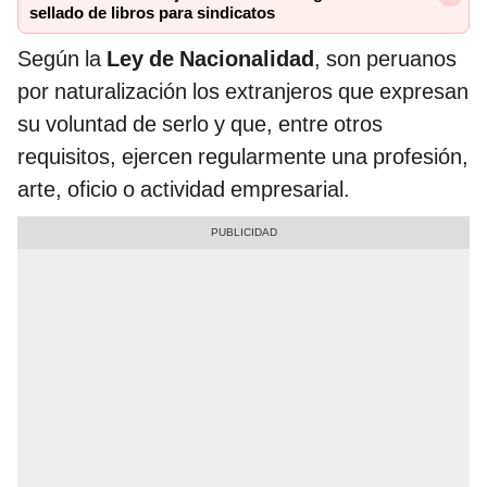
sellado de libros para sindicatos
Según la
Ley de Nacionalidad
, son peruanos
por naturalización los extranjeros que expresan
su voluntad de serlo y que, entre otros
requisitos, ejercen regularmente una profesión,
arte, oficio o actividad empresarial.