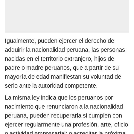
Igualmente, pueden ejercer el derecho de
adquirir la nacionalidad peruana, las personas
nacidas en el territorio extranjero, hijos de
padre o madre peruanos, que a partir de su
mayoría de edad manifiestan su voluntad de
serlo ante la autoridad competente.
La misma ley indica que los peruanos por
nacimiento que renunciaron a la nacionalidad
peruana, pueden recuperarla si cumplen con
ejercer regularmente una profesión, arte, oficio
o actividad empresarial; o acreditar la próxima