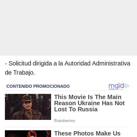
- Solicitud dirigida a la Autoridad Administrativa
de Trabajo.