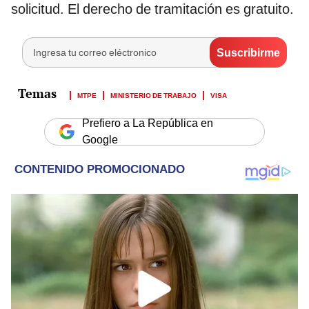
solicitud. El derecho de tramitación es gratuito.
MTPE
MINISTERIO DE TRABAJO
VISA
Prefiero a La República en
Google