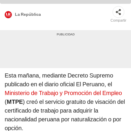
La República
Compartir
Esta mañana, mediante Decreto Supremo
publicado en el diario oficial El Peruano, el
Ministerio de Trabajo y Promoción del Empleo
(
MTPE
) creó el servicio gratuito de visación del
certificado de trabajo para adquirir la
nacionalidad peruana por naturalización o por
opción.