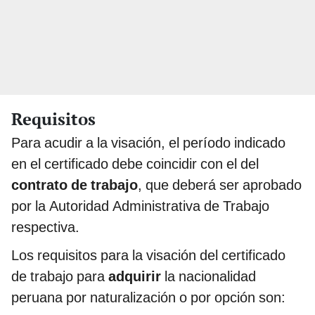
Requisitos
Para acudir a la visación, el período indicado
en el certificado debe coincidir con el del
contrato de trabajo
, que deberá ser aprobado
por la Autoridad Administrativa de Trabajo
respectiva.
Los requisitos para la visación del certificado
de trabajo para
adquirir
la nacionalidad
peruana por naturalización o por opción son: