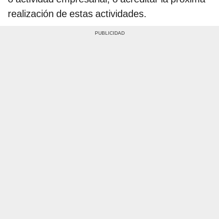
realización de estas actividades.