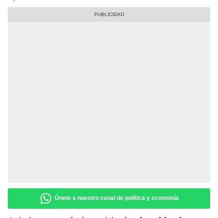
Únete a nuestro canal de política y economía