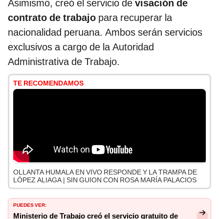
Asimismo, creó el servicio de
visación de
contrato de trabajo
para recuperar la
nacionalidad peruana. Ambos serán servicios
exclusivos a cargo de la Autoridad
Administrativa de Trabajo.
TE RECOMENDAMOS
OLLANTA HUMALA EN VIVO RESPONDE Y LA TRAMPA DE
LÓPEZ ALIAGA | SIN GUION CON ROSA MARÍA PALACIOS
PUEDES VER:
Ministerio de Trabajo creó el servicio gratuito de