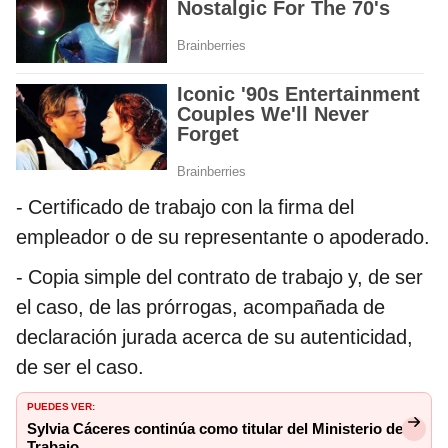
- Certificado de trabajo con la firma del
empleador o de su representante o apoderado.
- Copia simple del contrato de trabajo y, de ser
el caso, de las prórrogas, acompañada de
declaración jurada acerca de su autenticidad,
de ser el caso.
PUEDES VER:
Sylvia Cáceres continúa como titular del Ministerio de
Trabajo