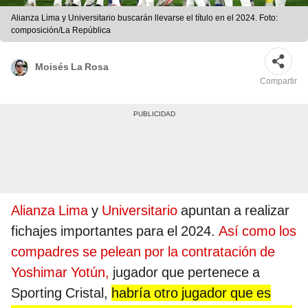
Alianza Lima y Universitario buscarán llevarse el título en el 2024. Foto:
composición/La República
Moisés La Rosa
Compartir
Alianza Lima
y
Universitario
apuntan a realizar
fichajes importantes para el 2024.
Así como los
compadres se pelean por la contratación de
Yoshimar Yotún,
jugador que pertenece a
Sporting Cristal,
habría otro jugador que es