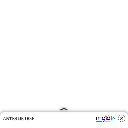
ANTES DE IRSE