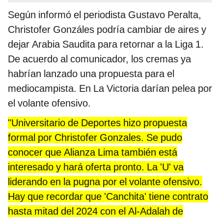
Según informó el periodista Gustavo Peralta,
Christofer Gonzáles podría cambiar de aires y
dejar Arabia Saudita para retornar a la Liga 1.
De acuerdo al comunicador, los cremas ya
habrían lanzado una propuesta para el
mediocampista. En La Victoria darían pelea por
el volante ofensivo.
"Universitario de Deportes hizo propuesta
formal por Christofer Gonzales. Se pudo
conocer que Alianza Lima también está
interesado y hará oferta pronto. La 'U' va
liderando en la pugna por el volante ofensivo.
Hay que recordar que 'Canchita' tiene contrato
hasta mitad del 2024 con el Al-Adalah de