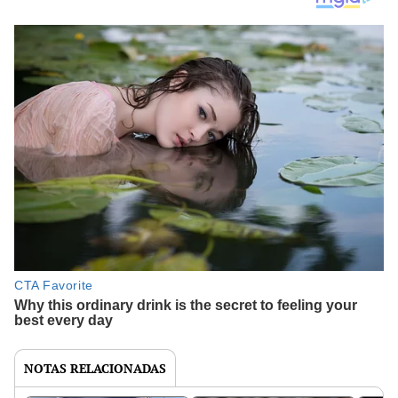
NOTAS RELACIONADAS