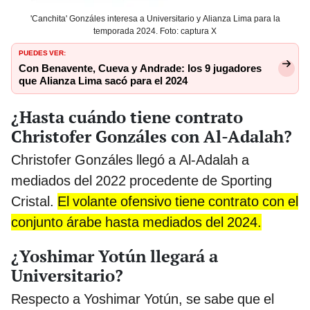
'Canchita' Gonzáles interesa a Universitario y Alianza Lima para la
temporada 2024. Foto: captura X
PUEDES VER:
Con Benavente, Cueva y Andrade: los 9 jugadores
que Alianza Lima sacó para el 2024
¿Hasta cuándo tiene contrato
Christofer Gonzáles con Al-Adalah?
Christofer Gonzáles llegó a Al-Adalah a
mediados del 2022 procedente de Sporting
Cristal.
El volante ofensivo tiene contrato con el
conjunto árabe hasta mediados del 2024.
¿Yoshimar Yotún llegará a
Universitario?
Respecto a Yoshimar Yotún, se sabe que el