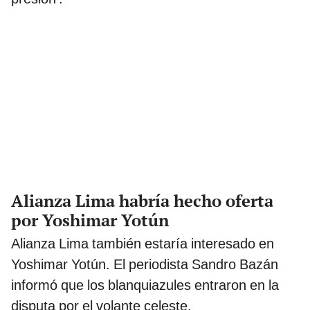
Alianza Lima habría hecho oferta
por Yoshimar Yotún
Alianza Lima también estaría interesado en
Yoshimar Yotún. El periodista Sandro Bazán
informó que los blanquiazules entraron en la
disputa por el volante celeste.