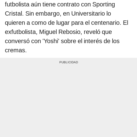
futbolista aún tiene contrato con Sporting
Cristal. Sin embargo, en Universitario lo
quieren a como de lugar para el centenario. El
exfutbolista, Miguel Rebosio, reveló que
conversó con 'Yoshi' sobre el interés de los
cremas.