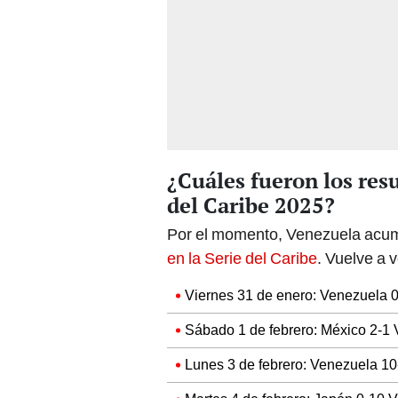
¿Cuáles fueron los res
del Caribe 2025?
Por el momento, Venezuela acum
en la Serie del Caribe
. Vuelve a 
Viernes 31 de enero: Venezuela 0
Sábado 1 de febrero: México 2-1 
Lunes 3 de febrero: Venezuela 10-