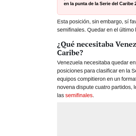
en la punta de la Serie del Caribe 
Esta posición, sin embargo, sí fa
semifinales. Quedar en el último 
¿Qué necesitaba Venezue
Caribe?
Venezuela necesitaba quedar en
posiciones para clasificar en la S
equipos compitieron en un forma
novena dispute cuatro partidos, 
las
semifinales
.