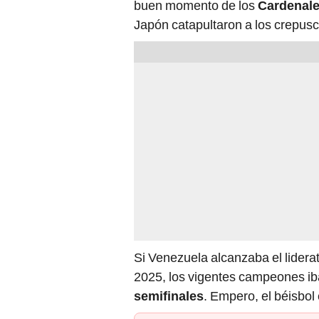
buen momento de los
Cardenale
Japón catapultaron a los crepusc
Si Venezuela alcanzaba el liderat
2025, los vigentes campeones iba
semifinales
. Empero, el béisbol