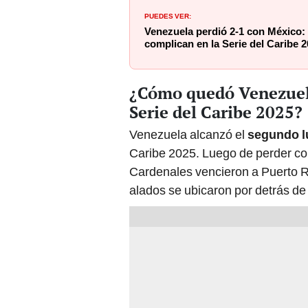
PUEDES VER:
Venezuela perdió 2-1 con México: 
complican en la Serie del Caribe 
¿Cómo quedó Venezuela 
Serie del Caribe 2025?
Venezuela alcanzó el
segundo l
Caribe 2025. Luego de perder co
Cardenales vencieron a Puerto Ri
alados se ubicaron por detrás de