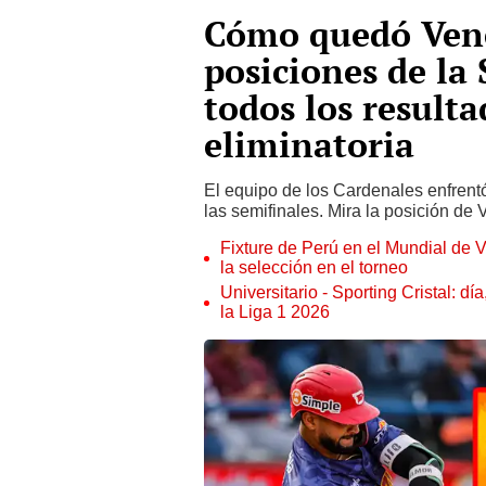
Cómo quedó Vene
posiciones de la 
todos los resulta
eliminatoria
El equipo de los Cardenales enfrentó
las semifinales. Mira la posición de 
Fixture de Perú en el Mundial de V
la selección en el torneo
Universitario - Sporting Cristal: d
la Liga 1 2026