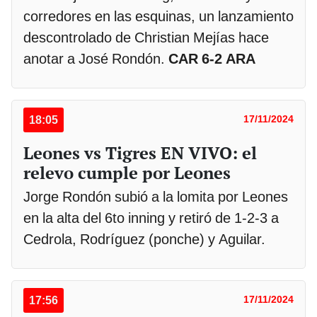
corredores en las esquinas, un lanzamiento
descontrolado de Christian Mejías hace
anotar a José Rondón.
CAR 6-2 ARA
18:05
17/11/2024
Leones vs Tigres EN VIVO: el
relevo cumple por Leones
Jorge Rondón subió a la lomita por Leones
en la alta del 6to inning y retiró de 1-2-3 a
Cedrola, Rodríguez (ponche) y Aguilar.
17:56
17/11/2024