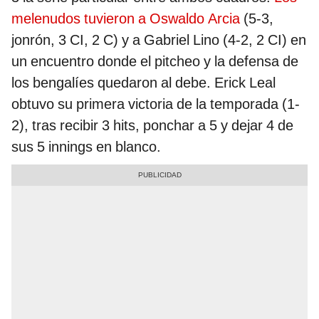
melenudos tuvieron a Oswaldo Arcia
(5-3,
jonrón, 3 CI, 2 C) y a Gabriel Lino (4-2, 2 CI) en
un encuentro donde el pitcheo y la defensa de
los bengalíes quedaron al debe. Erick Leal
obtuvo su primera victoria de la temporada (1-
2), tras recibir 3 hits, ponchar a 5 y dejar 4 de
sus 5 innings en blanco.