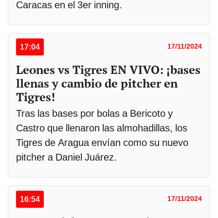
Caracas en el 3er inning.
17:04
17/11/2024
Leones vs Tigres EN VIVO: ¡bases
llenas y cambio de pitcher en
Tigres!
Tras las bases por bolas a Bericoto y
Castro que llenaron las almohadillas, los
Tigres de Aragua envían como su nuevo
pitcher a Daniel Juárez.
16:54
17/11/2024