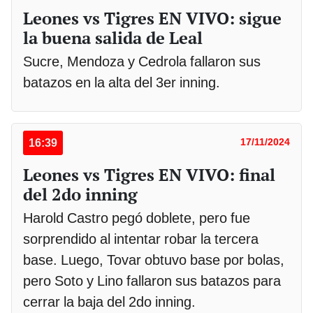
Leones vs Tigres EN VIVO: sigue
la buena salida de Leal
Sucre, Mendoza y Cedrola fallaron sus
batazos en la alta del 3er inning.
16:39
17/11/2024
Leones vs Tigres EN VIVO: final
del 2do inning
Harold Castro pegó doblete, pero fue
sorprendido al intentar robar la tercera
base. Luego, Tovar obtuvo base por bolas,
pero Soto y Lino fallaron sus batazos para
cerrar la baja del 2do inning.