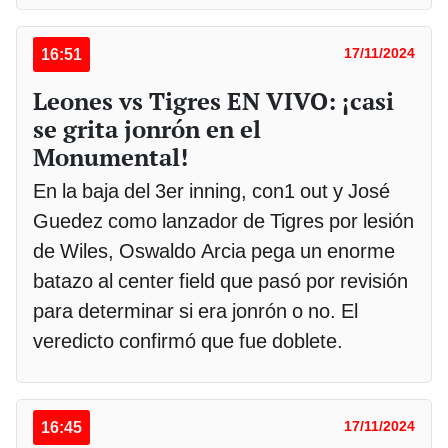
16:51
17/11/2024
Leones vs Tigres EN VIVO: ¡casi
se grita jonrón en el
Monumental!
En la baja del 3er inning, con1 out y José
Guedez como lanzador de Tigres por lesión
de Wiles, Oswaldo Arcia pega un enorme
batazo al center field que pasó por revisión
para determinar si era jonrón o no. El
veredicto confirmó que fue doblete.
16:45
17/11/2024