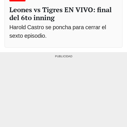
Leones vs Tigres EN VIVO: final
del 6to inning
Harold Castro se poncha para cerrar el
sexto episodio.