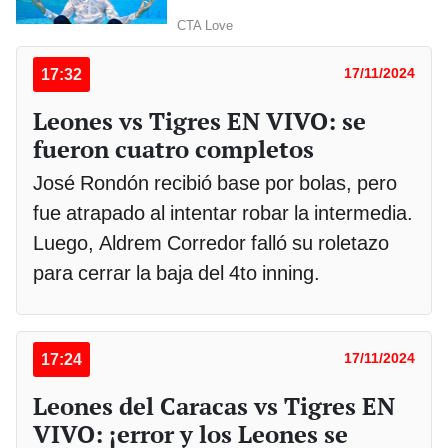
17:32
17/11/2024
Leones vs Tigres EN VIVO: se
fueron cuatro completos
José Rondón recibió base por bolas, pero
fue atrapado al intentar robar la intermedia.
Luego, Aldrem Corredor falló su roletazo
para cerrar la baja del 4to inning.
17:24
17/11/2024
Leones del Caracas vs Tigres EN
VIVO: ¡error y los Leones se