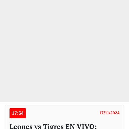
17:54
17/11/2024
Leones vs Tigres EN VIVO: