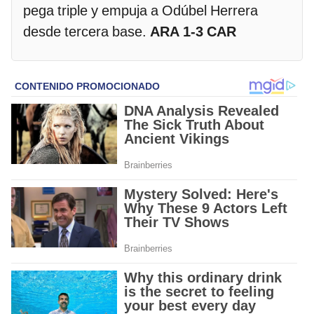
pega triple y empuja a Odúbel Herrera
desde tercera base.
ARA 1-3 CAR