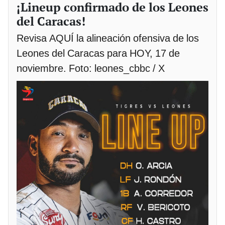
¡Lineup confirmado de los Leones
del Caracas!
Revisa AQUÍ la alineación ofensiva de los
Leones del Caracas para HOY, 17 de
noviembre. Foto: leones_cbbc / X