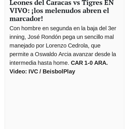
Leones del Caracas vs Tigres EN
VIVO: ¡los melenudos abren el
marcador!
Con hombre en segunda en la baja del 3er
inning, José Rondón pega un sencillo mal
manejado por Lorenzo Cedrola, que
permite a Oswaldo Arcia avanzar desde la
intermedia hasta home.
CAR 1-0 ARA.
Video: IVC / BeisbolPlay