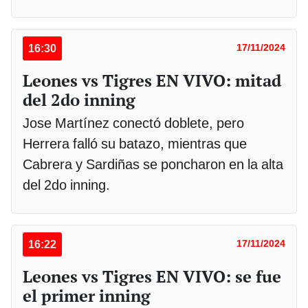
16:30
17/11/2024
Leones vs Tigres EN VIVO: mitad
del 2do inning
Jose Martínez conectó doblete, pero
Herrera falló su batazo, mientras que
Cabrera y Sardiñas se poncharon en la alta
del 2do inning.
16:22
17/11/2024
Leones vs Tigres EN VIVO: se fue
el primer inning