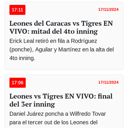
17:11
17/11/2024
Leones del Caracas vs Tigres EN
VIVO: mitad del 4to inning
Erick Leal retiró en fila a Rodríguez
(ponche), Aguilar y Martínez en la alta del
4to inning.
17:06
17/11/2024
Leones vs Tigres EN VIVO: final
del 3er inning
Daniel Juárez poncha a Wilfredo Tovar
para el tercer out de los Leones del