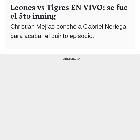
Leones vs Tigres EN VIVO: se fue
el 5to inning
Christian Mejías ponchó a Gabriel Noriega
para acabar el quinto episodio.