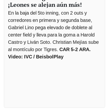
¡Leones se alejan aún más!
En la baja del 5to inning, con 2 outs y
corredores en primera y segunda base,
Gabriel Lino pega elevado de doblete al
center field y lleva para la goma a Harold
Castro y Liván Soto. Christian Mejías sube
al montículo por Tigres.
CAR 5-2 ARA.
Video: IVC / BeisbolPlay