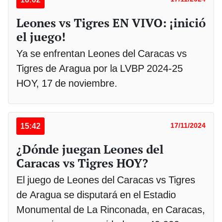
Leones vs Tigres EN VIVO: ¡inició
el juego!
Ya se enfrentan Leones del Caracas vs
Tigres de Aragua por la LVBP 2024-25
HOY, 17 de noviembre.
15:42
17/11/2024
¿Dónde juegan Leones del
Caracas vs Tigres HOY?
El juego de Leones del Caracas vs Tigres
de Aragua se disputará en el Estadio
Monumental de La Rinconada, en Caracas,