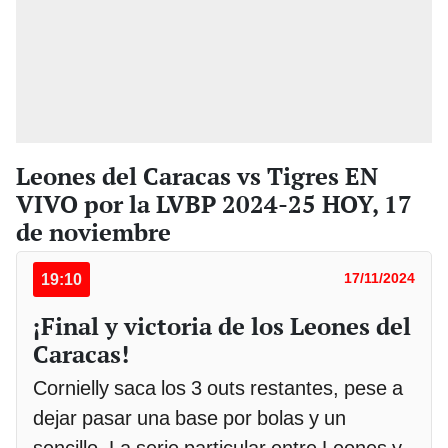
Leones del Caracas vs Tigres EN
VIVO por la LVBP 2024-25 HOY, 17
de noviembre
19:10
17/11/2024
¡Final y victoria de los Leones del
Caracas!
Cornielly saca los 3 outs restantes, pese a
dejar pasar una base por bolas y un