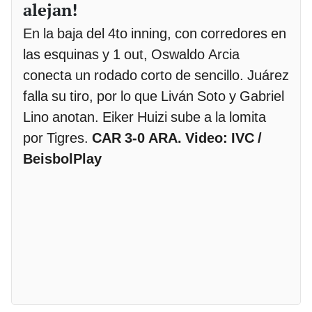
alejan!
En la baja del 4to inning, con corredores en
las esquinas y 1 out, Oswaldo Arcia
conecta un rodado corto de sencillo. Juárez
falla su tiro, por lo que Liván Soto y Gabriel
Lino anotan. Eiker Huizi sube a la lomita
por Tigres.
CAR 3-0 ARA. Video: IVC /
BeisbolPlay