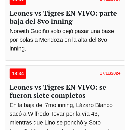
Leones vs Tigres EN VIVO: parte
baja del 8vo inning
Norwith Gudiño solo dejó pasar una base
por bolas a Mendoza en la alta del 8vo
inning.
18:34
17/11/2024
Leones vs Tigres EN VIVO: se
fueron siete completos
En la baja del 7mo inning, Lázaro Blanco
sacó a Wilfredo Tovar por la vía 43,
mientras que Lino se ponchó y Soto