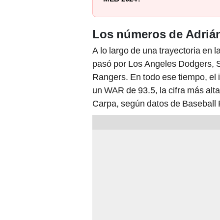
Los números de Adrián
A lo largo de una trayectoria en
pasó por Los Angeles Dodgers, S
Rangers. En todo ese tiempo, el 
un WAR de 93.5, la cifra más alta 
Carpa, según datos de Baseball