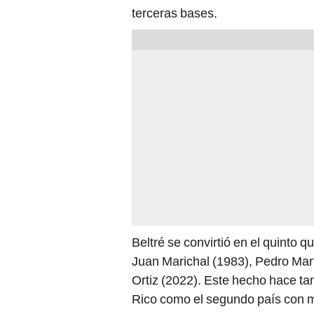
terceras bases.
Beltré se convirtió en el quinto
Juan Marichal (1983), Pedro Mart
Ortiz (2022). Este hecho hace t
Rico como el segundo país con 