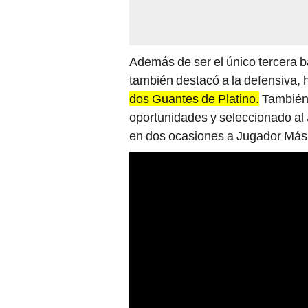
Además de ser el único tercera b
también destacó a la defensiva,
dos Guantes de Platino.
También 
oportunidades y seleccionado al J
en dos ocasiones a Jugador Más 