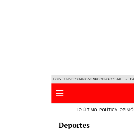
HOY
UNIVERSITARIO VS SPORTING CRISTAL
C
LO ÚLTIMO
POLÍTICA
OPINIÓ
Deportes