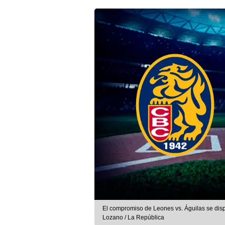
El compromiso de Leones vs. Águilas se dispu
Lozano / La República