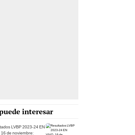
puede interesar
tados LVBP 2023-24 EN
 16 de noviembre: