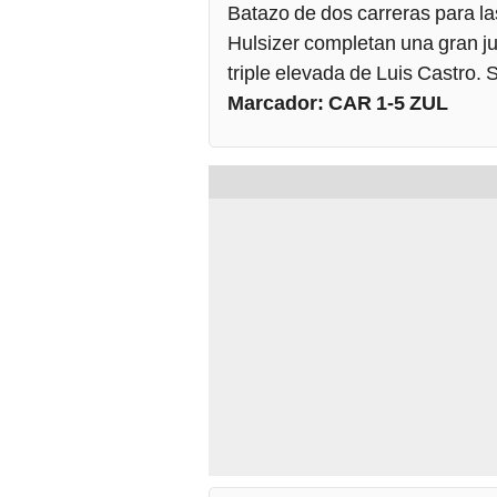
Batazo de dos carreras para la
Hulsizer completan una gran j
triple elevada de Luis Castro.
Marcador: CAR 1-5 ZUL