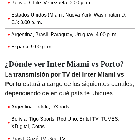
Bolivia, Chile, Venezuela: 3.00 p. m.
Estados Unidos (Miami, Nueva York, Washington D.
C.): 3.00 p. m.
Argentina, Brasil, Paraguay, Uruguay: 4.00 p. m.
España: 9.00 p. m..
¿Dónde ver Inter Miami vs Porto?
La
transmisión por TV del Inter Miami vs
Porto
estará a cargo de los siguientes canales,
dependiendo de en qué país te ubiques.
Argentina: Telefe, DSports
Bolivia: Tigo Sports, Red Uno, Entel TV, TUVES,
XDigital, Cotas
Brasil: Cazé TV, SporTV