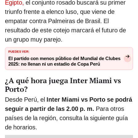
Egipto,
el conjunto rosado buscará su primer
triunfo frente a elenco luso, que viene de
empatar contra Palmeiras de Brasil. El
resultado de este cotejo marcará el futuro de
un grupo muy parejo.
PUEDES VER:
El partido con menos público del Mundial de Clubes
2025: no llenan ni un estadio de Copa Perú
¿A qué hora juega Inter Miami vs
Porto?
Desde Perú, el
Inter Miami vs Porto se podrá
seguir a partir de las 2.00 p. m.
Para otros
países de la región, consulta la siguiente guía
de horarios.