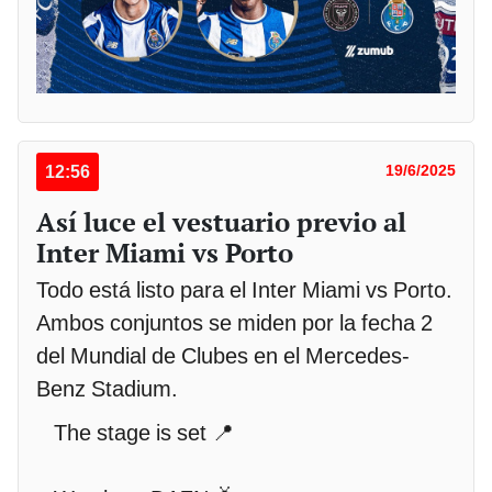
12:56
19/6/2025
Así luce el vestuario previo al
Inter Miami vs Porto
Todo está listo para el Inter Miami vs Porto.
Ambos conjuntos se miden por la fecha 2
del Mundial de Clubes en el Mercedes-
Benz Stadium.
The stage is set 📍