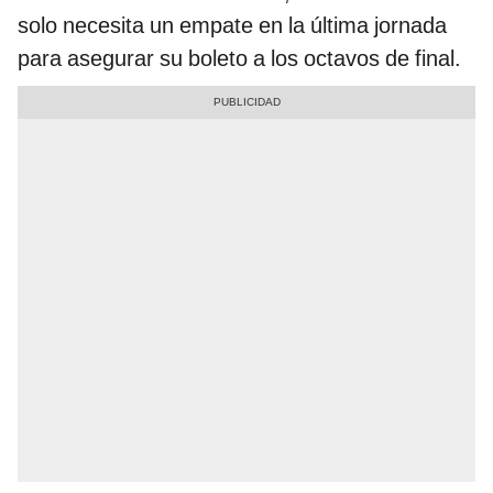
solo necesita un empate en la última jornada
para asegurar su boleto a los octavos de final.