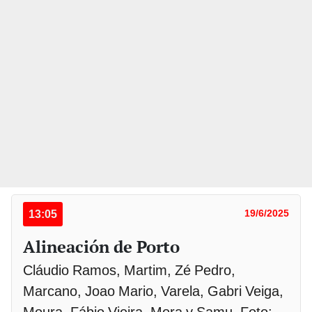
13:05
19/6/2025
Alineación de Porto
Cláudio Ramos, Martim, Zé Pedro,
Marcano, Joao Mario, Varela, Gabri Veiga,