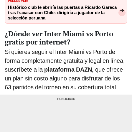
PUEDES VER:
Histórico club le abriría las puertas a Ricardo Gareca
tras fracasar con Chile: dirigiría a jugador de la
selección peruana
¿Dónde ver Inter Miami vs Porto
gratis por internet?
Si quieres seguir el Inter Miami vs Porto de
forma completamente gratuita y legal en línea,
suscríbete a la
plataforma DAZN,
que ofrece
un plan sin costo alguno para disfrutar de los
63 partidos del torneo en su cobertura total.