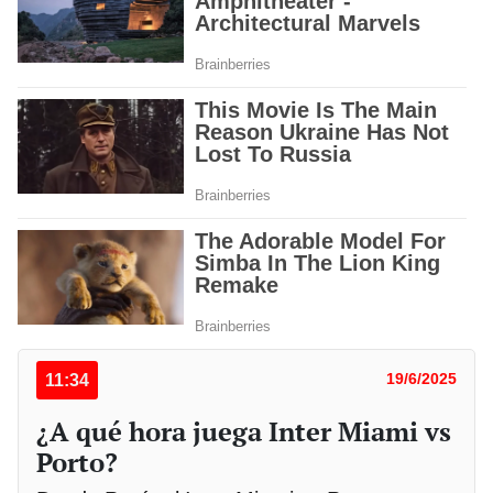
11:34
19/6/2025
¿A qué hora juega Inter Miami vs
Porto?