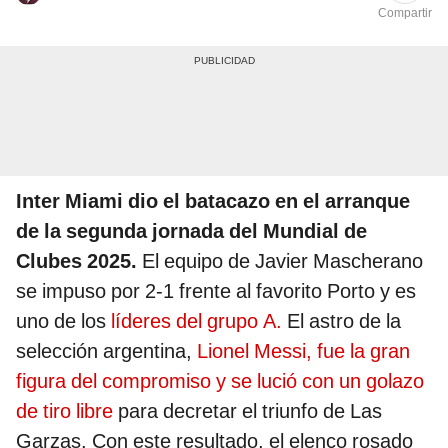
Compartir
Inter Miami dio el batacazo en el arranque
de la segunda jornada del Mundial de
Clubes 2025.
El equipo de Javier Mascherano
se impuso por 2-1 frente al favorito Porto y es
uno de los
líderes del grupo A.
El astro de la
selección argentina,
Lionel Messi, fue la gran
figura del compromiso y se lució con un golazo
de tiro libre
para decretar el triunfo de Las
Garzas. Con este resultado, el elenco rosado