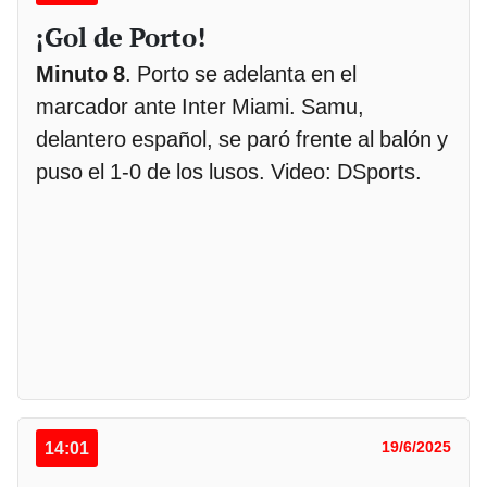
¡Gol de Porto!
Minuto 8
. Porto se adelanta en el
marcador ante Inter Miami. Samu,
delantero español, se paró frente al balón y
puso el 1-0 de los lusos. Video: DSports.
14:01
19/6/2025