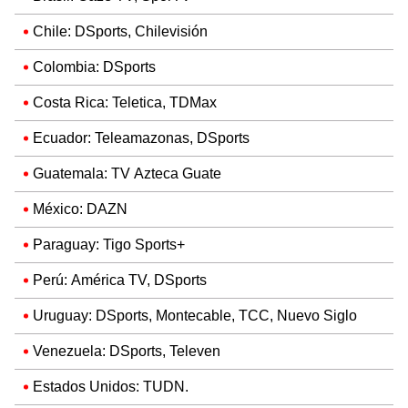
Chile: DSports, Chilevisión
Colombia: DSports
Costa Rica: Teletica, TDMax
Ecuador: Teleamazonas, DSports
Guatemala: TV Azteca Guate
México: DAZN
Paraguay: Tigo Sports+
Perú: América TV, DSports
Uruguay: DSports, Montecable, TCC, Nuevo Siglo
Venezuela: DSports, Televen
Estados Unidos: TUDN.