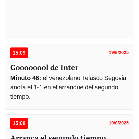
15:09
19/6/2025
Goooooool de Inter
Minuto 46:
el venezolano Telasco Segovia
anota el 1-1 en el arranque del segundo
tiempo.
15:08
19/6/2025
Arranca el segundo tiempo