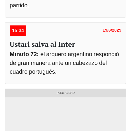
partido.
15:34
19/6/2025
Ustari salva al Inter
Minuto 72:
el arquero argentino respondió
de gran manera ante un cabezazo del
cuadro portugués.