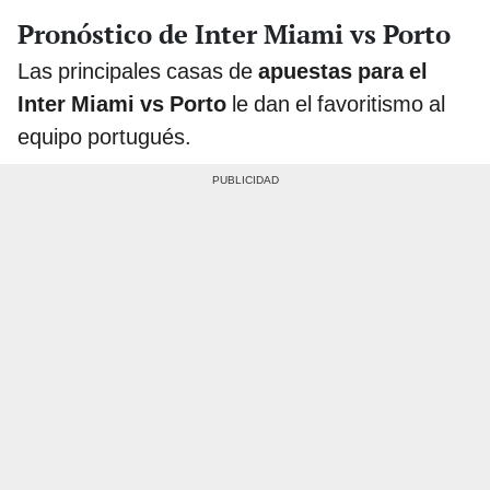
Pronóstico de Inter Miami vs Porto
Las principales casas de
apuestas para el
Inter Miami vs Porto
le dan el favoritismo al
equipo portugués.