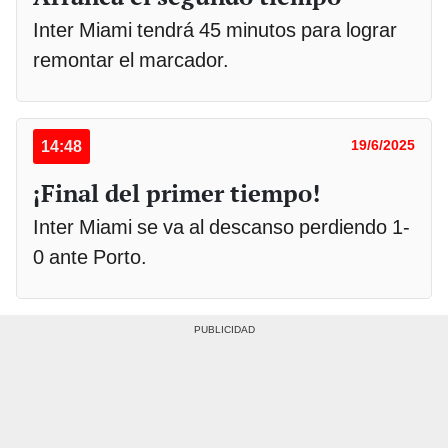
Inter Miami tendrá 45 minutos para lograr
remontar el marcador.
14:48
19/6/2025
¡Final del primer tiempo!
Inter Miami se va al descanso perdiendo 1-
0 ante Porto.