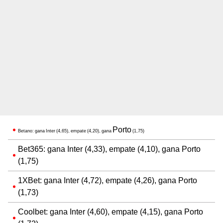
Porto
Betano: gana Inter (4,65), empate (4,20), gana
(1,75)
Bet365: gana Inter (4,33), empate (4,10), gana Porto
(1,75)
1XBet: gana Inter (4,72), empate (4,26), gana Porto
(1,73)
Coolbet: gana Inter (4,60), empate (4,15), gana Porto