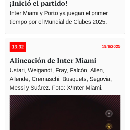
¡Inició el partido!
Inter Miami y Porto ya juegan el primer
tiempo por el Mundial de Clubes 2025.
13:32
19/6/2025
Alineación de Inter Miami
Ustari, Weigandt, Fray, Falcón, Allen,
Allende, Cremaschi, Busquets, Segovia,
Messi y Suárez. Foto: X/Inter Miami.