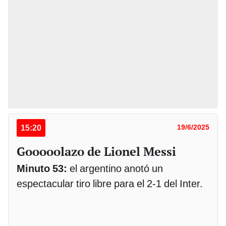
15:20
19/6/2025
Gooooolazo de Lionel Messi
Minuto 53:
el argentino anotó un
espectacular tiro libre para el 2-1 del Inter.