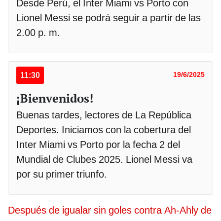
Desde Perú, el Inter Miami vs Porto con
Lionel Messi se podrá seguir a partir de las
2.00 p. m.
11:30
19/6/2025
¡Bienvenidos!
Buenas tardes, lectores de La República
Deportes. Iniciamos con la cobertura del
Inter Miami vs Porto por la fecha 2 del
Mundial de Clubes 2025. Lionel Messi va
por su primer triunfo.
Después de igualar sin goles contra Ah-Ahly de