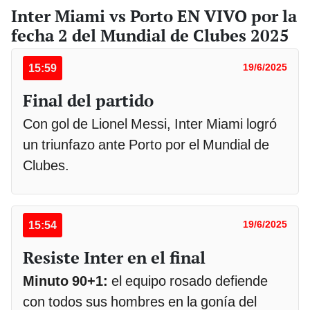
Inter Miami vs Porto EN VIVO por la
fecha 2 del Mundial de Clubes 2025
15:59
19/6/2025
Final del partido
Con gol de Lionel Messi, Inter Miami logró
un triunfazo ante Porto por el Mundial de
Clubes.
15:54
19/6/2025
Resiste Inter en el final
Minuto 90+1:
el equipo rosado defiende
con todos sus hombres en la gonía del