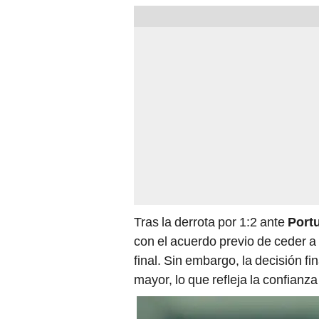
Tras la derrota por 1:2 ante
Port
con el acuerdo previo de ceder a
final. Sin embargo, la decisión fi
mayor, lo que refleja la confianz