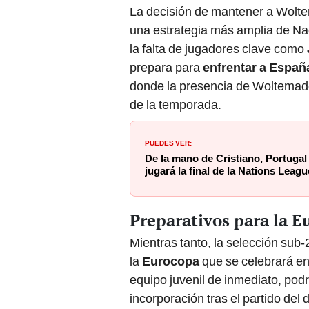
La decisión de mantener a Wolte
una estrategia más amplia de Na
la falta de jugadores clave como
prepara para
enfrentar a Españ
donde la presencia de Woltemade p
de la temporada.
PUEDES VER:
De la mano de Cristiano, Portugal
jugará la final de la Nations Leagu
Preparativos para la 
Mientras tanto, la selección sub-2
la
Eurocopa
que se celebrará e
equipo juvenil de inmediato, podr
incorporación tras el partido del