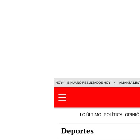
HOY
SINUANO RESULTADOS HOY
ALIANZA LIM
LO ÚLTIMO
POLÍTICA
OPINIÓ
Deportes